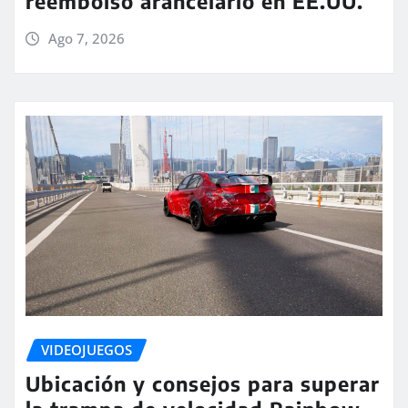
reembolso arancelario en EE.UU.
Ago 7, 2026
VIDEOJUEGOS
Ubicación y consejos para superar