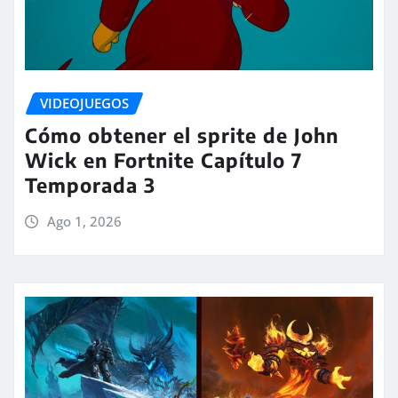
VIDEOJUEGOS
Cómo obtener el sprite de John
Wick en Fortnite Capítulo 7
Temporada 3
Ago 1, 2026