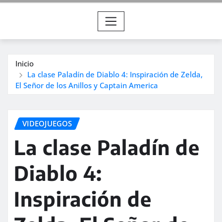
Inicio
La clase Paladín de Diablo 4: Inspiración de Zelda,
El Señor de los Anillos y Captain America
VIDEOJUEGOS
La clase Paladín de
Diablo 4:
Inspiración de