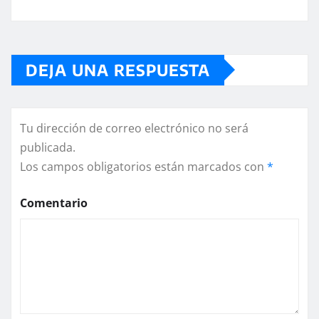
DEJA UNA RESPUESTA
Tu dirección de correo electrónico no será
publicada.
Los campos obligatorios están marcados con
*
Comentario