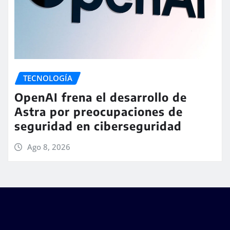
TECNOLOGÍA
OpenAI frena el desarrollo de
Astra por preocupaciones de
seguridad en ciberseguridad
Ago 8, 2026