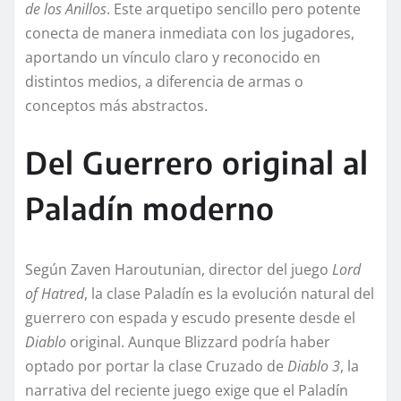
de los Anillos
. Este arquetipo sencillo pero potente
conecta de manera inmediata con los jugadores,
aportando un vínculo claro y reconocido en
distintos medios, a diferencia de armas o
conceptos más abstractos.
Del Guerrero original al
Paladín moderno
Según Zaven Haroutunian, director del juego
Lord
of Hatred
, la clase Paladín es la evolución natural del
guerrero con espada y escudo presente desde el
Diablo
original. Aunque Blizzard podría haber
optado por portar la clase Cruzado de
Diablo 3
, la
narrativa del reciente juego exige que el Paladín