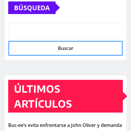
BÚSQUEDA
Buscar
ÚLTIMOS
ARTÍCULOS
Buc-ee’s evita enfrentarse a John Oliver y demanda