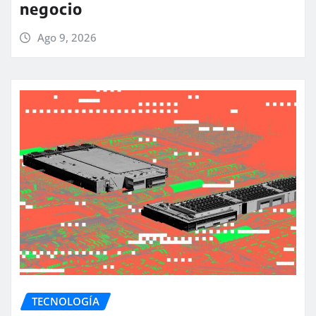
negocio
Ago 9, 2026
TECNOLOGÍA