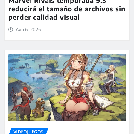
Marvel Rivals temporada 9.5
reducirá el tamaño de archivos sin
perder calidad visual
Ago 6, 2026
VIDEOJUEGOS