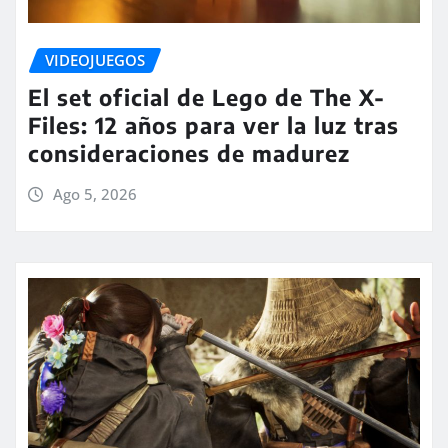
VIDEOJUEGOS
El set oficial de Lego de The X-
Files: 12 años para ver la luz tras
consideraciones de madurez
Ago 5, 2026