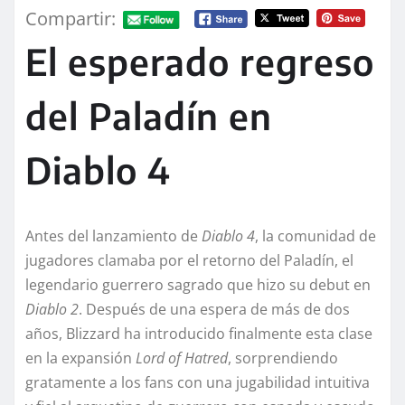
Compartir:
El esperado regreso
del Paladín en
Diablo 4
Antes del lanzamiento de
Diablo 4
, la comunidad de
jugadores clamaba por el retorno del Paladín, el
legendario guerrero sagrado que hizo su debut en
Diablo 2
. Después de una espera de más de dos
años, Blizzard ha introducido finalmente esta clase
en la expansión
Lord of Hatred
, sorprendiendo
gratamente a los fans con una jugabilidad intuitiva