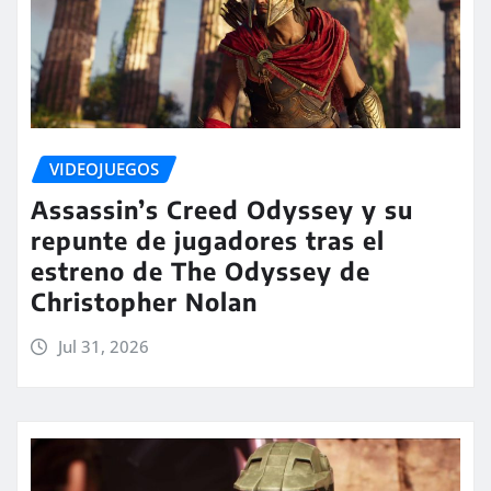
VIDEOJUEGOS
Assassin’s Creed Odyssey y su
repunte de jugadores tras el
estreno de The Odyssey de
Christopher Nolan
Jul 31, 2026