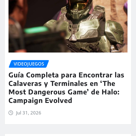
VIDEOJUEGOS
Guía Completa para Encontrar las
Calaveras y Terminales en ‘The
Most Dangerous Game’ de Halo:
Campaign Evolved
Jul 31, 2026