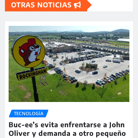
OTRAS NOTICIAS
TECNOLOGÍA
Buc-ee’s evita enfrentarse a John
Oliver y demanda a otro pequeño