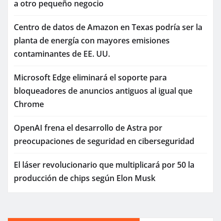
a otro pequeño negocio
Centro de datos de Amazon en Texas podría ser la
planta de energía con mayores emisiones
contaminantes de EE. UU.
Microsoft Edge eliminará el soporte para
bloqueadores de anuncios antiguos al igual que
Chrome
OpenAI frena el desarrollo de Astra por
preocupaciones de seguridad en ciberseguridad
El láser revolucionario que multiplicará por 50 la
producción de chips según Elon Musk