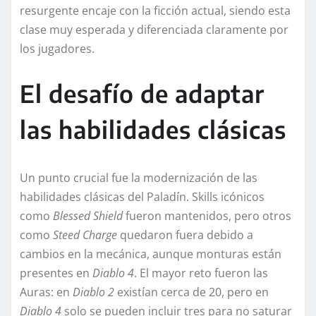
resurgente encaje con la ficción actual, siendo esta
clase muy esperada y diferenciada claramente por
los jugadores.
El desafío de adaptar
las habilidades clásicas
Un punto crucial fue la modernización de las
habilidades clásicas del Paladín. Skills icónicos
como
Blessed Shield
fueron mantenidos, pero otros
como
Steed Charge
quedaron fuera debido a
cambios en la mecánica, aunque monturas están
presentes en
Diablo 4
. El mayor reto fueron las
Auras: en
Diablo 2
existían cerca de 20, pero en
Diablo 4
solo se pueden incluir tres para no saturar