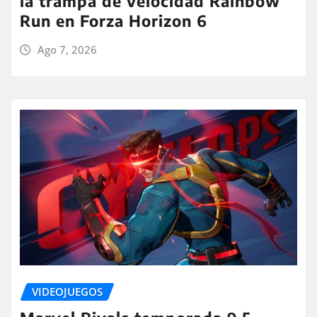
la trampa de velocidad Rainbow
Run en Forza Horizon 6
Ago 7, 2026
VIDEOJUEGOS