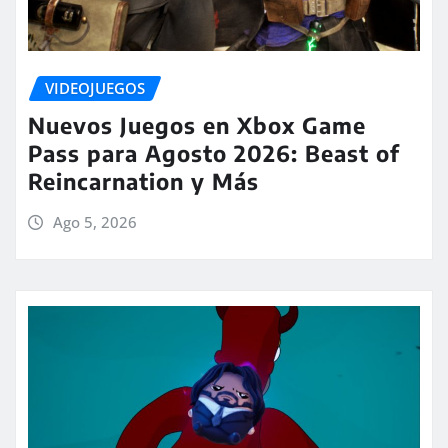
VIDEOJUEGOS
Nuevos Juegos en Xbox Game
Pass para Agosto 2026: Beast of
Reincarnation y Más
Ago 5, 2026