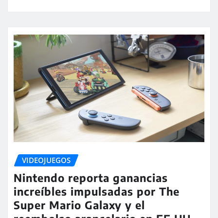
VIDEOJUEGOS
Nintendo reporta ganancias
increíbles impulsadas por The
Super Mario Galaxy y el