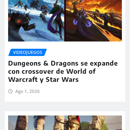
VIDEOJUEGOS
Dungeons & Dragons se expande
con crossover de World of
Warcraft y Star Wars
Ago 1, 2026