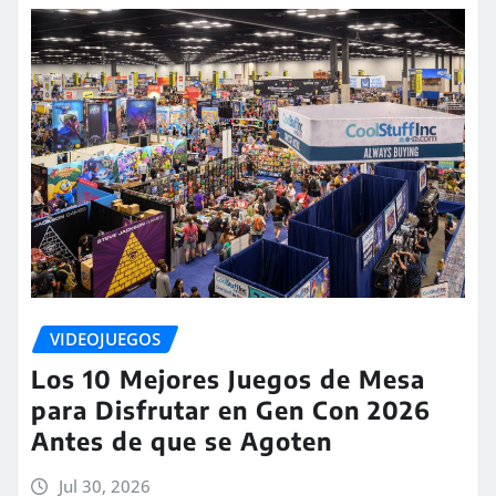
VIDEOJUEGOS
Los 10 Mejores Juegos de Mesa
para Disfrutar en Gen Con 2026
Antes de que se Agoten
Jul 30, 2026