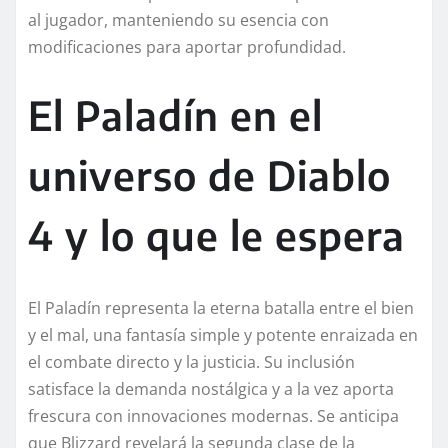
al jugador, manteniendo su esencia con
modificaciones para aportar profundidad.
El Paladín en el
universo de Diablo
4 y lo que le espera
El Paladín representa la eterna batalla entre el bien
y el mal, una fantasía simple y potente enraizada en
el combate directo y la justicia. Su inclusión
satisface la demanda nostálgica y a la vez aporta
frescura con innovaciones modernas. Se anticipa
que Blizzard revelará la segunda clase de la