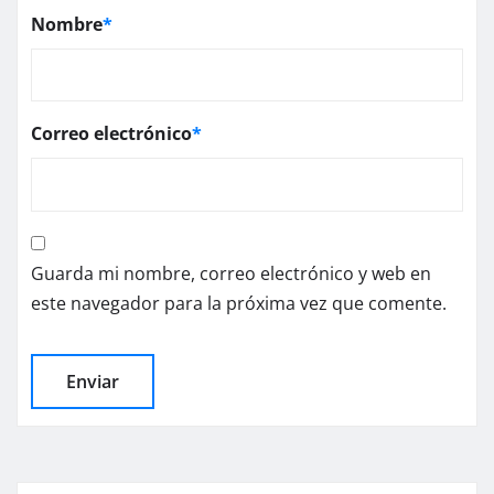
Nombre
*
Correo electrónico
*
Guarda mi nombre, correo electrónico y web en
este navegador para la próxima vez que comente.