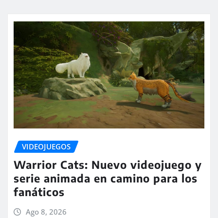
VIDEOJUEGOS
Warrior Cats: Nuevo videojuego y
serie animada en camino para los
fanáticos
Ago 8, 2026