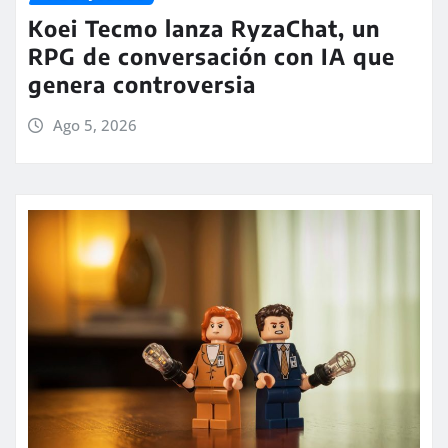
Koei Tecmo lanza RyzaChat, un
RPG de conversación con IA que
genera controversia
Ago 5, 2026