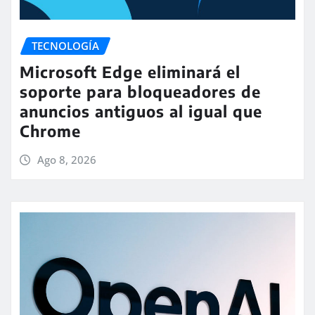
TECNOLOGÍA
Microsoft Edge eliminará el
soporte para bloqueadores de
anuncios antiguos al igual que
Chrome
Ago 8, 2026