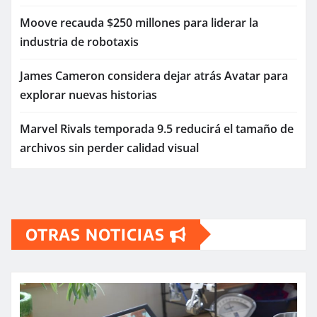
Moove recauda $250 millones para liderar la
industria de robotaxis
James Cameron considera dejar atrás Avatar para
explorar nuevas historias
Marvel Rivals temporada 9.5 reducirá el tamaño de
archivos sin perder calidad visual
OTRAS NOTICIAS