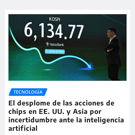
TECNOLOGÍA
El desplome de las acciones de
chips en EE. UU. y Asia por
incertidumbre ante la inteligencia
artificial