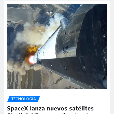
TECNOLOGÍA
SpaceX lanza nuevos satélites