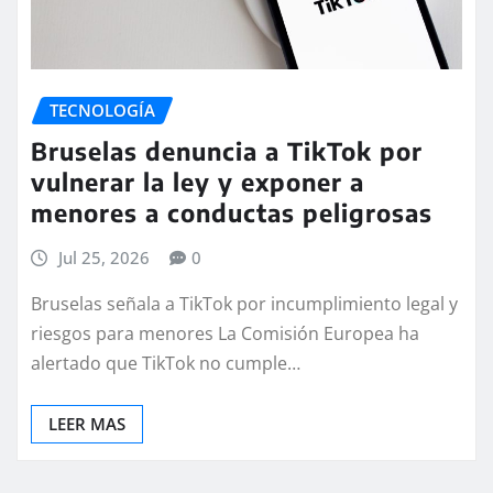
TECNOLOGÍA
Bruselas denuncia a TikTok por
vulnerar la ley y exponer a
menores a conductas peligrosas
Jul 25, 2026
0
Bruselas señala a TikTok por incumplimiento legal y
riesgos para menores La Comisión Europea ha
alertado que TikTok no cumple…
LEER MAS