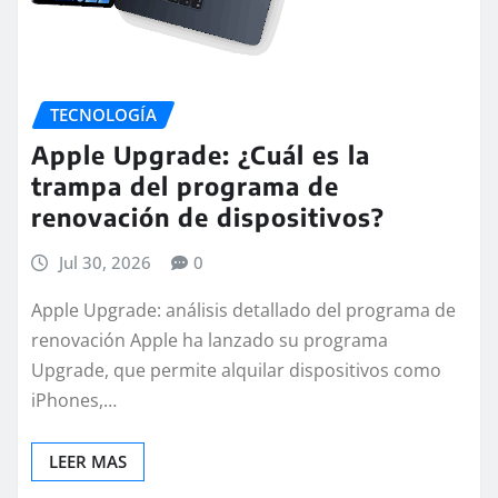
TECNOLOGÍA
Apple Upgrade: ¿Cuál es la
trampa del programa de
renovación de dispositivos?
Jul 30, 2026
0
Apple Upgrade: análisis detallado del programa de
renovación Apple ha lanzado su programa
Upgrade, que permite alquilar dispositivos como
iPhones,…
LEER MAS