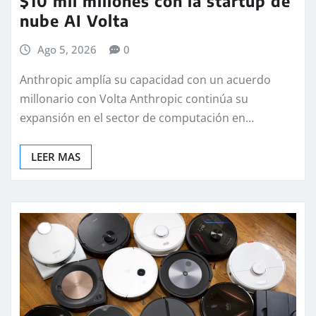
$10 mil millones con la startup de
nube AI Volta
Ago 5, 2026
0
Anthropic amplía su capacidad con un acuerdo
millonario con Volta Anthropic continúa su
expansión en el sector de computación en…
LEER MAS