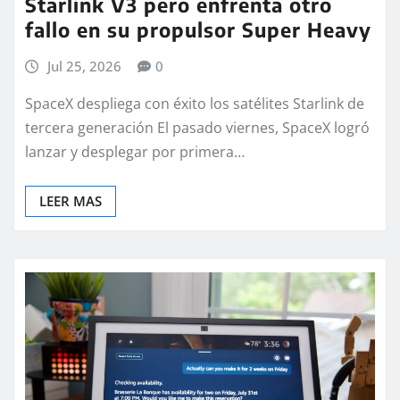
Starlink V3 pero enfrenta otro
fallo en su propulsor Super Heavy
Jul 25, 2026
0
SpaceX despliega con éxito los satélites Starlink de
tercera generación El pasado viernes, SpaceX logró
lanzar y desplegar por primera…
LEER MAS