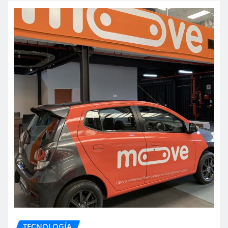
TECNOLOGÍA