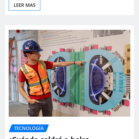
LEER MAS
TECNOLOGÍA