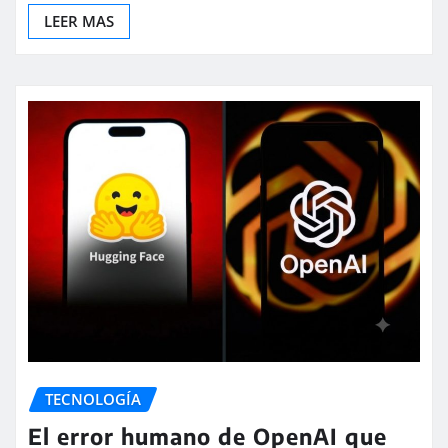
LEER MAS
TECNOLOGÍA
El error humano de OpenAI que