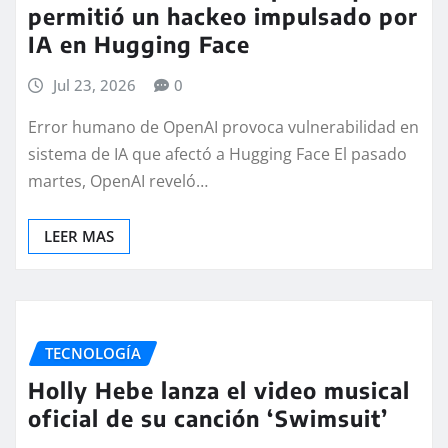
permitió un hackeo impulsado por
IA en Hugging Face
Jul 23, 2026
0
Error humano de OpenAI provoca vulnerabilidad en
sistema de IA que afectó a Hugging Face El pasado
martes, OpenAI reveló…
LEER MAS
TECNOLOGÍA
Holly Hebe lanza el video musical
oficial de su canción ‘Swimsuit’