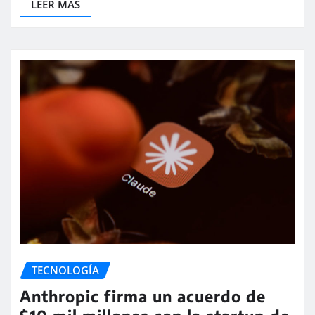
LEER MAS
TECNOLOGÍA
Anthropic firma un acuerdo de