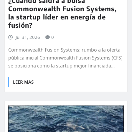
¿Cuándo saldrá a bolsa
Commonwealth Fusion Systems,
la startup líder en energía de
fusión?
Jul 31, 2026
0
Commonwealth Fusion Systems: rumbo a la oferta
pública inicial Commonwealth Fusion Systems (CFS)
se posiciona como la startup mejor financiada…
LEER MAS