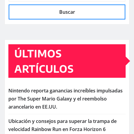
Buscar
ÚLTIMOS
ARTÍCULOS
Nintendo reporta ganancias increíbles impulsadas
por The Super Mario Galaxy y el reembolso
arancelario en EE.UU.
Ubicación y consejos para superar la trampa de
velocidad Rainbow Run en Forza Horizon 6