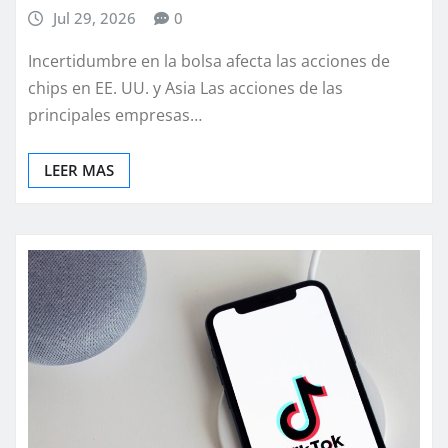
Jul 29, 2026
0
Incertidumbre en la bolsa afecta las acciones de
chips en EE. UU. y Asia Las acciones de las
principales empresas…
LEER MAS