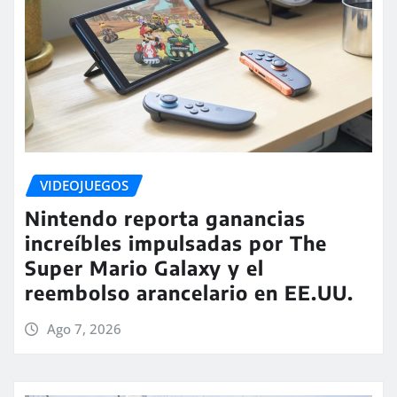
VIDEOJUEGOS
Nintendo reporta ganancias
increíbles impulsadas por The
Super Mario Galaxy y el
reembolso arancelario en EE.UU.
Ago 7, 2026