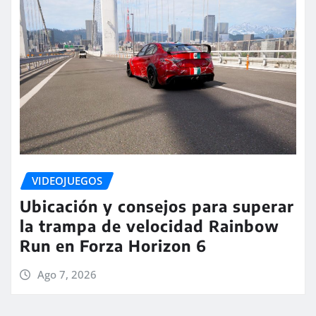
VIDEOJUEGOS
Ubicación y consejos para superar
la trampa de velocidad Rainbow
Run en Forza Horizon 6
Ago 7, 2026