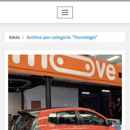
Inicio
Archivo por categoría "Tecnología"