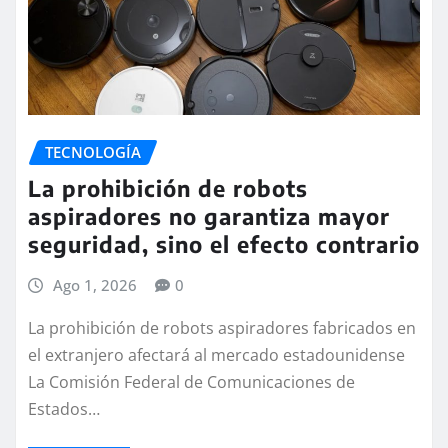
TECNOLOGÍA
La prohibición de robots
aspiradores no garantiza mayor
seguridad, sino el efecto contrario
Ago 1, 2026
0
La prohibición de robots aspiradores fabricados en
el extranjero afectará al mercado estadounidense
La Comisión Federal de Comunicaciones de
Estados…