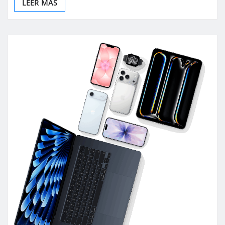
LEER MAS