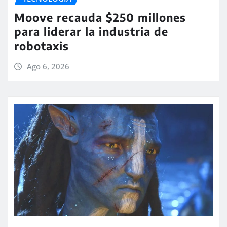
Moove recauda $250 millones
para liderar la industria de
robotaxis
Ago 6, 2026