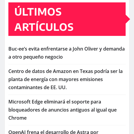
ÚLTIMOS
ARTÍCULOS
Buc-ee’s evita enfrentarse a John Oliver y demanda
a otro pequeño negocio
Centro de datos de Amazon en Texas podría ser la
planta de energía con mayores emisiones
contaminantes de EE. UU.
Microsoft Edge eliminará el soporte para
bloqueadores de anuncios antiguos al igual que
Chrome
OpenAI frena el desarrollo de Astra por