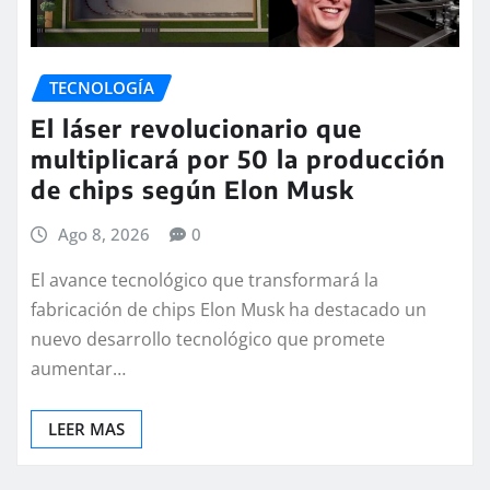
TECNOLOGÍA
El láser revolucionario que
multiplicará por 50 la producción
de chips según Elon Musk
Ago 8, 2026
0
El avance tecnológico que transformará la
fabricación de chips Elon Musk ha destacado un
nuevo desarrollo tecnológico que promete
aumentar…
LEER MAS