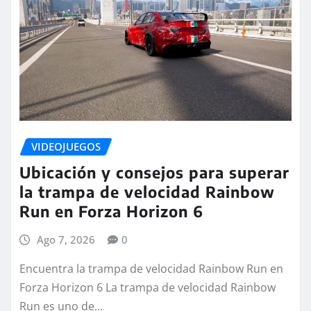
VIDEOJUEGOS
Ubicación y consejos para superar
la trampa de velocidad Rainbow
Run en Forza Horizon 6
Ago 7, 2026
0
Encuentra la trampa de velocidad Rainbow Run en
Forza Horizon 6 La trampa de velocidad Rainbow
Run es uno de…