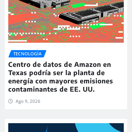
TECNOLOGÍA
Centro de datos de Amazon en
Texas podría ser la planta de
energía con mayores emisiones
contaminantes de EE. UU.
Ago 9, 2026