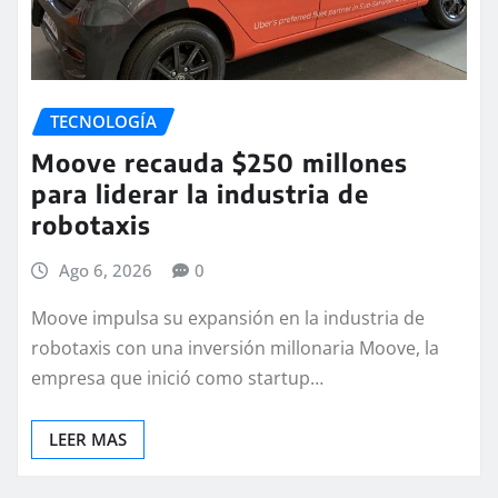
TECNOLOGÍA
Moove recauda $250 millones
para liderar la industria de
robotaxis
Ago 6, 2026
0
Moove impulsa su expansión en la industria de
robotaxis con una inversión millonaria Moove, la
empresa que inició como startup…
LEER MAS