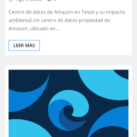
Centro de datos de Amazon en Texas y su impacto
ambiental Un centro de datos propiedad de
Amazon, ubicado en…
LEER MAS