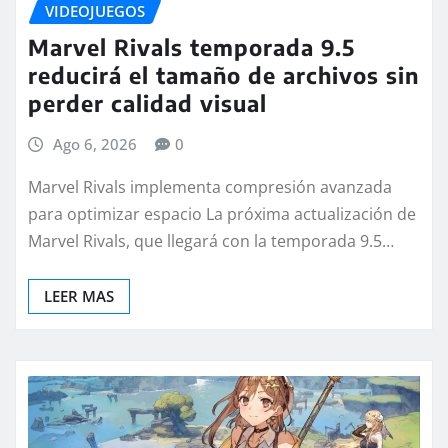
VIDEOJUEGOS
Marvel Rivals temporada 9.5
reducirá el tamaño de archivos sin
perder calidad visual
Ago 6, 2026
0
Marvel Rivals implementa compresión avanzada
para optimizar espacio La próxima actualización de
Marvel Rivals, que llegará con la temporada 9.5…
LEER MAS