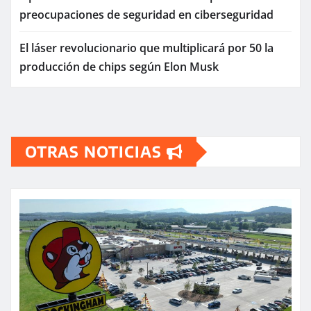
preocupaciones de seguridad en ciberseguridad
El láser revolucionario que multiplicará por 50 la
producción de chips según Elon Musk
OTRAS NOTICIAS