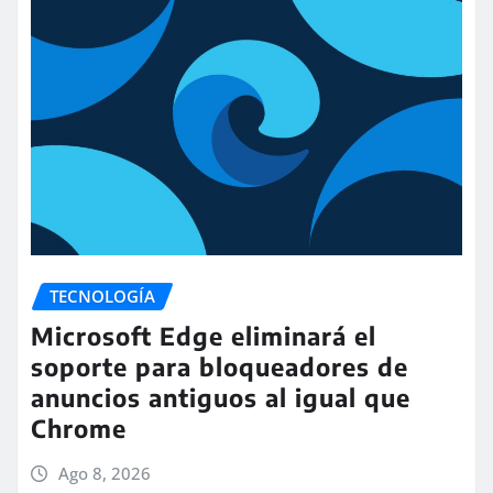
TECNOLOGÍA
Microsoft Edge eliminará el
soporte para bloqueadores de
anuncios antiguos al igual que
Chrome
Ago 8, 2026