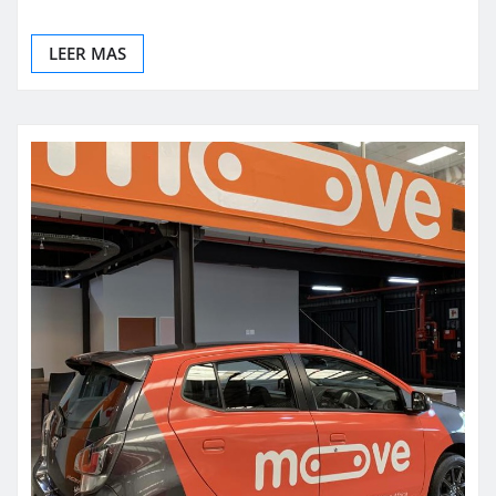
LEER MAS