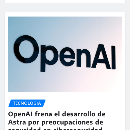
TECNOLOGÍA
OpenAI frena el desarrollo de
Astra por preocupaciones de