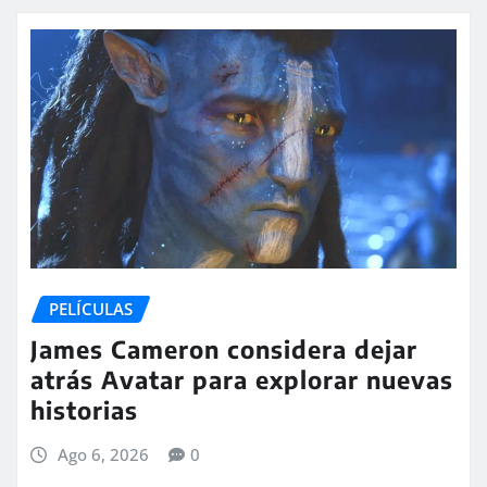
PELÍCULAS
James Cameron considera dejar
atrás Avatar para explorar nuevas
historias
Ago 6, 2026
0