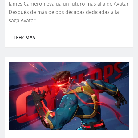
James Cameron evalúa un futuro más allá de Avatar
Después de más de dos décadas dedicadas a la
saga Avatar,…
LEER MAS