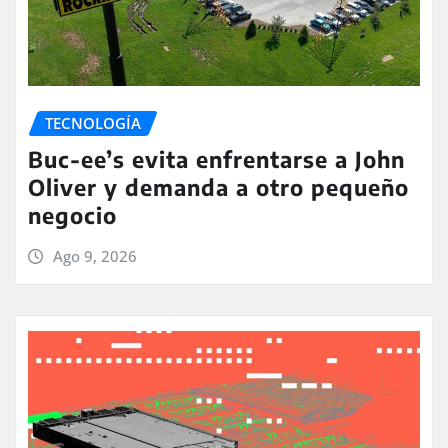
TECNOLOGÍA
Buc-ee’s evita enfrentarse a John
Oliver y demanda a otro pequeño
negocio
Ago 9, 2026