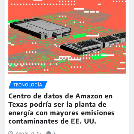
TECNOLOGÍA
Centro de datos de Amazon en
Texas podría ser la planta de
energía con mayores emisiones
contaminantes de EE. UU.
Ago 9, 2026
0