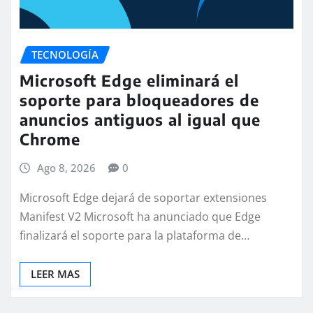
TECNOLOGÍA
Microsoft Edge eliminará el
soporte para bloqueadores de
anuncios antiguos al igual que
Chrome
Ago 8, 2026
0
Microsoft Edge dejará de soportar extensiones
Manifest V2 Microsoft ha anunciado que Edge
finalizará el soporte para la plataforma de…
LEER MAS