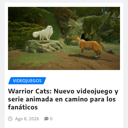
VIDEOJUEGOS
Warrior Cats: Nuevo videojuego y
serie animada en camino para los
fanáticos
Ago 8, 2026
0