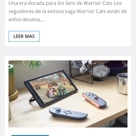
Una era dorada para los fans de Warrior Cats Los
seguidores de la exitosa saga Warrior Cats están de
enhorabuena,…
LEER MAS