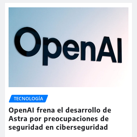
TECNOLOGÍA
OpenAI frena el desarrollo de
Astra por preocupaciones de
seguridad en ciberseguridad