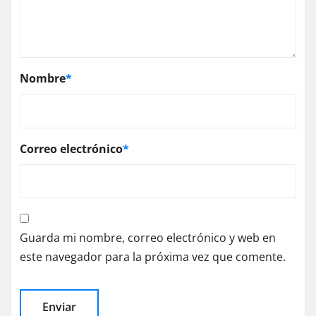
Nombre
*
Correo electrónico
*
Guarda mi nombre, correo electrónico y web en
este navegador para la próxima vez que comente.