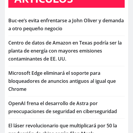
Buc-ee’s evita enfrentarse a John Oliver y demanda
a otro pequeño negocio
Centro de datos de Amazon en Texas podría ser la
planta de energía con mayores emisiones
contaminantes de EE. UU.
Microsoft Edge eliminará el soporte para
bloqueadores de anuncios antiguos al igual que
Chrome
OpenAI frena el desarrollo de Astra por
preocupaciones de seguridad en ciberseguridad
El láser revolucionario que multiplicará por 50 la