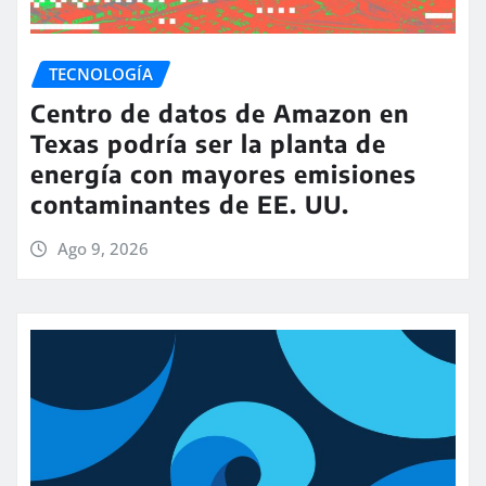
TECNOLOGÍA
Centro de datos de Amazon en
Texas podría ser la planta de
energía con mayores emisiones
contaminantes de EE. UU.
Ago 9, 2026