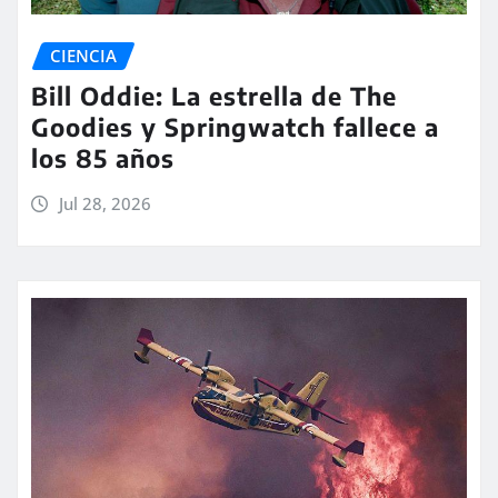
CIENCIA
Bill Oddie: La estrella de The
Goodies y Springwatch fallece a
los 85 años
Jul 28, 2026