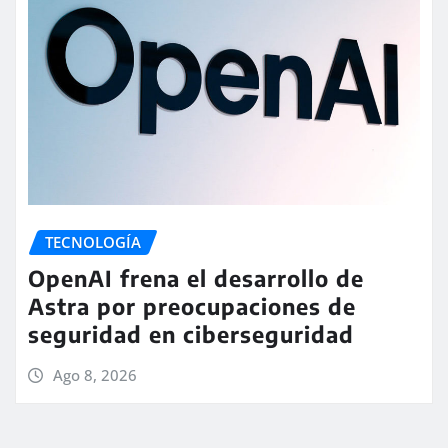
TECNOLOGÍA
OpenAI frena el desarrollo de
Astra por preocupaciones de
seguridad en ciberseguridad
Ago 8, 2026