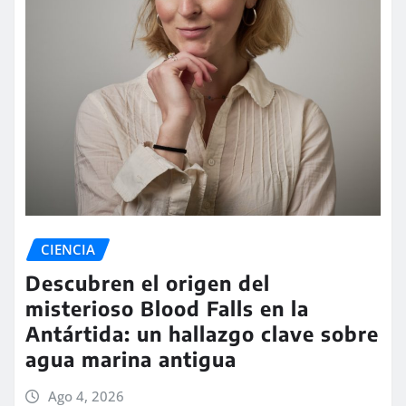
CIENCIA
Descubren el origen del
misterioso Blood Falls en la
Antártida: un hallazgo clave sobre
agua marina antigua
Ago 4, 2026