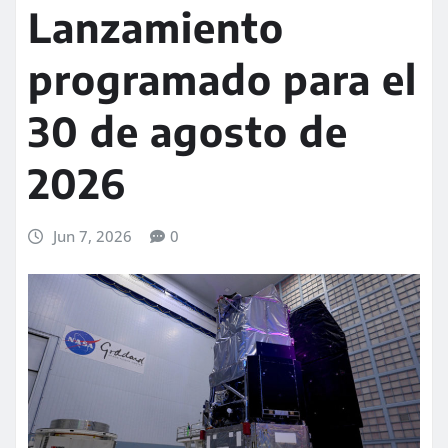
Lanzamiento
programado para el
30 de agosto de
2026
Jun 7, 2026
0