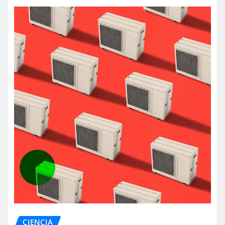
CIENCIA