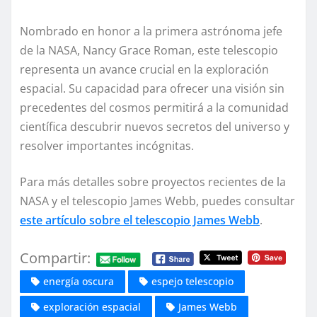
Nombrado en honor a la primera astrónoma jefe
de la NASA, Nancy Grace Roman, este telescopio
representa un avance crucial en la exploración
espacial. Su capacidad para ofrecer una visión sin
precedentes del cosmos permitirá a la comunidad
científica descubrir nuevos secretos del universo y
resolver importantes incógnitas.
Para más detalles sobre proyectos recientes de la
NASA y el telescopio James Webb, puedes consultar
este artículo sobre el telescopio James Webb
.
Compartir:
energía oscura
espejo telescopio
exploración espacial
James Webb