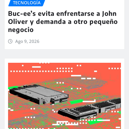
TECNOLOGÍA
Buc-ee’s evita enfrentarse a John
Oliver y demanda a otro pequeño
negocio
Ago 9, 2026