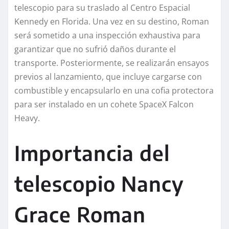
telescopio para su traslado al Centro Espacial
Kennedy en Florida. Una vez en su destino, Roman
será sometido a una inspección exhaustiva para
garantizar que no sufrió daños durante el
transporte. Posteriormente, se realizarán ensayos
previos al lanzamiento, que incluye cargarse con
combustible y encapsularlo en una cofia protectora
para ser instalado en un cohete SpaceX Falcon
Heavy.
Importancia del
telescopio Nancy
Grace Roman