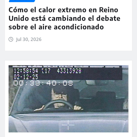
Cómo el calor extremo en Reino
Unido está cambiando el debate
sobre el aire acondicionado
Jul 30, 2026