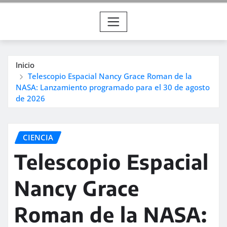
Inicio
Telescopio Espacial Nancy Grace Roman de la
NASA: Lanzamiento programado para el 30 de agosto
de 2026
CIENCIA
Telescopio Espacial
Nancy Grace
Roman de la NASA: