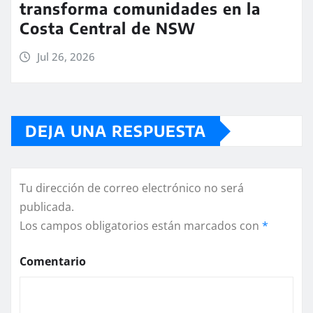
transforma comunidades en la
Costa Central de NSW
Jul 26, 2026
DEJA UNA RESPUESTA
Tu dirección de correo electrónico no será
publicada.
Los campos obligatorios están marcados con
*
Comentario