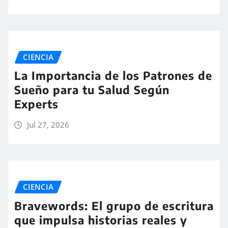
CIENCIA
La Importancia de los Patrones de
Sueño para tu Salud Según
Experts
Jul 27, 2026
CIENCIA
Bravewords: El grupo de escritura
que impulsa historias reales y