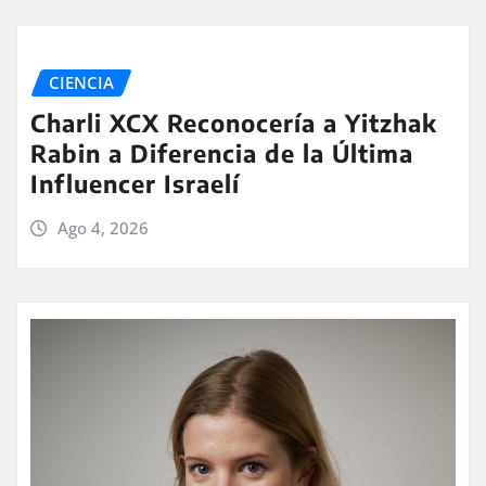
CIENCIA
Charli XCX Reconocería a Yitzhak
Rabin a Diferencia de la Última
Influencer Israelí
Ago 4, 2026