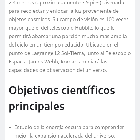
2.4 metros (aproximadamente 7.9 pies) diseñado
para recolectar y enfocar la luz proveniente de
objetos cósmicos. Su campo de visión es 100 veces
mayor que el del telescopio Hubble, lo que le
permitirá abarcar una porción mucho más amplia
del cielo en un tiempo reducido. Ubicado en el
punto de Lagrange L2 Sol-Tierra, junto al Telescopio
Espacial James Webb, Roman ampliará las
capacidades de observación del universo.
Objetivos científicos
principales
Estudio de la energía oscura para comprender
mejor la expansión acelerada del universo.