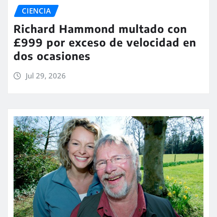
CIENCIA
Richard Hammond multado con
£999 por exceso de velocidad en
dos ocasiones
Jul 29, 2026