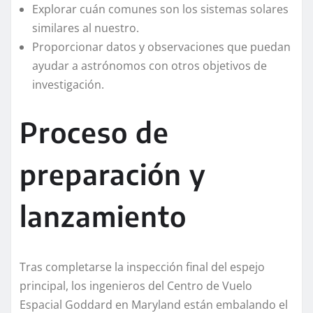
Explorar cuán comunes son los sistemas solares
similares al nuestro.
Proporcionar datos y observaciones que puedan
ayudar a astrónomos con otros objetivos de
investigación.
Proceso de
preparación y
lanzamiento
Tras completarse la inspección final del espejo
principal, los ingenieros del Centro de Vuelo
Espacial Goddard en Maryland están embalando el