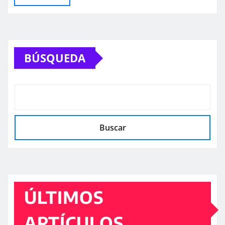
BÚSQUEDA
Buscar
ÚLTIMOS
ARTÍCULOS