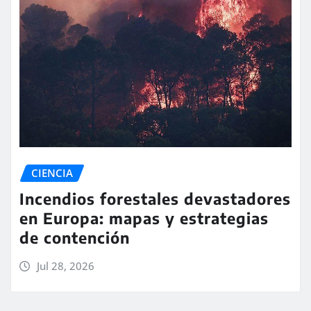
CIENCIA
Incendios forestales devastadores
en Europa: mapas y estrategias
de contención
Jul 28, 2026