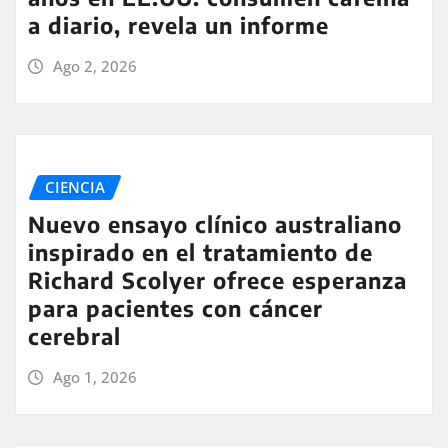
a diario, revela un informe
Ago 2, 2026
CIENCIA
Nuevo ensayo clínico australiano
inspirado en el tratamiento de
Richard Scolyer ofrece esperanza
para pacientes con cáncer
cerebral
Ago 1, 2026