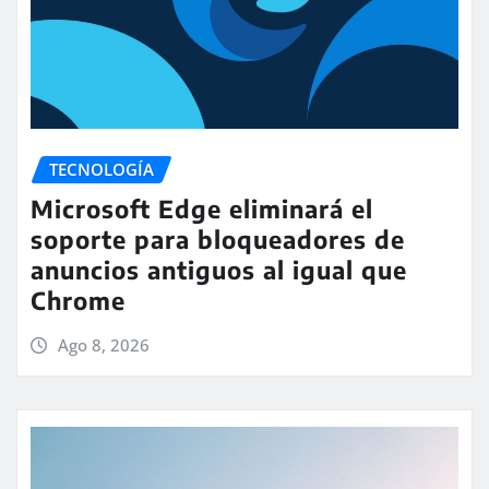
TECNOLOGÍA
Microsoft Edge eliminará el
soporte para bloqueadores de
anuncios antiguos al igual que
Chrome
Ago 8, 2026