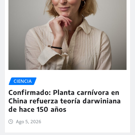
CIENCIA
Confirmado: Planta carnívora en
China refuerza teoría darwiniana
de hace 150 años
Ago 5, 2026