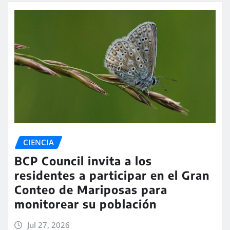
CIENCIA
BCP Council invita a los
residentes a participar en el Gran
Conteo de Mariposas para
monitorear su población
Jul 27, 2026