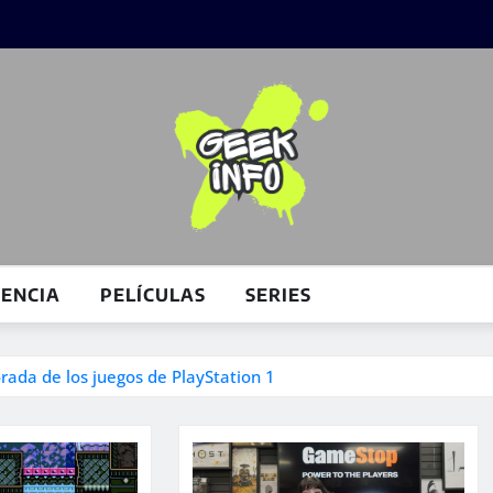
IENCIA
PELÍCULAS
SERIES
ada de los juegos de PlayStation 1