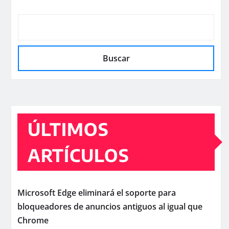
Buscar
ÚLTIMOS
ARTÍCULOS
Microsoft Edge eliminará el soporte para
bloqueadores de anuncios antiguos al igual que
Chrome