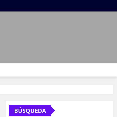
BÚSQUEDA