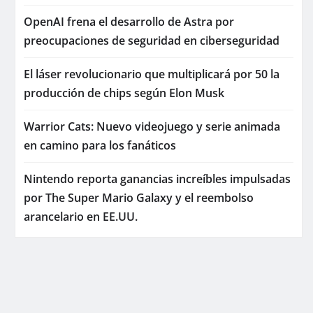
OpenAI frena el desarrollo de Astra por
preocupaciones de seguridad en ciberseguridad
El láser revolucionario que multiplicará por 50 la
producción de chips según Elon Musk
Warrior Cats: Nuevo videojuego y serie animada
en camino para los fanáticos
Nintendo reporta ganancias increíbles impulsadas
por The Super Mario Galaxy y el reembolso
arancelario en EE.UU.