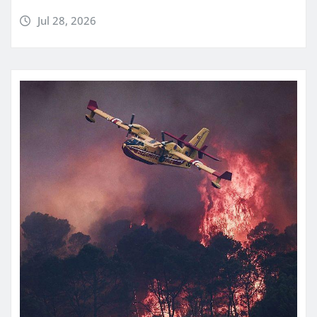
Jul 28, 2026