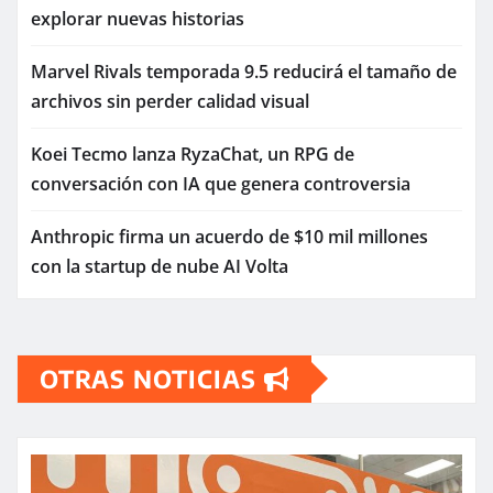
explorar nuevas historias
Marvel Rivals temporada 9.5 reducirá el tamaño de
archivos sin perder calidad visual
Koei Tecmo lanza RyzaChat, un RPG de
conversación con IA que genera controversia
Anthropic firma un acuerdo de $10 mil millones
con la startup de nube AI Volta
OTRAS NOTICIAS