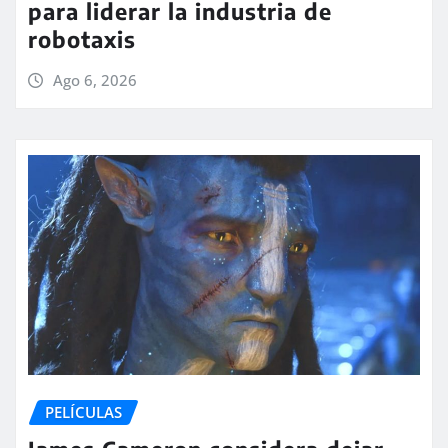
para liderar la industria de
robotaxis
Ago 6, 2026
PELÍCULAS