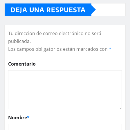
DEJA UNA RESPUESTA
Tu dirección de correo electrónico no será
publicada.
Los campos obligatorios están marcados con
*
Comentario
Nombre
*