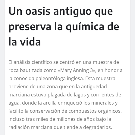
Un oasis antiguo que
preserva la química de
la vida
El análisis científico se centró en una muestra de
roca bautizada como «Mary Anning 3», en honor a
la conocida paleontóloga inglesa. Esta muestra
proviene de una zona que en la antigüedad
marciana estuvo plagada de lagos y corrientes de
agua, donde la arcilla enriqueció los minerales y
facilitó la conservación de compuestos orgánicos,
incluso tras miles de millones de años bajo la
radiación marciana que tiende a degradarlos.