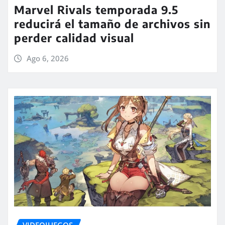
Marvel Rivals temporada 9.5
reducirá el tamaño de archivos sin
perder calidad visual
Ago 6, 2026