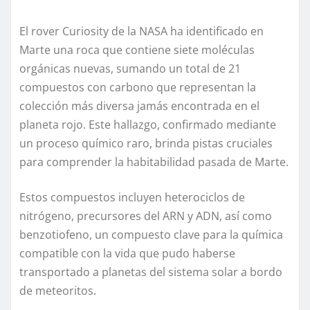
El rover Curiosity de la NASA ha identificado en
Marte una roca que contiene siete moléculas
orgánicas nuevas, sumando un total de 21
compuestos con carbono que representan la
colección más diversa jamás encontrada en el
planeta rojo. Este hallazgo, confirmado mediante
un proceso químico raro, brinda pistas cruciales
para comprender la habitabilidad pasada de Marte.
Estos compuestos incluyen heterociclos de
nitrógeno, precursores del ARN y ADN, así como
benzotiofeno, un compuesto clave para la química
compatible con la vida que pudo haberse
transportado a planetas del sistema solar a bordo
de meteoritos.