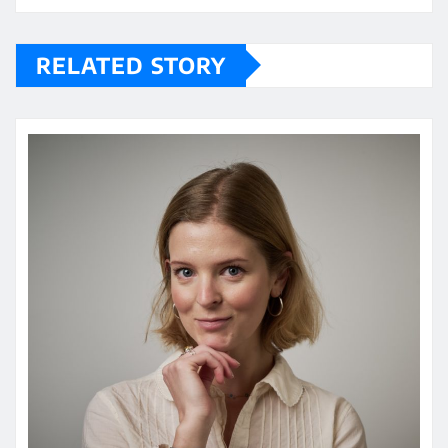
RELATED STORY