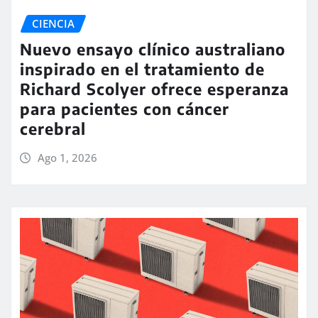
CIENCIA
Nuevo ensayo clínico australiano
inspirado en el tratamiento de
Richard Scolyer ofrece esperanza
para pacientes con cáncer
cerebral
Ago 1, 2026