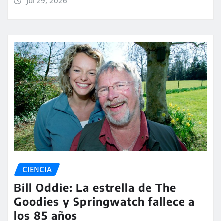
Jul 29, 2026
CIENCIA
Bill Oddie: La estrella de The
Goodies y Springwatch fallece a
los 85 años