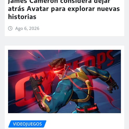
James Cameron considera dejar
atrás Avatar para explorar nuevas
historias
Ago 6, 2026
VIDEOJUEGOS