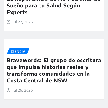
Sueño para tu Salud Según
Experts
Jul 27, 2026
CIENCIA
Bravewords: El grupo de escritura
que impulsa historias reales y
transforma comunidades en la
Costa Central de NSW
Jul 26, 2026