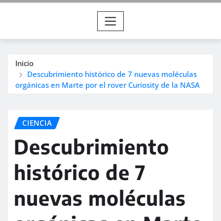
Inicio
Descubrimiento histórico de 7 nuevas moléculas
orgánicas en Marte por el rover Curiosity de la NASA
CIENCIA
Descubrimiento
histórico de 7
nuevas moléculas