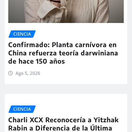
CIENCIA
Confirmado: Planta carnívora en
China refuerza teoría darwiniana
de hace 150 años
Ago 5, 2026
CIENCIA
Charli XCX Reconocería a Yitzhak
Rabin a Diferencia de la Última