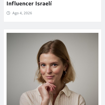
Influencer Israelí
Ago 4, 2026