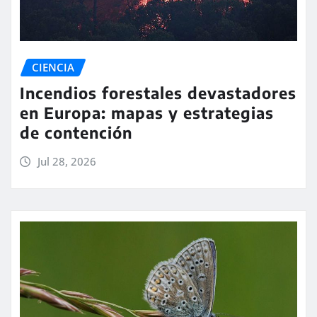
CIENCIA
Incendios forestales devastadores
en Europa: mapas y estrategias
de contención
Jul 28, 2026