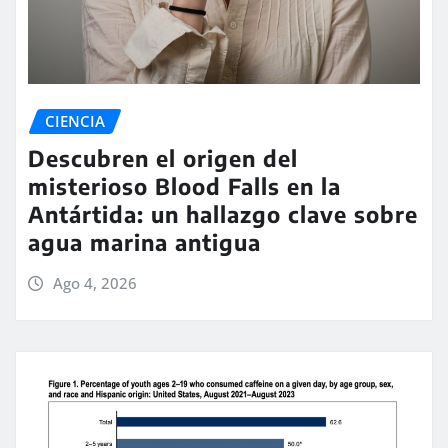
CIENCIA
Descubren el origen del
misterioso Blood Falls en la
Antártida: un hallazgo clave sobre
agua marina antigua
Ago 4, 2026