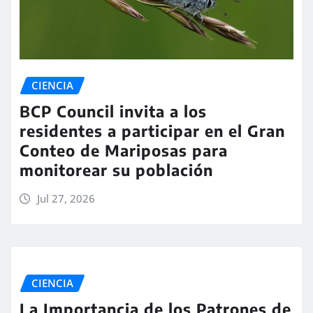
CIENCIA
BCP Council invita a los
residentes a participar en el Gran
Conteo de Mariposas para
monitorear su población
Jul 27, 2026
CIENCIA
La Importancia de los Patrones de