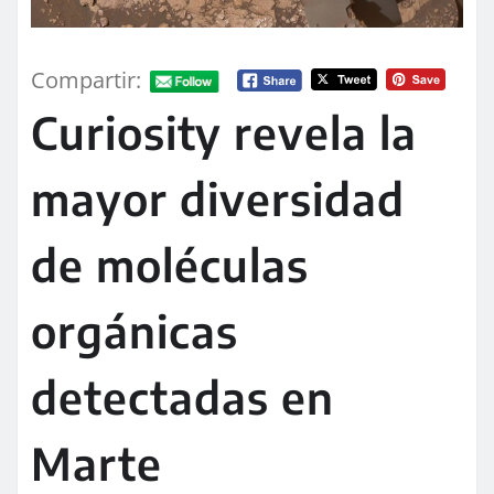
Compartir:
Curiosity revela la
mayor diversidad
de moléculas
orgánicas
detectadas en
Marte