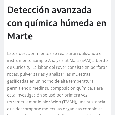
Detección avanzada
con química húmeda en
Marte
Estos descubrimientos se realizaron utilizando el
instrumento Sample Analysis at Mars (SAM) a bordo
de Curiosity. La labor del rover consiste en perforar
rocas, pulverizarlas y analizar las muestras
gasificadas en un horno de alta temperatura,
permitiendo medir su composición química. Para
esta investigación se usó por primera vez
tetrametilamonio hidróxido (TMAH), una sustancia
que descompone moléculas orgánicas complejas,