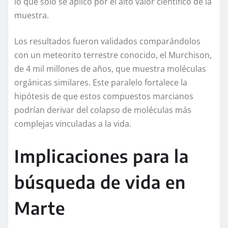
lo que solo se aplicó por el alto valor científico de la
muestra.
Los resultados fueron validados comparándolos
con un meteorito terrestre conocido, el Murchison,
de 4 mil millones de años, que muestra moléculas
orgánicas similares. Este paralelo fortalece la
hipótesis de que estos compuestos marcianos
podrían derivar del colapso de moléculas más
complejas vinculadas a la vida.
Implicaciones para la
búsqueda de vida en
Marte