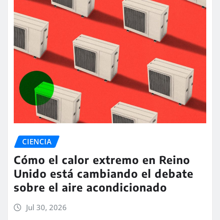
CIENCIA
Cómo el calor extremo en Reino
Unido está cambiando el debate
sobre el aire acondicionado
Jul 30, 2026