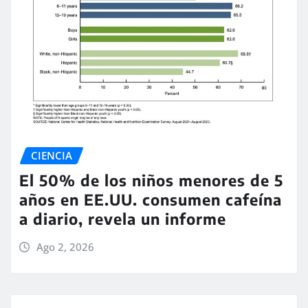
CIENCIA
El 50% de los niños menores de 5
años en EE.UU. consumen cafeína
a diario, revela un informe
Ago 2, 2026