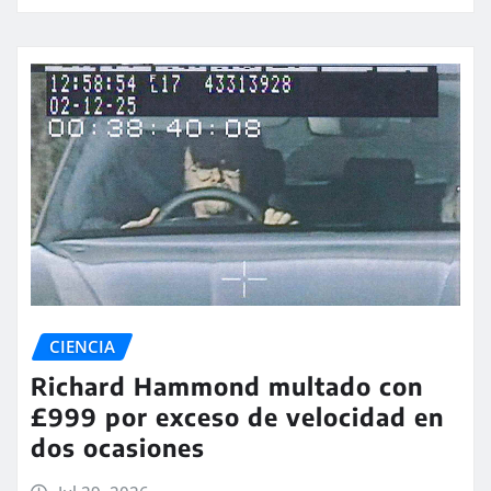
CIENCIA
Richard Hammond multado con
£999 por exceso de velocidad en
dos ocasiones