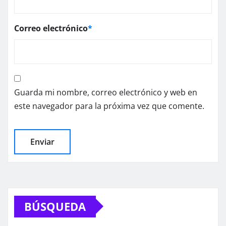
Correo electrónico
*
Guarda mi nombre, correo electrónico y web en
este navegador para la próxima vez que comente.
BÚSQUEDA