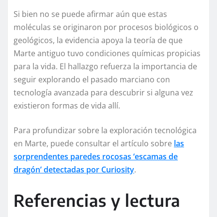
Si bien no se puede afirmar aún que estas
moléculas se originaron por procesos biológicos o
geológicos, la evidencia apoya la teoría de que
Marte antiguo tuvo condiciones químicas propicias
para la vida. El hallazgo refuerza la importancia de
seguir explorando el pasado marciano con
tecnología avanzada para descubrir si alguna vez
existieron formas de vida allí.
Para profundizar sobre la exploración tecnológica
en Marte, puede consultar el artículo sobre
las
sorprendentes paredes rocosas ‘escamas de
dragón’ detectadas por Curiosity
.
Referencias y lectura