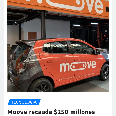
TECNOLOGÍA
Moove recauda $250 millones