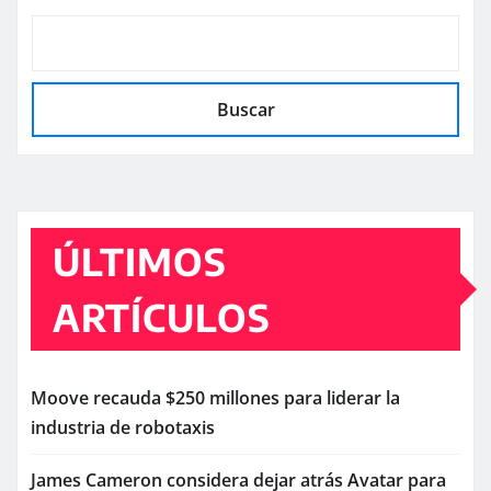
Buscar
ÚLTIMOS
ARTÍCULOS
Moove recauda $250 millones para liderar la
industria de robotaxis
James Cameron considera dejar atrás Avatar para