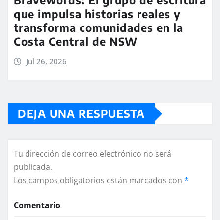
que impulsa historias reales y
transforma comunidades en la
Costa Central de NSW
Jul 26, 2026
DEJA UNA RESPUESTA
Tu dirección de correo electrónico no será
publicada.
Los campos obligatorios están marcados con
*
Comentario