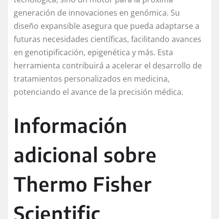
generación de innovaciones en genómica. Su
diseño expansible asegura que pueda adaptarse a
futuras necesidades científicas, facilitando avances
en genotipificación, epigenética y más. Esta
herramienta contribuirá a acelerar el desarrollo de
tratamientos personalizados en medicina,
potenciando el avance de la precisión médica.
Información
adicional sobre
Thermo Fisher
Scientific