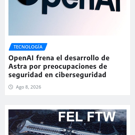
TECNOLOGÍA
OpenAI frena el desarrollo de
Astra por preocupaciones de
seguridad en ciberseguridad
Ago 8, 2026