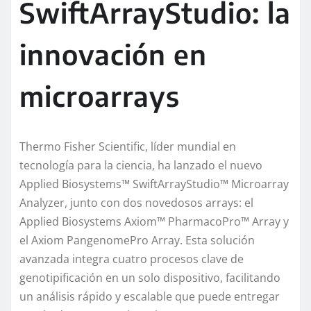
SwiftArrayStudio: la
innovación en
microarrays
Thermo Fisher Scientific, líder mundial en
tecnología para la ciencia, ha lanzado el nuevo
Applied Biosystems™ SwiftArrayStudio™ Microarray
Analyzer, junto con dos novedosos arrays: el
Applied Biosystems Axiom™ PharmacoPro™ Array y
el Axiom PangenomePro Array. Esta solución
avanzada integra cuatro procesos clave de
genotipificación en un solo dispositivo, facilitando
un análisis rápido y escalable que puede entregar