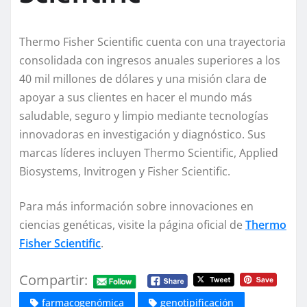
Thermo Fisher Scientific cuenta con una trayectoria
consolidada con ingresos anuales superiores a los
40 mil millones de dólares y una misión clara de
apoyar a sus clientes en hacer el mundo más
saludable, seguro y limpio mediante tecnologías
innovadoras en investigación y diagnóstico. Sus
marcas líderes incluyen Thermo Scientific, Applied
Biosystems, Invitrogen y Fisher Scientific.
Para más información sobre innovaciones en
ciencias genéticas, visite la página oficial de
Thermo
Fisher Scientific
.
Compartir:
farmacogenómica
genotipificación