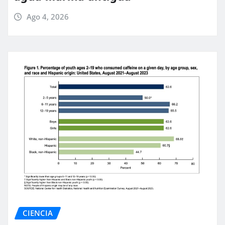
Ago 4, 2026
CIENCIA