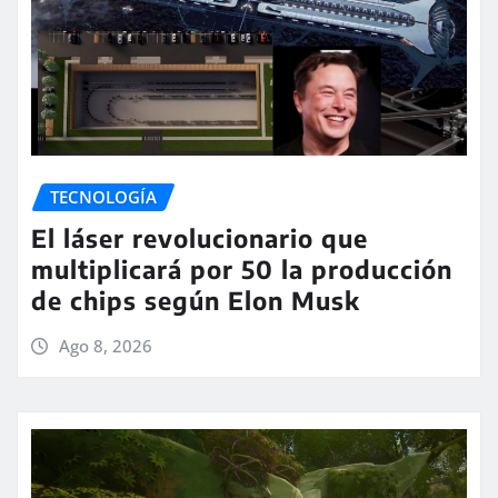
TECNOLOGÍA
El láser revolucionario que
multiplicará por 50 la producción
de chips según Elon Musk
Ago 8, 2026