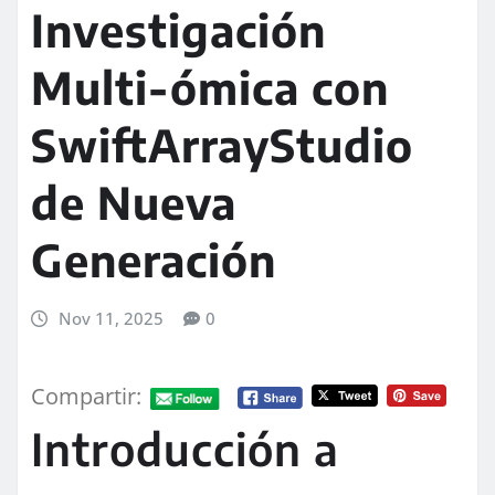
Investigación
Multi-ómica con
SwiftArrayStudio
de Nueva
Generación
Nov 11, 2025
0
Compartir:
Introducción a