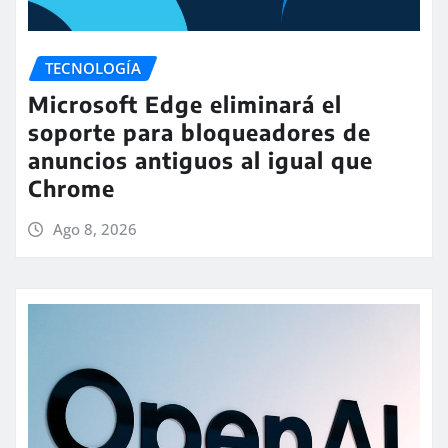
TECNOLOGÍA
Microsoft Edge eliminará el
soporte para bloqueadores de
anuncios antiguos al igual que
Chrome
Ago 8, 2026