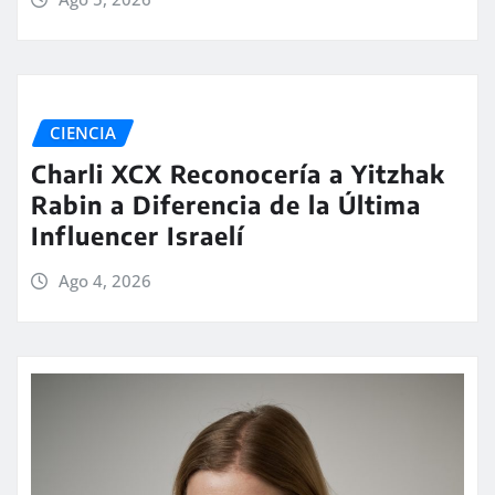
CIENCIA
Charli XCX Reconocería a Yitzhak
Rabin a Diferencia de la Última
Influencer Israelí
Ago 4, 2026