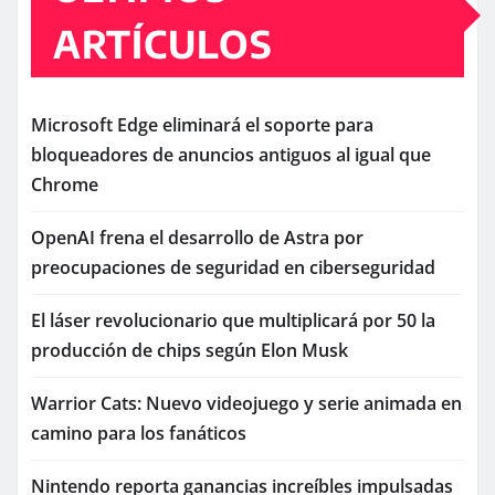
ARTÍCULOS
Microsoft Edge eliminará el soporte para
bloqueadores de anuncios antiguos al igual que
Chrome
OpenAI frena el desarrollo de Astra por
preocupaciones de seguridad en ciberseguridad
El láser revolucionario que multiplicará por 50 la
producción de chips según Elon Musk
Warrior Cats: Nuevo videojuego y serie animada en
camino para los fanáticos
Nintendo reporta ganancias increíbles impulsadas