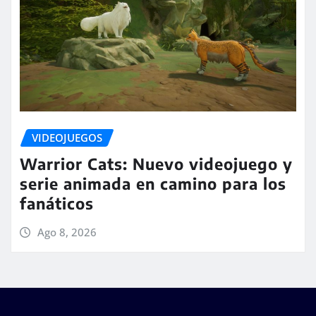
VIDEOJUEGOS
Warrior Cats: Nuevo videojuego y
serie animada en camino para los
fanáticos
Ago 8, 2026