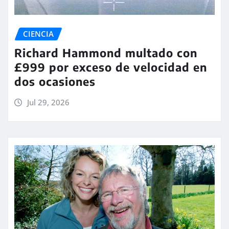
CIENCIA
Richard Hammond multado con
£999 por exceso de velocidad en
dos ocasiones
Jul 29, 2026