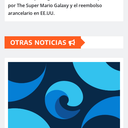
por The Super Mario Galaxy y el reembolso
arancelario en EE.UU.
OTRAS NOTICIAS