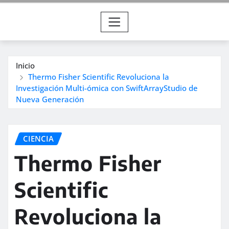
Inicio
Thermo Fisher Scientific Revoluciona la
Investigación Multi-ómica con SwiftArrayStudio de
Nueva Generación
CIENCIA
Thermo Fisher
Scientific
Revoluciona la