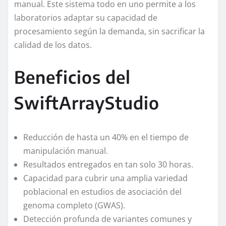
manual. Este sistema todo en uno permite a los
laboratorios adaptar su capacidad de
procesamiento según la demanda, sin sacrificar la
calidad de los datos.
Beneficios del
SwiftArrayStudio
Reducción de hasta un 40% en el tiempo de
manipulación manual.
Resultados entregados en tan solo 30 horas.
Capacidad para cubrir una amplia variedad
poblacional en estudios de asociación del
genoma completo (GWAS).
Detección profunda de variantes comunes y