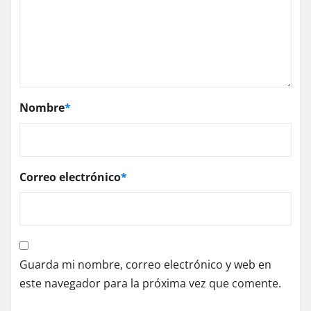
Nombre
*
Correo electrónico
*
Guarda mi nombre, correo electrónico y web en
este navegador para la próxima vez que comente.