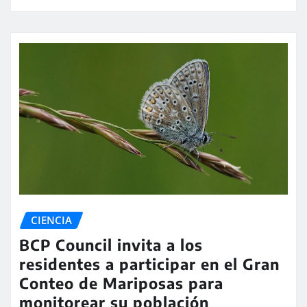
CIENCIA
BCP Council invita a los
residentes a participar en el Gran
Conteo de Mariposas para
monitorear su población