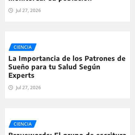
Jul 27, 2026
CIENCIA
La Importancia de los Patrones de
Sueño para tu Salud Según
Experts
Jul 27, 2026
CIENCIA
Bravewords: El grupo de escritura