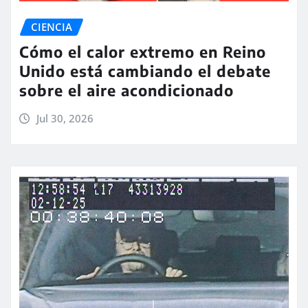
CIENCIA
Cómo el calor extremo en Reino
Unido está cambiando el debate
sobre el aire acondicionado
Jul 30, 2026