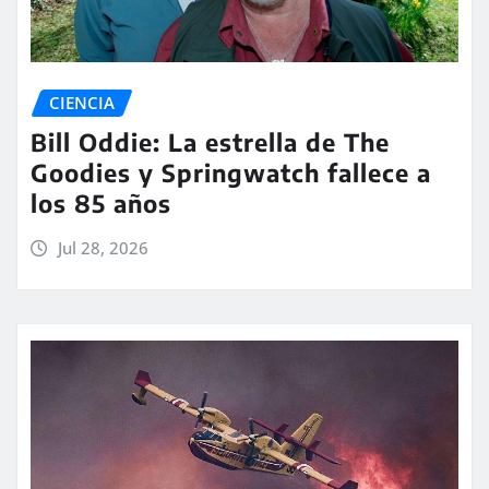
CIENCIA
Bill Oddie: La estrella de The
Goodies y Springwatch fallece a
los 85 años
Jul 28, 2026