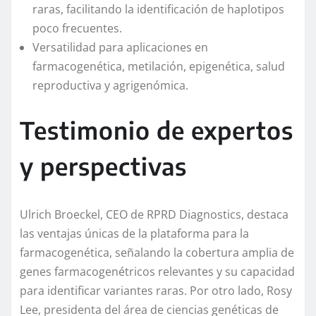
raras, facilitando la identificación de haplotipos
poco frecuentes.
Versatilidad para aplicaciones en
farmacogenética, metilación, epigenética, salud
reproductiva y agrigenómica.
Testimonio de expertos
y perspectivas
Ulrich Broeckel, CEO de RPRD Diagnostics, destaca
las ventajas únicas de la plataforma para la
farmacogenética, señalando la cobertura amplia de
genes farmacogenétricos relevantes y su capacidad
para identificar variantes raras. Por otro lado, Rosy
Lee, presidenta del área de ciencias genéticas de