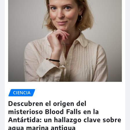
CIENCIA
Descubren el origen del
misterioso Blood Falls en la
Antártida: un hallazgo clave sobre
agua marina antigua