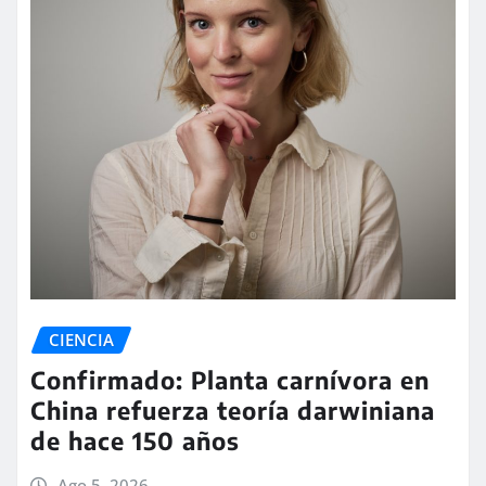
CIENCIA
Confirmado: Planta carnívora en
China refuerza teoría darwiniana
de hace 150 años
Ago 5, 2026