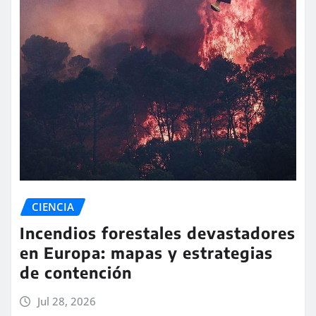
CIENCIA
Incendios forestales devastadores
en Europa: mapas y estrategias
de contención
Jul 28, 2026