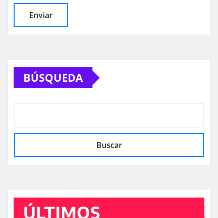
BÚSQUEDA
Buscar
ÚLTIMOS