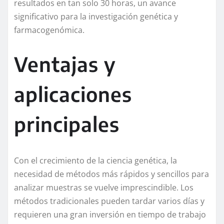
resultados en tan solo 30 horas, un avance
significativo para la investigación genética y
farmacogenómica.
Ventajas y
aplicaciones
principales
Con el crecimiento de la ciencia genética, la
necesidad de métodos más rápidos y sencillos para
analizar muestras se vuelve imprescindible. Los
métodos tradicionales pueden tardar varios días y
requieren una gran inversión en tiempo de trabajo