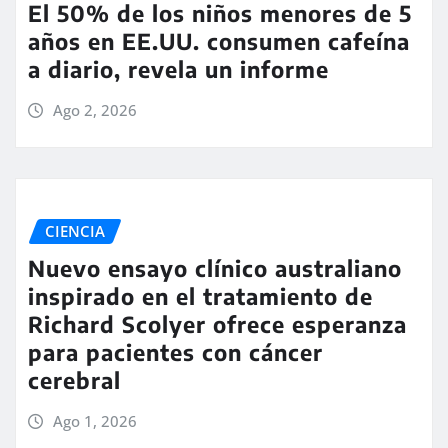
El 50% de los niños menores de 5
años en EE.UU. consumen cafeína
a diario, revela un informe
Ago 2, 2026
CIENCIA
Nuevo ensayo clínico australiano
inspirado en el tratamiento de
Richard Scolyer ofrece esperanza
para pacientes con cáncer
cerebral
Ago 1, 2026