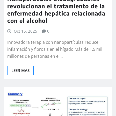
revolucionan el tratamiento de la
enfermedad hepática relacionada
con el alcohol
Oct 15, 2025
0
Innovadora terapia con nanopartículas reduce
inflamación y fibrosis en el hígado Más de 1.5 mil
millones de personas en el…
LEER MAS