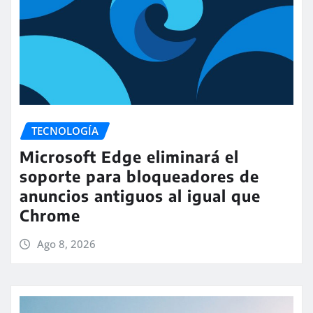
TECNOLOGÍA
Microsoft Edge eliminará el
soporte para bloqueadores de
anuncios antiguos al igual que
Chrome
Ago 8, 2026