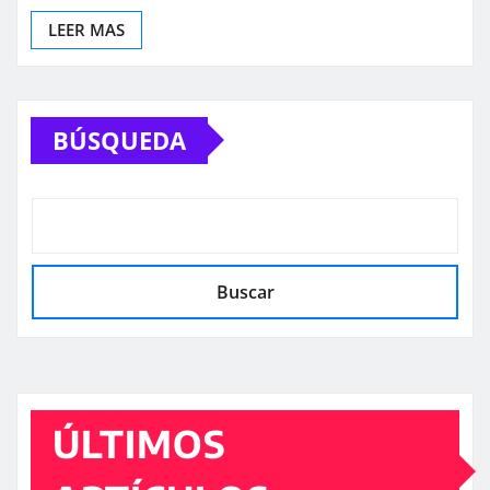
LEER MAS
BÚSQUEDA
Buscar
ÚLTIMOS