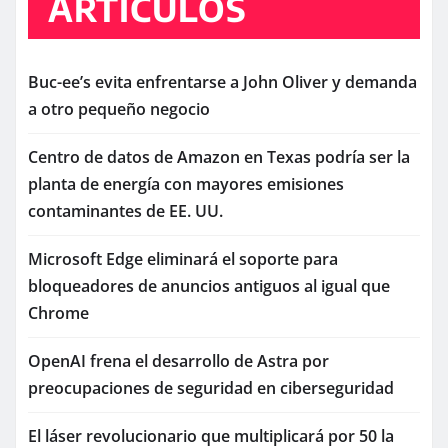
ARTÍCULOS
Buc-ee’s evita enfrentarse a John Oliver y demanda
a otro pequeño negocio
Centro de datos de Amazon en Texas podría ser la
planta de energía con mayores emisiones
contaminantes de EE. UU.
Microsoft Edge eliminará el soporte para
bloqueadores de anuncios antiguos al igual que
Chrome
OpenAI frena el desarrollo de Astra por
preocupaciones de seguridad en ciberseguridad
El láser revolucionario que multiplicará por 50 la