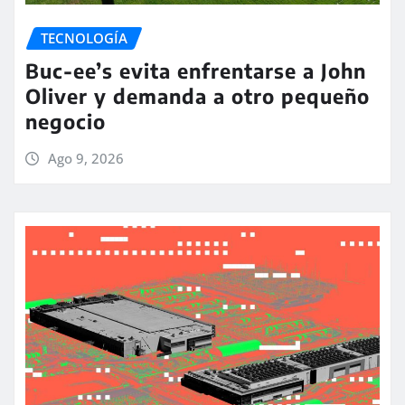
TECNOLOGÍA
Buc-ee’s evita enfrentarse a John
Oliver y demanda a otro pequeño
negocio
Ago 9, 2026