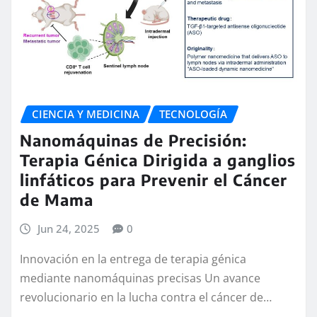
CIENCIA Y MEDICINA
TECNOLOGÍA
Nanomáquinas de Precisión:
Terapia Génica Dirigida a ganglios
linfáticos para Prevenir el Cáncer
de Mama
Jun 24, 2025
0
Innovación en la entrega de terapia génica
mediante nanomáquinas precisas Un avance
revolucionario en la lucha contra el cáncer de…