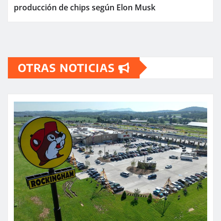
producción de chips según Elon Musk
OTRAS NOTICIAS