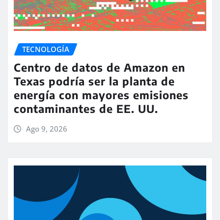
TECNOLOGÍA
Centro de datos de Amazon en
Texas podría ser la planta de
energía con mayores emisiones
contaminantes de EE. UU.
Ago 9, 2026