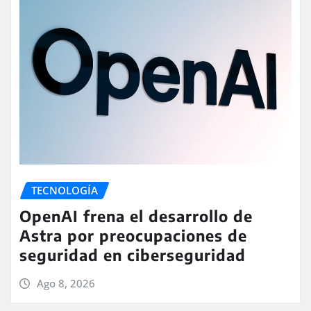
TECNOLOGÍA
OpenAI frena el desarrollo de
Astra por preocupaciones de
seguridad en ciberseguridad
Ago 8, 2026