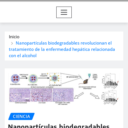
Inicio
Nanopartículas biodegradables revolucionan el
tratamiento de la enfermedad hepática relacionada
con el alcohol
CIENCIA
Nanopartículas biodegradables