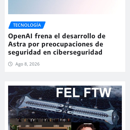
TECNOLOGÍA
OpenAI frena el desarrollo de
Astra por preocupaciones de
seguridad en ciberseguridad
Ago 8, 2026