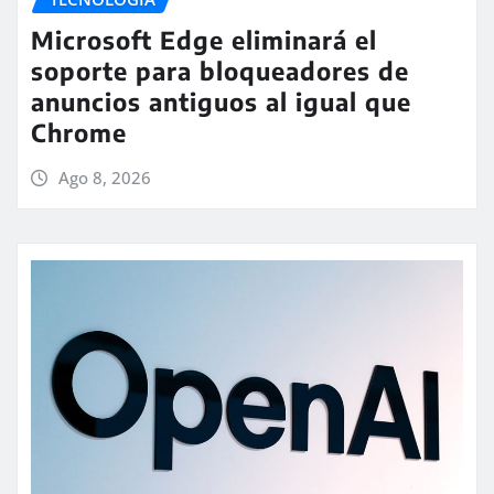
Microsoft Edge eliminará el
soporte para bloqueadores de
anuncios antiguos al igual que
Chrome
Ago 8, 2026