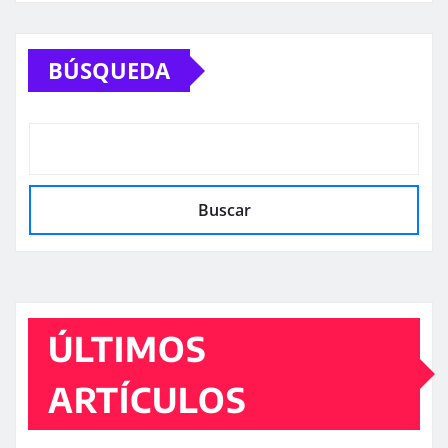
BÚSQUEDA
Buscar
ÚLTIMOS
ARTÍCULOS