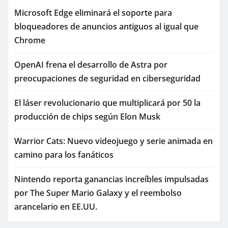
Microsoft Edge eliminará el soporte para
bloqueadores de anuncios antiguos al igual que
Chrome
OpenAI frena el desarrollo de Astra por
preocupaciones de seguridad en ciberseguridad
El láser revolucionario que multiplicará por 50 la
producción de chips según Elon Musk
Warrior Cats: Nuevo videojuego y serie animada en
camino para los fanáticos
Nintendo reporta ganancias increíbles impulsadas
por The Super Mario Galaxy y el reembolso
arancelario en EE.UU.