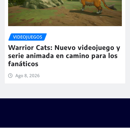
VIDEOJUEGOS
Warrior Cats: Nuevo videojuego y
serie animada en camino para los
fanáticos
Ago 8, 2026