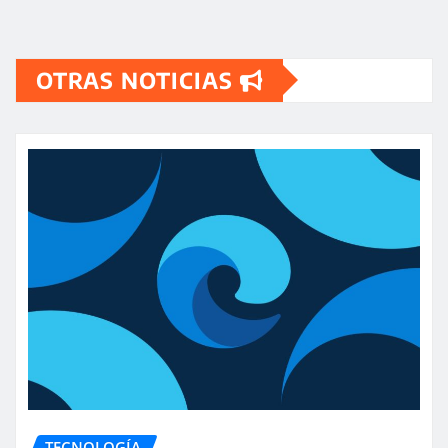
OTRAS NOTICIAS
TECNOLOGÍA