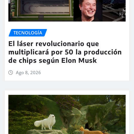
TECNOLOGÍA
El láser revolucionario que
multiplicará por 50 la producción
de chips según Elon Musk
Ago 8, 2026