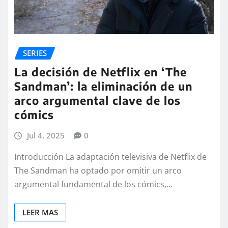
SERIES
La decisión de Netflix en ‘The
Sandman’: la eliminación de un
arco argumental clave de los
cómics
Jul 4, 2025
0
Introducción La adaptación televisiva de Netflix de
The Sandman ha optado por omitir un arco
argumental fundamental de los cómics,…
LEER MAS