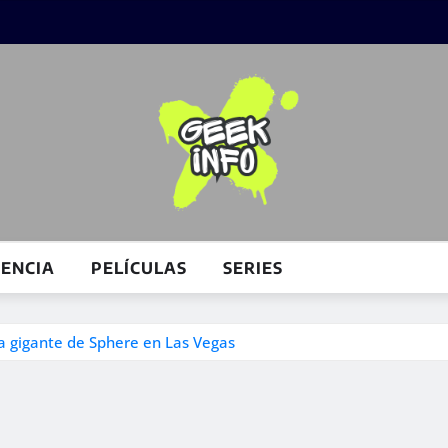
IENCIA
PELÍCULAS
SERIES
la gigante de Sphere en Las Vegas