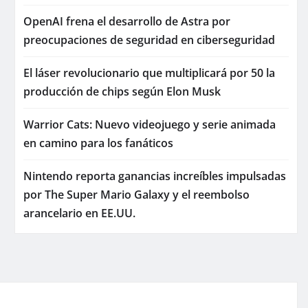
OpenAI frena el desarrollo de Astra por
preocupaciones de seguridad en ciberseguridad
El láser revolucionario que multiplicará por 50 la
producción de chips según Elon Musk
Warrior Cats: Nuevo videojuego y serie animada
en camino para los fanáticos
Nintendo reporta ganancias increíbles impulsadas
por The Super Mario Galaxy y el reembolso
arancelario en EE.UU.