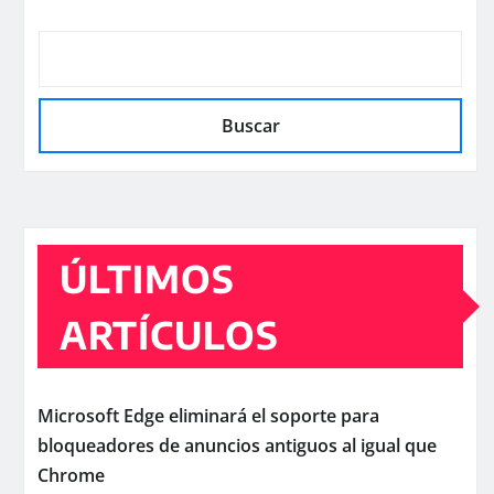
Buscar
ÚLTIMOS
ARTÍCULOS
Microsoft Edge eliminará el soporte para
bloqueadores de anuncios antiguos al igual que
Chrome