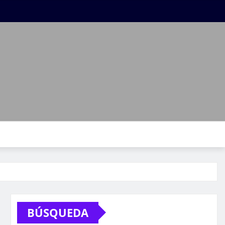
BÚSQUEDA