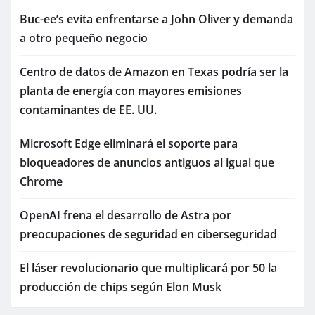
Buc-ee’s evita enfrentarse a John Oliver y demanda
a otro pequeño negocio
Centro de datos de Amazon en Texas podría ser la
planta de energía con mayores emisiones
contaminantes de EE. UU.
Microsoft Edge eliminará el soporte para
bloqueadores de anuncios antiguos al igual que
Chrome
OpenAI frena el desarrollo de Astra por
preocupaciones de seguridad en ciberseguridad
El láser revolucionario que multiplicará por 50 la
producción de chips según Elon Musk