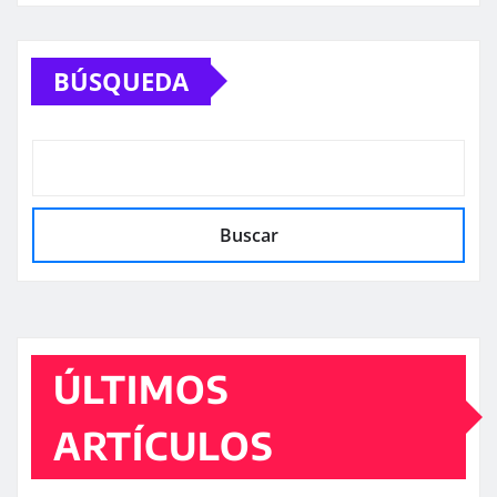
BÚSQUEDA
Buscar
ÚLTIMOS
ARTÍCULOS