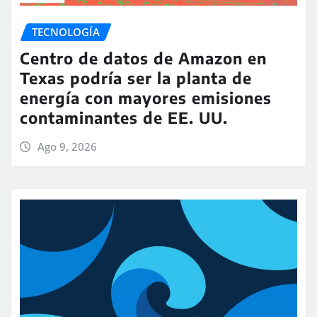
TECNOLOGÍA
Centro de datos de Amazon en
Texas podría ser la planta de
energía con mayores emisiones
contaminantes de EE. UU.
Ago 9, 2026