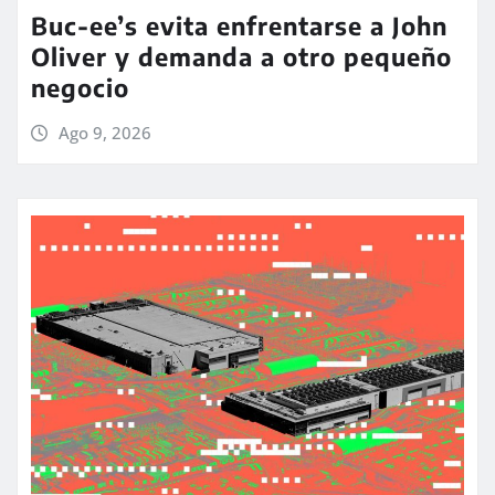
Buc-ee’s evita enfrentarse a John
Oliver y demanda a otro pequeño
negocio
Ago 9, 2026