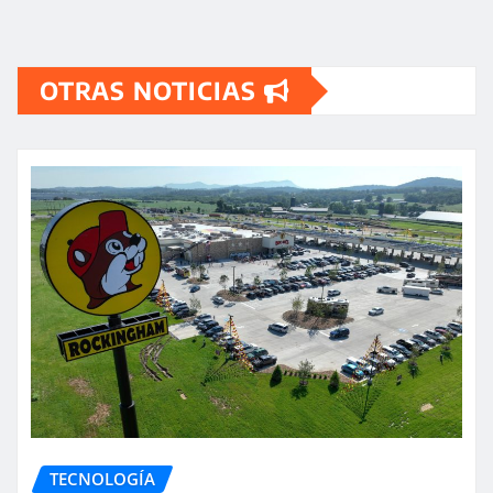
OTRAS NOTICIAS
TECNOLOGÍA