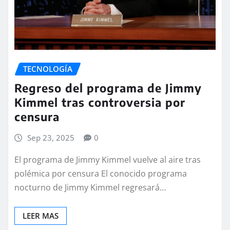
TECNOLOGÍA
Regreso del programa de Jimmy
Kimmel tras controversia por
censura
Sep 23, 2025
0
El programa de Jimmy Kimmel vuelve al aire tras
polémica por censura El conocido programa
nocturno de Jimmy Kimmel regresará…
LEER MAS