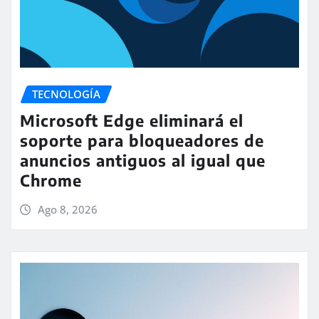
TECNOLOGÍA
Microsoft Edge eliminará el
soporte para bloqueadores de
anuncios antiguos al igual que
Chrome
Ago 8, 2026