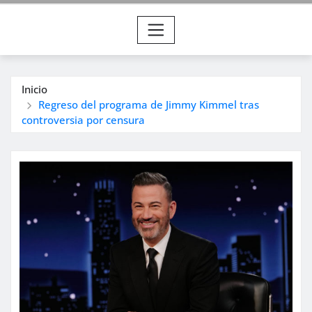
Inicio
Regreso del programa de Jimmy Kimmel tras
controversia por censura