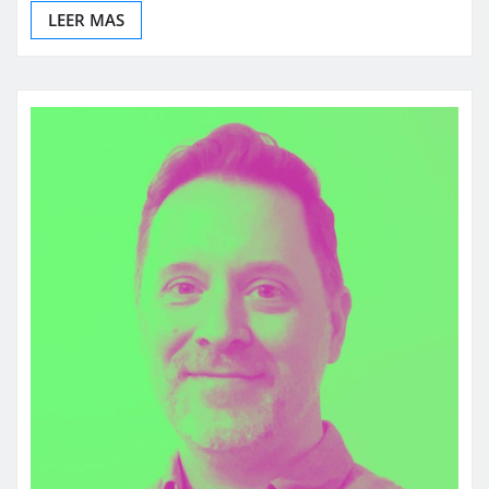
LEER MAS