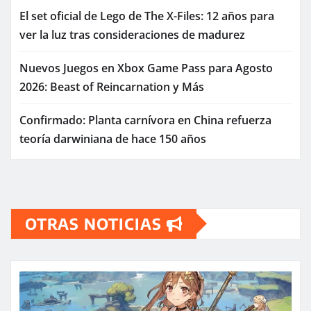
El set oficial de Lego de The X-Files: 12 años para
ver la luz tras consideraciones de madurez
Nuevos Juegos en Xbox Game Pass para Agosto
2026: Beast of Reincarnation y Más
Confirmado: Planta carnívora en China refuerza
teoría darwiniana de hace 150 años
OTRAS NOTICIAS