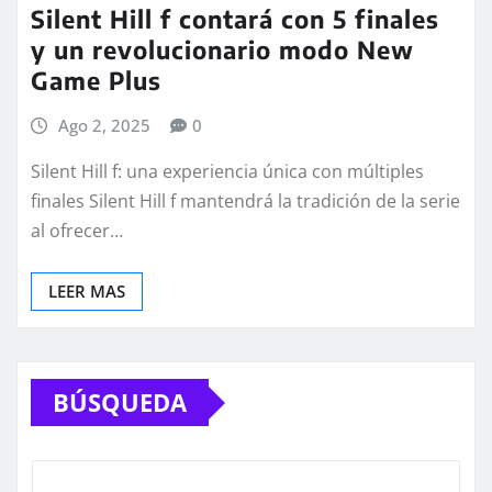
Silent Hill f contará con 5 finales
y un revolucionario modo New
Game Plus
Ago 2, 2025
0
Silent Hill f: una experiencia única con múltiples
finales Silent Hill f mantendrá la tradición de la serie
al ofrecer…
LEER MAS
BÚSQUEDA