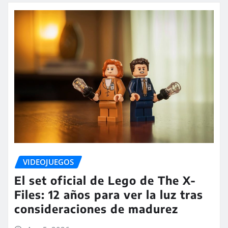
VIDEOJUEGOS
El set oficial de Lego de The X-
Files: 12 años para ver la luz tras
consideraciones de madurez