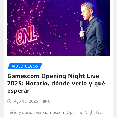
VIDEOJUEGOS
Gamescom Opening Night Live
2025: Horario, dónde verlo y qué
esperar
Ago 18, 2025
0
Inicio y dónde ver Gamescom Opening Night Live