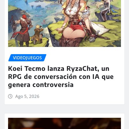
VIDEOJUEGOS
Koei Tecmo lanza RyzaChat, un
RPG de conversación con IA que
genera controversia
Ago 5, 2026