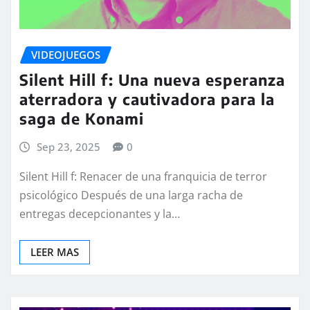
VIDEOJUEGOS
Silent Hill f: Una nueva esperanza
aterradora y cautivadora para la
saga de Konami
Sep 23, 2025
0
Silent Hill f: Renacer de una franquicia de terror
psicológico Después de una larga racha de
entregas decepcionantes y la…
LEER MAS