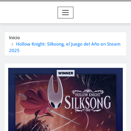
Inicio
Hollow Knight: Silksong, el Juego del Año en Steam
2025