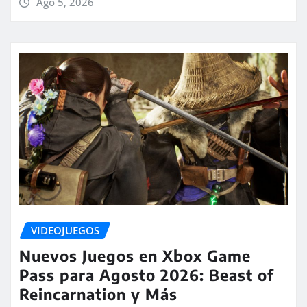
Ago 5, 2026
VIDEOJUEGOS
Nuevos Juegos en Xbox Game
Pass para Agosto 2026: Beast of
Reincarnation y Más