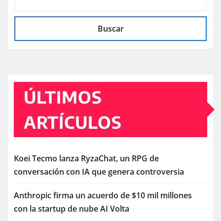
Buscar
ÚLTIMOS
ARTÍCULOS
Koei Tecmo lanza RyzaChat, un RPG de
conversación con IA que genera controversia
Anthropic firma un acuerdo de $10 mil millones
con la startup de nube AI Volta