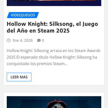
VIDEOJUEGOS
Hollow Knight: Silksong, el Juego
del Año en Steam 2025
Ene 4, 2026
0
Hollow Knight: Silksong arrasa en los Steam Awards
2025 El esperado título Hollow Knight: Silksong ha
conquistado los premios Steam…
LEER MAS