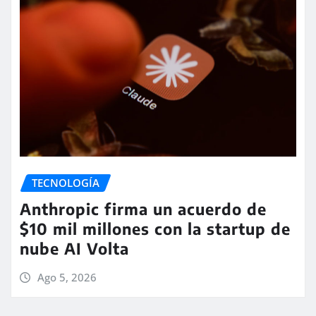
TECNOLOGÍA
Anthropic firma un acuerdo de
$10 mil millones con la startup de
nube AI Volta
Ago 5, 2026