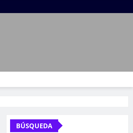
BÚSQUEDA