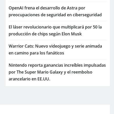
OpenAI frena el desarrollo de Astra por
preocupaciones de seguridad en ciberseguridad
El láser revolucionario que multiplicará por 50 la
producción de chips según Elon Musk
Warrior Cats: Nuevo videojuego y serie animada
en camino para los fanáticos
Nintendo reporta ganancias increíbles impulsadas
por The Super Mario Galaxy y el reembolso
arancelario en EE.UU.