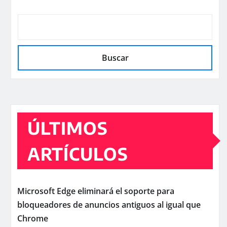
Buscar
ÚLTIMOS
ARTÍCULOS
Microsoft Edge eliminará el soporte para
bloqueadores de anuncios antiguos al igual que
Chrome