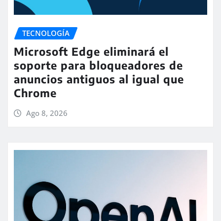
TECNOLOGÍA
Microsoft Edge eliminará el
soporte para bloqueadores de
anuncios antiguos al igual que
Chrome
Ago 8, 2026