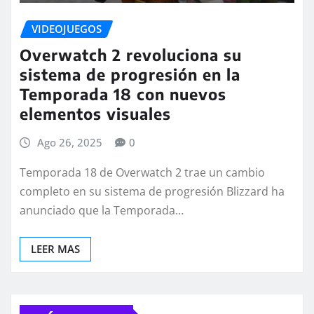
VIDEOJUEGOS
Overwatch 2 revoluciona su
sistema de progresión en la
Temporada 18 con nuevos
elementos visuales
Ago 26, 2025
0
Temporada 18 de Overwatch 2 trae un cambio
completo en su sistema de progresión Blizzard ha
anunciado que la Temporada…
LEER MAS