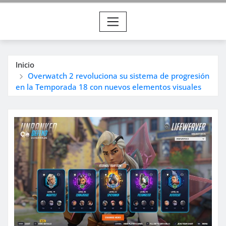
Inicio
Overwatch 2 revoluciona su sistema de progresión
en la Temporada 18 con nuevos elementos visuales