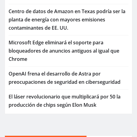
Centro de datos de Amazon en Texas podría ser la
planta de energía con mayores emisiones
contaminantes de EE. UU.
Microsoft Edge eliminará el soporte para
bloqueadores de anuncios antiguos al igual que
Chrome
OpenAI frena el desarrollo de Astra por
preocupaciones de seguridad en ciberseguridad
El láser revolucionario que multiplicará por 50 la
producción de chips según Elon Musk