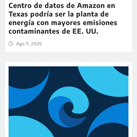
Centro de datos de Amazon en
Texas podría ser la planta de
energía con mayores emisiones
contaminantes de EE. UU.
Ago 9, 2026