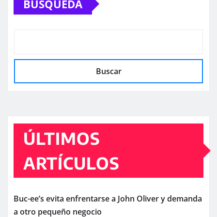
BÚSQUEDA
Buscar
ÚLTIMOS
ARTÍCULOS
Buc-ee’s evita enfrentarse a John Oliver y demanda
a otro pequeño negocio