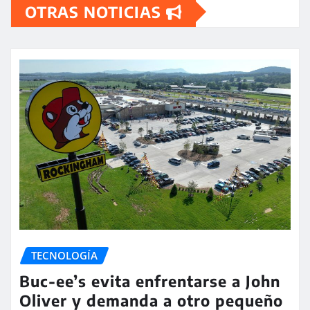
OTRAS NOTICIAS
TECNOLOGÍA
Buc-ee’s evita enfrentarse a John
Oliver y demanda a otro pequeño