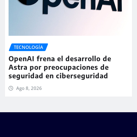
TECNOLOGÍA
OpenAI frena el desarrollo de
Astra por preocupaciones de
seguridad en ciberseguridad
Ago 8, 2026