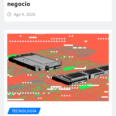
negocio
Ago 9, 2026
TECNOLOGÍA