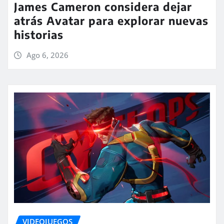
James Cameron considera dejar
atrás Avatar para explorar nuevas
historias
Ago 6, 2026
VIDEOJUEGOS