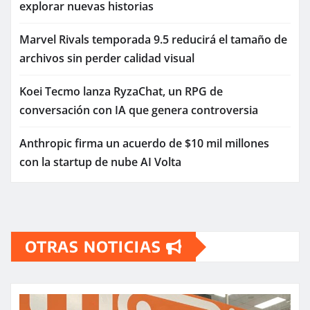
explorar nuevas historias
Marvel Rivals temporada 9.5 reducirá el tamaño de
archivos sin perder calidad visual
Koei Tecmo lanza RyzaChat, un RPG de
conversación con IA que genera controversia
Anthropic firma un acuerdo de $10 mil millones
con la startup de nube AI Volta
OTRAS NOTICIAS