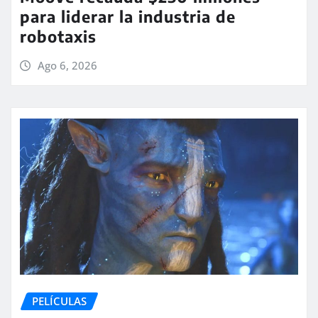
para liderar la industria de
robotaxis
Ago 6, 2026
PELÍCULAS