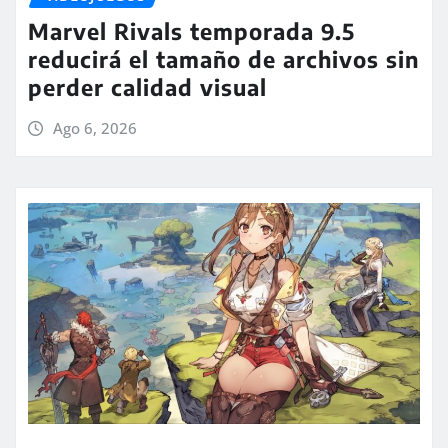
Marvel Rivals temporada 9.5
reducirá el tamaño de archivos sin
perder calidad visual
Ago 6, 2026