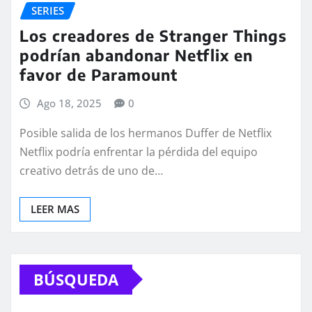
SERIES
Los creadores de Stranger Things
podrían abandonar Netflix en
favor de Paramount
Ago 18, 2025
0
Posible salida de los hermanos Duffer de Netflix
Netflix podría enfrentar la pérdida del equipo
creativo detrás de uno de…
LEER MAS
BÚSQUEDA