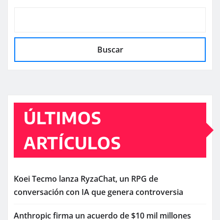
Buscar
ÚLTIMOS
ARTÍCULOS
Koei Tecmo lanza RyzaChat, un RPG de
conversación con IA que genera controversia
Anthropic firma un acuerdo de $10 mil millones