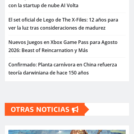
con la startup de nube AI Volta
El set oficial de Lego de The X-Files: 12 años para
ver la luz tras consideraciones de madurez
Nuevos Juegos en Xbox Game Pass para Agosto
2026: Beast of Reincarnation y Más
Confirmado: Planta carnívora en China refuerza
teoría darwiniana de hace 150 años
OTRAS NOTICIAS