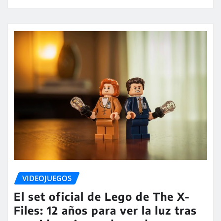
VIDEOJUEGOS
El set oficial de Lego de The X-
Files: 12 años para ver la luz tras