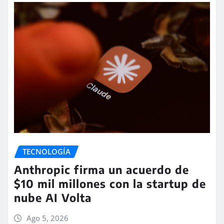
TECNOLOGÍA
Anthropic firma un acuerdo de
$10 mil millones con la startup de
nube AI Volta
Ago 5, 2026