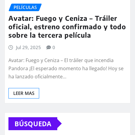
PELÍCULAS
Avatar: Fuego y Ceniza – Tráiler
oficial, estreno confirmado y todo
sobre la tercera película
Jul 29, 2025
0
Avatar: Fuego y Ceniza – El tráiler que incendia
Pandora ¡El esperado momento ha llegado! Hoy se
ha lanzado oficialmente…
LEER MAS
BÚSQUEDA