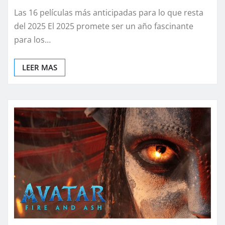
Las 16 películas más anticipadas para lo que resta
del 2025 El 2025 promete ser un año fascinante
para los…
LEER MAS