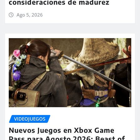
consideraciones de madurez
Ago 5, 2026
VIDEOJUEGOS
Nuevos Juegos en Xbox Game
Pass para Agosto 2026: Beast of