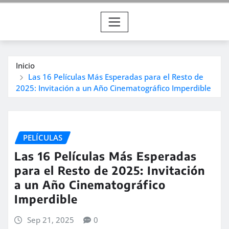
Inicio
Las 16 Películas Más Esperadas para el Resto de
2025: Invitación a un Año Cinematográfico Imperdible
PELÍCULAS
Las 16 Películas Más Esperadas
para el Resto de 2025: Invitación
a un Año Cinematográfico
Imperdible
Sep 21, 2025
0