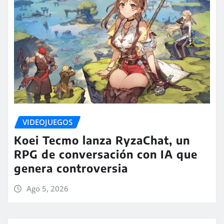
VIDEOJUEGOS
Koei Tecmo lanza RyzaChat, un
RPG de conversación con IA que
genera controversia
Ago 5, 2026