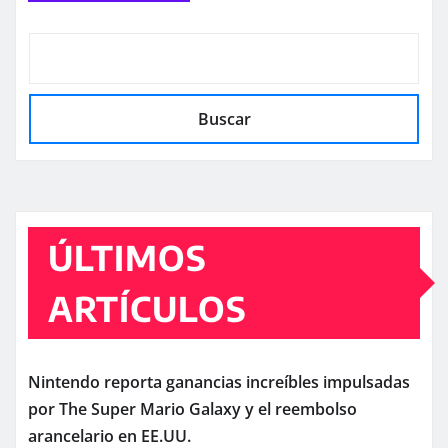
Buscar
ÚLTIMOS
ARTÍCULOS
Nintendo reporta ganancias increíbles impulsadas
por The Super Mario Galaxy y el reembolso
arancelario en EE.UU.