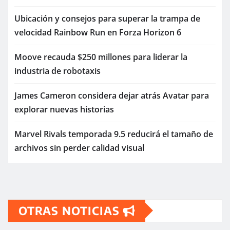
Ubicación y consejos para superar la trampa de
velocidad Rainbow Run en Forza Horizon 6
Moove recauda $250 millones para liderar la
industria de robotaxis
James Cameron considera dejar atrás Avatar para
explorar nuevas historias
Marvel Rivals temporada 9.5 reducirá el tamaño de
archivos sin perder calidad visual
OTRAS NOTICIAS