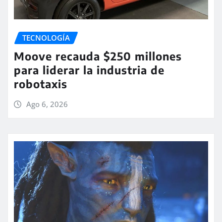
TECNOLOGÍA
Moove recauda $250 millones
para liderar la industria de
robotaxis
Ago 6, 2026