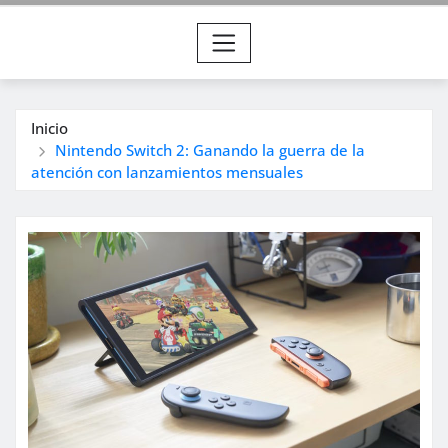
Inicio
Nintendo Switch 2: Ganando la guerra de la
atención con lanzamientos mensuales