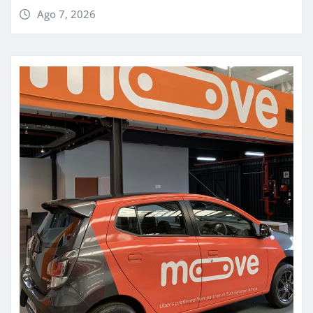
Ago 7, 2026