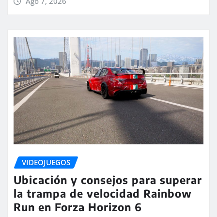
Ago 7, 2026
VIDEOJUEGOS
Ubicación y consejos para superar
la trampa de velocidad Rainbow
Run en Forza Horizon 6