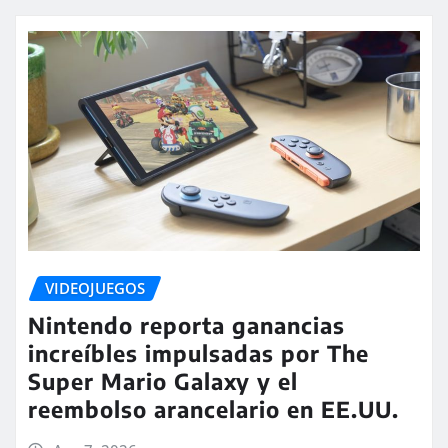
VIDEOJUEGOS
Nintendo reporta ganancias
increíbles impulsadas por The
Super Mario Galaxy y el
reembolso arancelario en EE.UU.