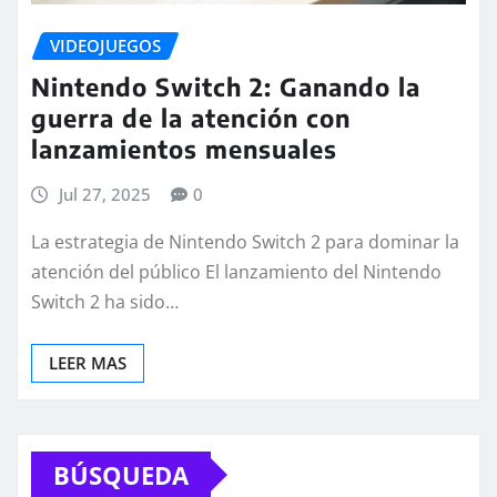
VIDEOJUEGOS
Nintendo Switch 2: Ganando la
guerra de la atención con
lanzamientos mensuales
Jul 27, 2025
0
La estrategia de Nintendo Switch 2 para dominar la
atención del público El lanzamiento del Nintendo
Switch 2 ha sido…
LEER MAS
BÚSQUEDA