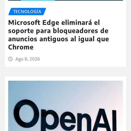
TECNOLOGÍA
Microsoft Edge eliminará el
soporte para bloqueadores de
anuncios antiguos al igual que
Chrome
Ago 8, 2026