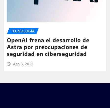
TECNOLOGÍA
OpenAI frena el desarrollo de
Astra por preocupaciones de
seguridad en ciberseguridad
Ago 8, 2026