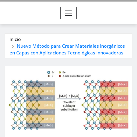
Inicio
Nuevo Método para Crear Materiales Inorgánicos
en Capas con Aplicaciones Tecnológicas Innovadoras