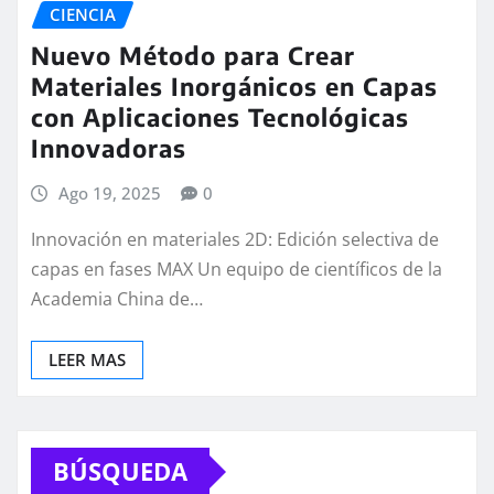
CIENCIA
Nuevo Método para Crear
Materiales Inorgánicos en Capas
con Aplicaciones Tecnológicas
Innovadoras
Ago 19, 2025
0
Innovación en materiales 2D: Edición selectiva de
capas en fases MAX Un equipo de científicos de la
Academia China de…
LEER MAS
BÚSQUEDA