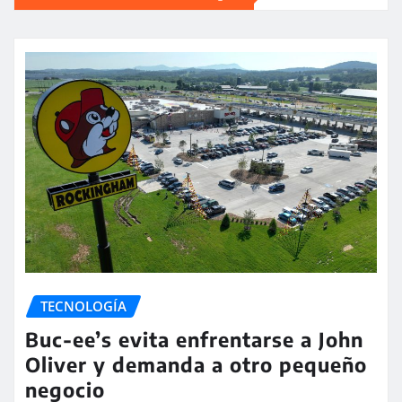
TECNOLOGÍA
Buc-ee’s evita enfrentarse a John
Oliver y demanda a otro pequeño
negocio