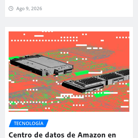
Ago 9, 2026
TECNOLOGÍA
Centro de datos de Amazon en