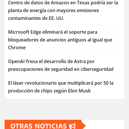
Centro de datos de Amazon en Texas podría ser la
planta de energía con mayores emisiones
contaminantes de EE. UU.
Microsoft Edge eliminará el soporte para
bloqueadores de anuncios antiguos al igual que
Chrome
OpenAI frena el desarrollo de Astra por
preocupaciones de seguridad en ciberseguridad
El láser revolucionario que multiplicará por 50 la
producción de chips según Elon Musk
OTRAS NOTICIAS