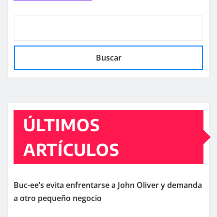
Buscar
ÚLTIMOS
ARTÍCULOS
Buc-ee’s evita enfrentarse a John Oliver y demanda
a otro pequeño negocio