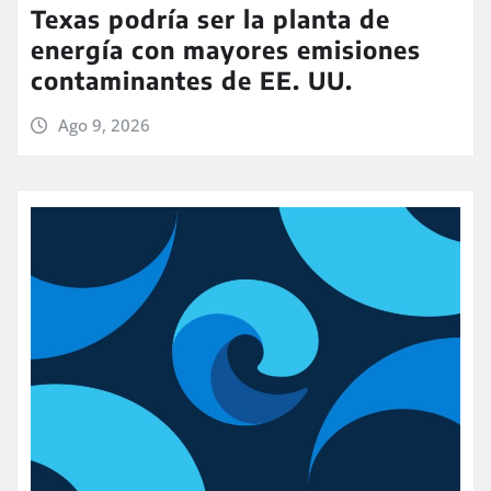
Texas podría ser la planta de
energía con mayores emisiones
contaminantes de EE. UU.
Ago 9, 2026