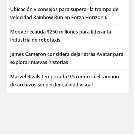
Ubicación y consejos para superar la trampa de
velocidad Rainbow Run en Forza Horizon 6
Moove recauda $250 millones para liderar la
industria de robotaxis
James Cameron considera dejar atrás Avatar para
explorar nuevas historias
Marvel Rivals temporada 9.5 reducirá el tamaño
de archivos sin perder calidad visual