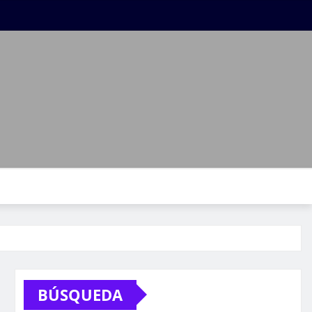
BÚSQUEDA