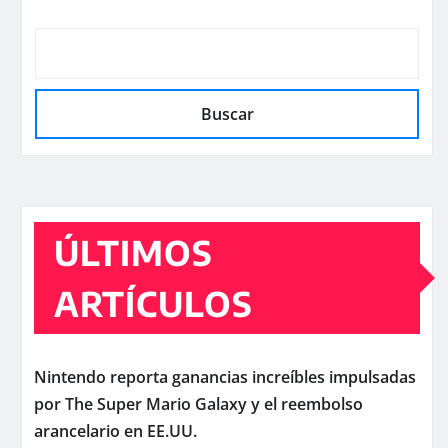
Buscar
ÚLTIMOS
ARTÍCULOS
Nintendo reporta ganancias increíbles impulsadas
por The Super Mario Galaxy y el reembolso
arancelario en EE.UU.