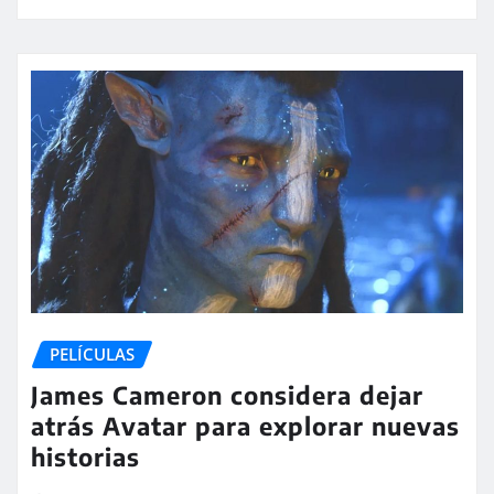
PELÍCULAS
James Cameron considera dejar
atrás Avatar para explorar nuevas
historias