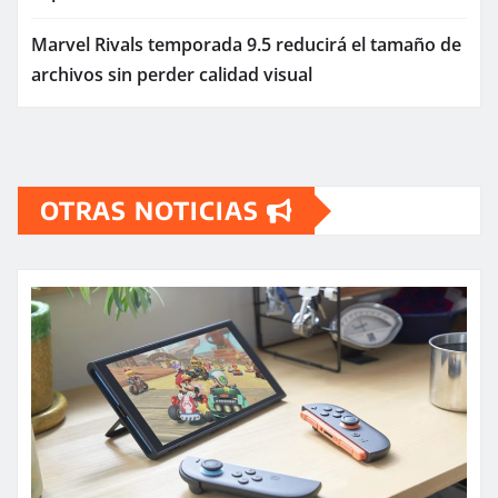
Marvel Rivals temporada 9.5 reducirá el tamaño de
archivos sin perder calidad visual
OTRAS NOTICIAS