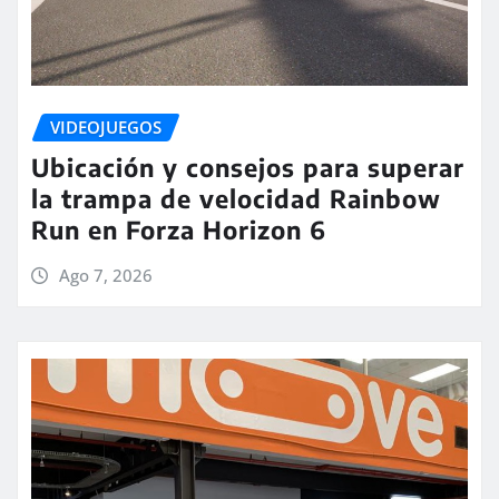
VIDEOJUEGOS
Ubicación y consejos para superar
la trampa de velocidad Rainbow
Run en Forza Horizon 6
Ago 7, 2026