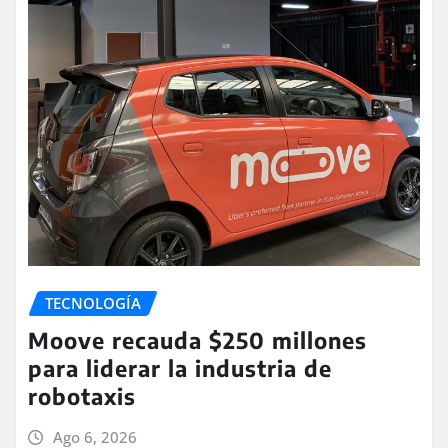
TECNOLOGÍA
Moove recauda $250 millones
para liderar la industria de
robotaxis
Ago 6, 2026