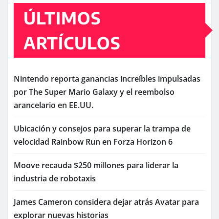
ÚLTIMOS
ARTÍCULOS
Nintendo reporta ganancias increíbles impulsadas
por The Super Mario Galaxy y el reembolso
arancelario en EE.UU.
Ubicación y consejos para superar la trampa de
velocidad Rainbow Run en Forza Horizon 6
Moove recauda $250 millones para liderar la
industria de robotaxis
James Cameron considera dejar atrás Avatar para
explorar nuevas historias