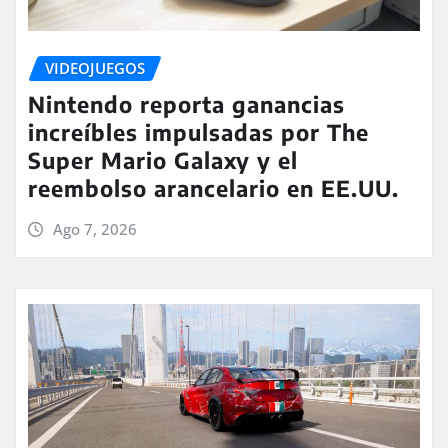
VIDEOJUEGOS
Nintendo reporta ganancias
increíbles impulsadas por The
Super Mario Galaxy y el
reembolso arancelario en EE.UU.
Ago 7, 2026