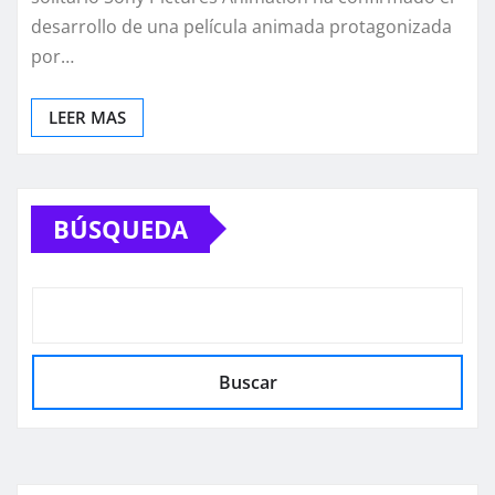
desarrollo de una película animada protagonizada
por…
LEER MAS
BÚSQUEDA
Buscar