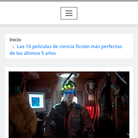
Inicio
Las 10 películas de ciencia ficción más perfectas
de los últimos 5 años