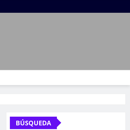
BÚSQUEDA