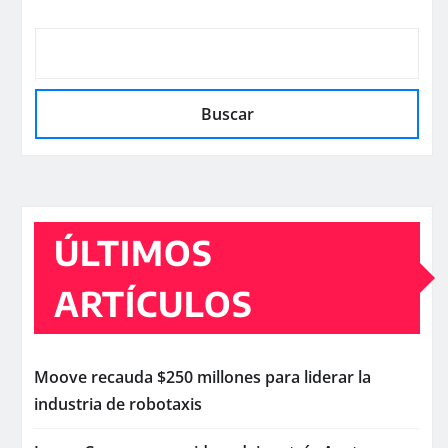
Buscar
ÚLTIMOS
ARTÍCULOS
Moove recauda $250 millones para liderar la
industria de robotaxis