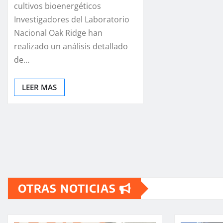
cultivos bioenergéticos
Investigadores del Laboratorio
Nacional Oak Ridge han
realizado un análisis detallado
de…
LEER MAS
OTRAS NOTICIAS