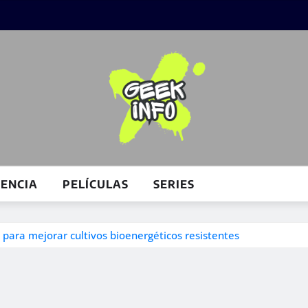
IENCIA
PELÍCULAS
SERIES
 para mejorar cultivos bioenergéticos resistentes