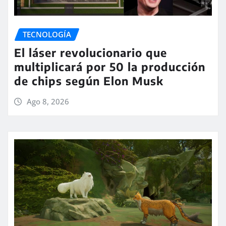
TECNOLOGÍA
El láser revolucionario que
multiplicará por 50 la producción
de chips según Elon Musk
Ago 8, 2026