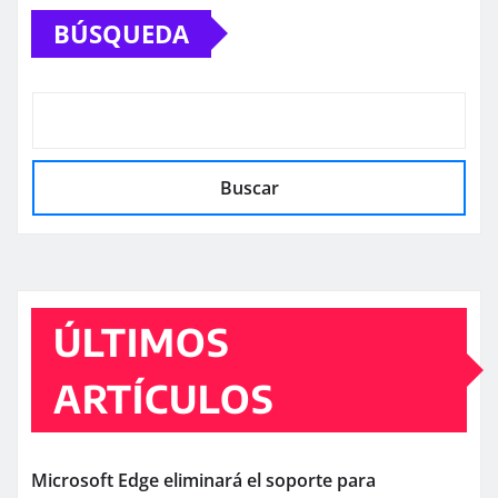
BÚSQUEDA
Buscar
ÚLTIMOS
ARTÍCULOS
Microsoft Edge eliminará el soporte para