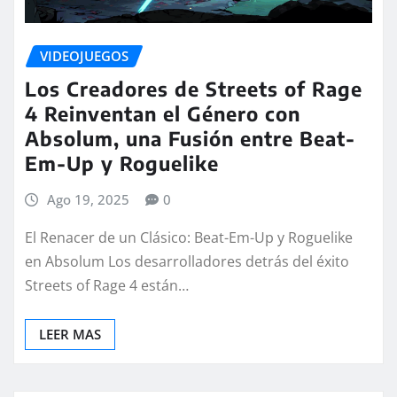
VIDEOJUEGOS
Los Creadores de Streets of Rage
4 Reinventan el Género con
Absolum, una Fusión entre Beat-
Em-Up y Roguelike
Ago 19, 2025
0
El Renacer de un Clásico: Beat-Em-Up y Roguelike
en Absolum Los desarrolladores detrás del éxito
Streets of Rage 4 están…
LEER MAS