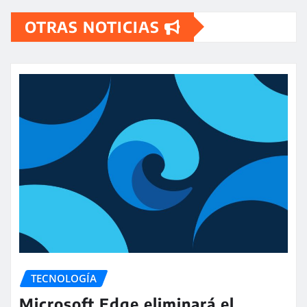
OTRAS NOTICIAS
TECNOLOGÍA
Microsoft Edge eliminará el