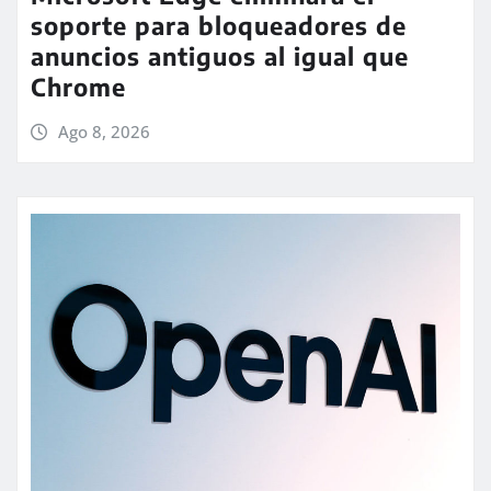
soporte para bloqueadores de
anuncios antiguos al igual que
Chrome
Ago 8, 2026