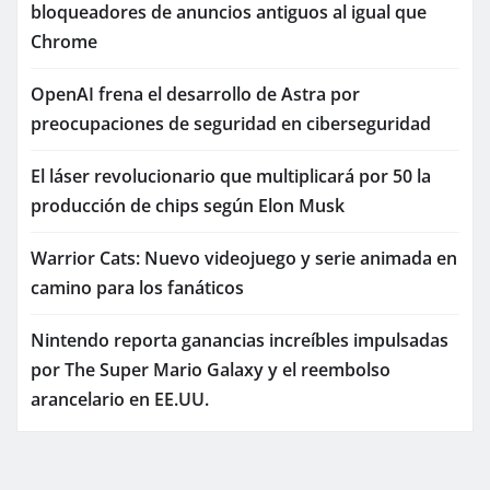
bloqueadores de anuncios antiguos al igual que
Chrome
OpenAI frena el desarrollo de Astra por
preocupaciones de seguridad en ciberseguridad
El láser revolucionario que multiplicará por 50 la
producción de chips según Elon Musk
Warrior Cats: Nuevo videojuego y serie animada en
camino para los fanáticos
Nintendo reporta ganancias increíbles impulsadas
por The Super Mario Galaxy y el reembolso
arancelario en EE.UU.