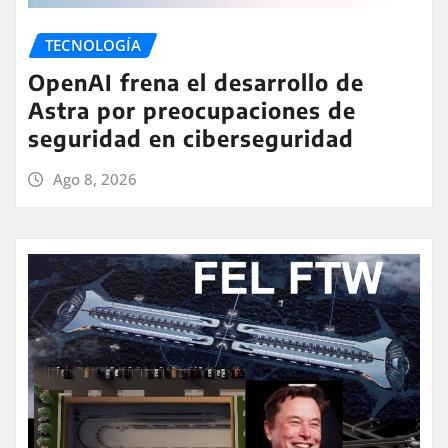
TECNOLOGÍA
OpenAI frena el desarrollo de
Astra por preocupaciones de
seguridad en ciberseguridad
Ago 8, 2026