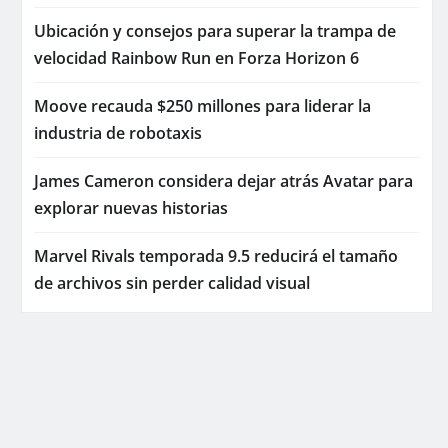
Ubicación y consejos para superar la trampa de
velocidad Rainbow Run en Forza Horizon 6
Moove recauda $250 millones para liderar la
industria de robotaxis
James Cameron considera dejar atrás Avatar para
explorar nuevas historias
Marvel Rivals temporada 9.5 reducirá el tamaño
de archivos sin perder calidad visual