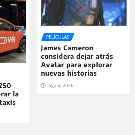
PELÍCULAS
James Cameron
considera dejar atrás
Avatar para explorar
nuevas historias
250
Ago 6, 2026
rar la
taxis