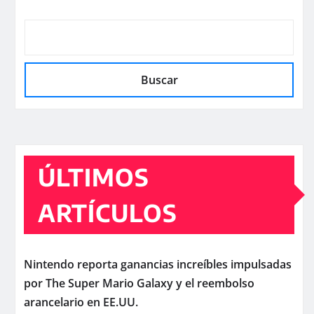
Buscar
ÚLTIMOS
ARTÍCULOS
Nintendo reporta ganancias increíbles impulsadas
por The Super Mario Galaxy y el reembolso
arancelario en EE.UU.