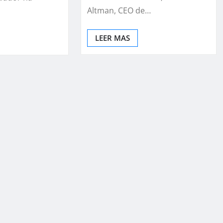
Altman, CEO de…
LEER MAS