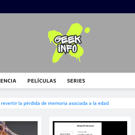
IENCIA
PELÍCULAS
SERIES
a revertir la pérdida de memoria asociada a la edad