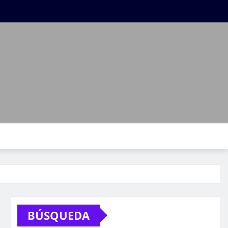
BÚSQUEDA