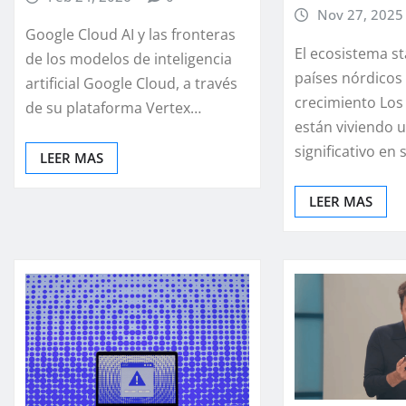
Nov 27, 2025
Google Cloud AI y las fronteras
El ecosistema st
de los modelos de inteligencia
países nórdicos
artificial Google Cloud, a través
crecimiento Los
de su plataforma Vertex…
están viviendo 
significativo en
LEER MAS
LEER MAS