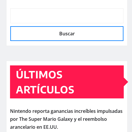
Buscar
ÚLTIMOS
ARTÍCULOS
Nintendo reporta ganancias increíbles impulsadas
por The Super Mario Galaxy y el reembolso
arancelario en EE.UU.