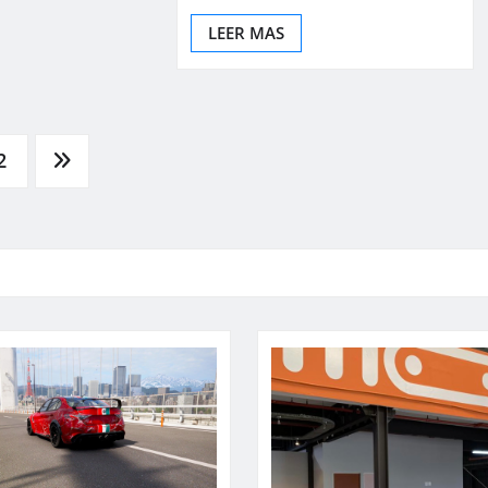
LEER MAS
2