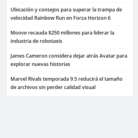
Ubicación y consejos para superar la trampa de
velocidad Rainbow Run en Forza Horizon 6
Moove recauda $250 millones para liderar la
industria de robotaxis
James Cameron considera dejar atrás Avatar para
explorar nuevas historias
Marvel Rivals temporada 9.5 reducirá el tamaño
de archivos sin perder calidad visual