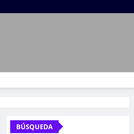
BÚSQUEDA