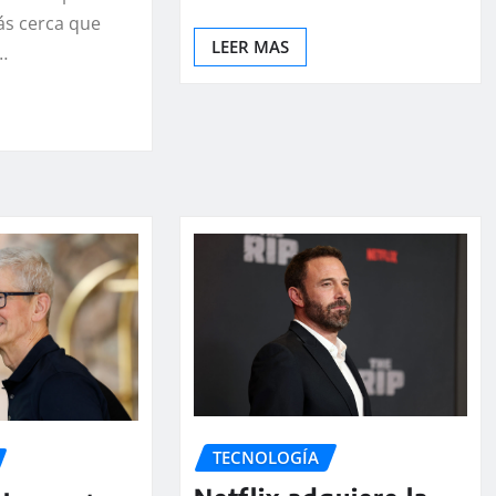
ás cerca que
LEER MAS
…
TECNOLOGÍA