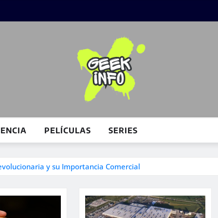
IENCIA
PELÍCULAS
SERIES
volucionaria y su Importancia Comercial