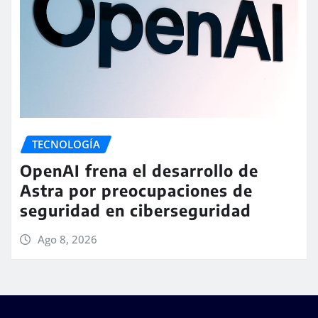
TECNOLOGÍA
OpenAI frena el desarrollo de
Astra por preocupaciones de
seguridad en ciberseguridad
Ago 8, 2026