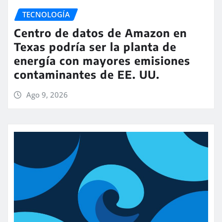
TECNOLOGÍA
Centro de datos de Amazon en
Texas podría ser la planta de
energía con mayores emisiones
contaminantes de EE. UU.
Ago 9, 2026