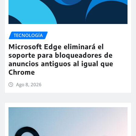
TECNOLOGÍA
Microsoft Edge eliminará el
soporte para bloqueadores de
anuncios antiguos al igual que
Chrome
Ago 8, 2026