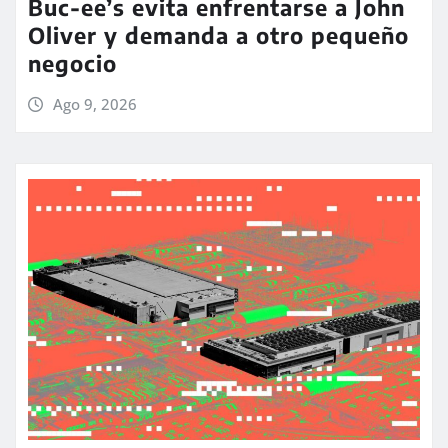
Buc-ee’s evita enfrentarse a John
Oliver y demanda a otro pequeño
negocio
Ago 9, 2026