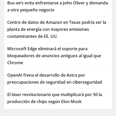
Buc-ee’s evita enfrentarse a John Oliver y demanda
a otro pequeño negocio
Centro de datos de Amazon en Texas podría ser la
planta de energía con mayores emisiones
contaminantes de EE. UU.
Microsoft Edge eliminará el soporte para
bloqueadores de anuncios antiguos al igual que
Chrome
OpenAI frena el desarrollo de Astra por
preocupaciones de seguridad en ciberseguridad
El láser revolucionario que multiplicará por 50 la
producción de chips según Elon Musk