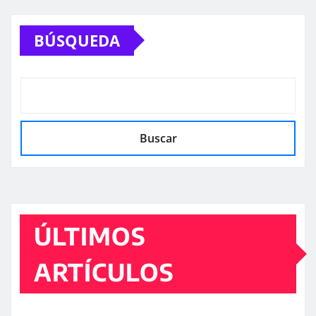
BÚSQUEDA
Buscar
ÚLTIMOS
ARTÍCULOS