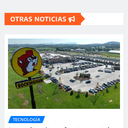
OTRAS NOTICIAS
TECNOLOGÍA