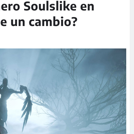
ero Soulslike en
e un cambio?