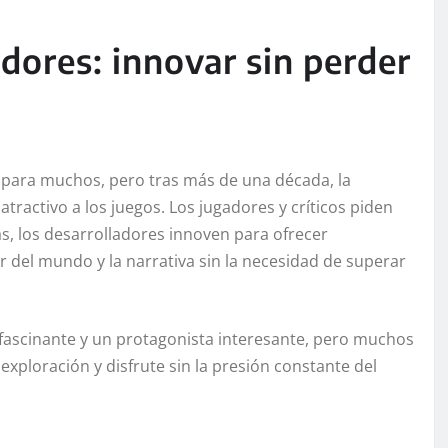
adores: innovar sin perder
 para muchos, pero tras más de una década, la
atractivo a los juegos. Los jugadores y críticos piden
s, los desarrolladores innoven para ofrecer
ar del mundo y la narrativa sin la necesidad de superar
ascinante y un protagonista interesante, pero muchos
xploración y disfrute sin la presión constante del