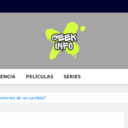
IENCIA
PELÍCULAS
SERIES
 momento de un cambio?