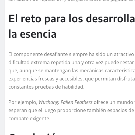
El reto para los desarroll
la esencia
El componente desafiante siempre ha sido un atractivo
dificultad extrema repetida una y otra vez puede restar 
que, aunque se mantengan las mecánicas característica
experiencias frescas y accesibles, que permitan disfrut
constantes pruebas de habilidad.
Por ejemplo,
Wuchang: Fallen Feathers
ofrece un mundo f
esperan que el juego proporcione también espacios de e
combate exigente.