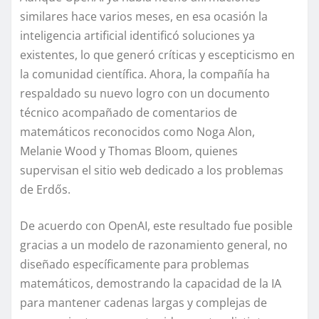
similares hace varios meses, en esa ocasión la
inteligencia artificial identificó soluciones ya
existentes, lo que generó críticas y escepticismo en
la comunidad científica. Ahora, la compañía ha
respaldado su nuevo logro con un documento
técnico acompañado de comentarios de
matemáticos reconocidos como Noga Alon,
Melanie Wood y Thomas Bloom, quienes
supervisan el sitio web dedicado a los problemas
de Erdős.
De acuerdo con OpenAI, este resultado fue posible
gracias a un modelo de razonamiento general, no
diseñado específicamente para problemas
matemáticos, demostrando la capacidad de la IA
para mantener cadenas largas y complejas de