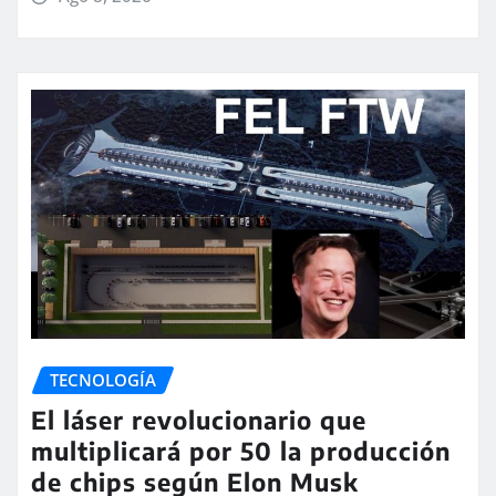
TECNOLOGÍA
El láser revolucionario que
multiplicará por 50 la producción
de chips según Elon Musk