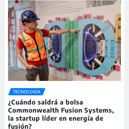
TECNOLOGÍA
¿Cuándo saldrá a bolsa
Commonwealth Fusion Systems,
la startup líder en energía de
fusión?