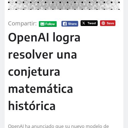
Compartir:
OpenAI logra
resolver una
conjetura
matemática
histórica
OpenAI ha anunciado que su nuevo modelo de