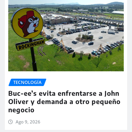
TECNOLOGÍA
Buc-ee’s evita enfrentarse a John
Oliver y demanda a otro pequeño
negocio
Ago 9, 2026