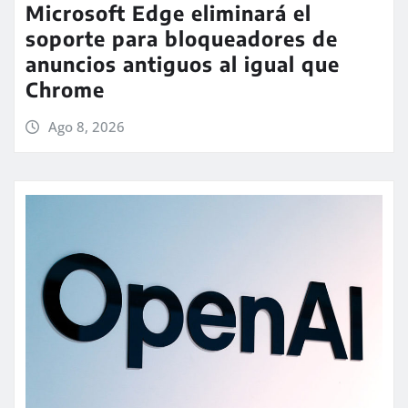
Microsoft Edge eliminará el
soporte para bloqueadores de
anuncios antiguos al igual que
Chrome
Ago 8, 2026