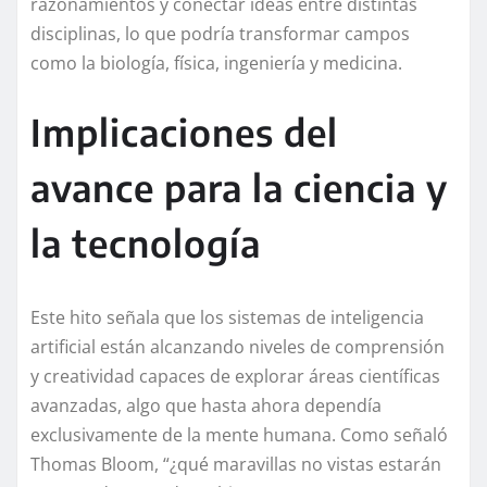
razonamientos y conectar ideas entre distintas
disciplinas, lo que podría transformar campos
como la biología, física, ingeniería y medicina.
Implicaciones del
avance para la ciencia y
la tecnología
Este hito señala que los sistemas de inteligencia
artificial están alcanzando niveles de comprensión
y creatividad capaces de explorar áreas científicas
avanzadas, algo que hasta ahora dependía
exclusivamente de la mente humana. Como señaló
Thomas Bloom, “¿qué maravillas no vistas estarán