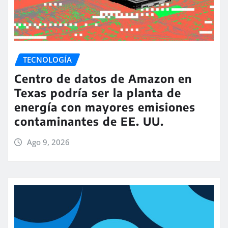
TECNOLOGÍA
Centro de datos de Amazon en
Texas podría ser la planta de
energía con mayores emisiones
contaminantes de EE. UU.
Ago 9, 2026