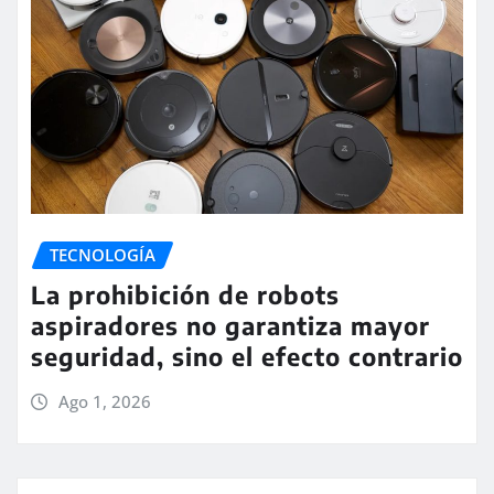
TECNOLOGÍA
La prohibición de robots
aspiradores no garantiza mayor
seguridad, sino el efecto contrario
Ago 1, 2026