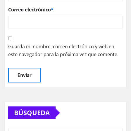
Correo electrónico
*
Guarda mi nombre, correo electrónico y web en
este navegador para la próxima vez que comente.
BÚSQUEDA