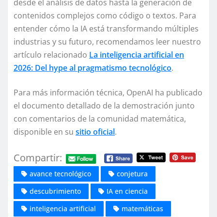
desde el análisis de datos hasta la generación de
contenidos complejos como código o textos. Para
entender cómo la IA está transformando múltiples
industrias y su futuro, recomendamos leer nuestro
artículo relacionado
La inteligencia artificial en
2026: Del hype al pragmatismo tecnológico
.
Para más información técnica, OpenAI ha publicado
el documento detallado de la demostración junto
con comentarios de la comunidad matemática,
disponible en su
sitio oficial
.
Compartir:
avance tecnológico
conjetura
descubrimiento
IA en ciencia
inteligencia artificial
matemáticas