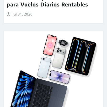
para Vuelos Diarios Rentables
Jul 31, 2026