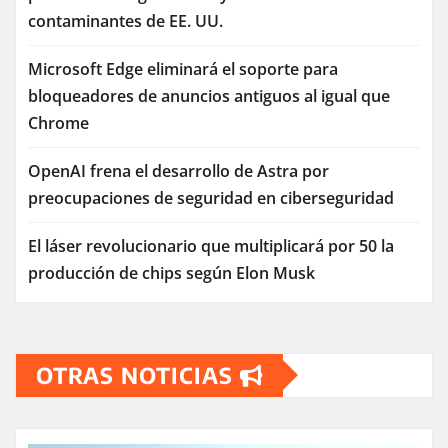
contaminantes de EE. UU.
Microsoft Edge eliminará el soporte para
bloqueadores de anuncios antiguos al igual que
Chrome
OpenAI frena el desarrollo de Astra por
preocupaciones de seguridad en ciberseguridad
El láser revolucionario que multiplicará por 50 la
producción de chips según Elon Musk
OTRAS NOTICIAS