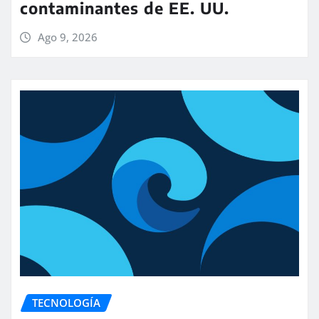
contaminantes de EE. UU.
Ago 9, 2026
TECNOLOGÍA