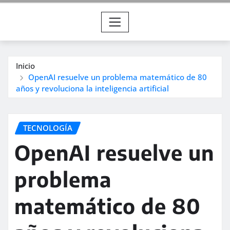
Inicio
OpenAI resuelve un problema matemático de 80
años y revoluciona la inteligencia artificial
TECNOLOGÍA
OpenAI resuelve un
problema
matemático de 80