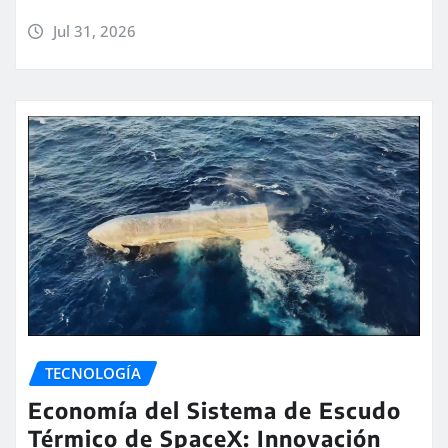
Jul 31, 2026
TECNOLOGÍA
Economía del Sistema de Escudo
Térmico de SpaceX: Innovación