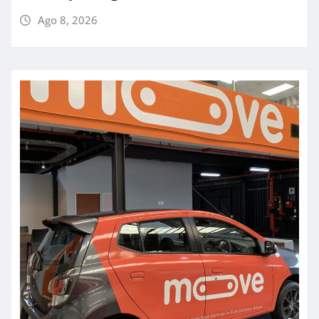
Ago 8, 2026