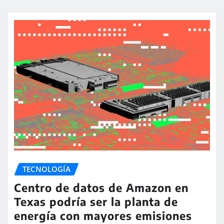
TECNOLOGÍA
Centro de datos de Amazon en
Texas podría ser la planta de
energía con mayores emisiones