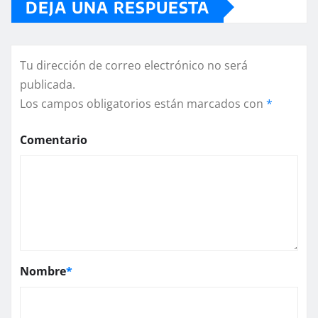
DEJA UNA RESPUESTA
Tu dirección de correo electrónico no será
publicada.
Los campos obligatorios están marcados con
*
Comentario
Nombre
*