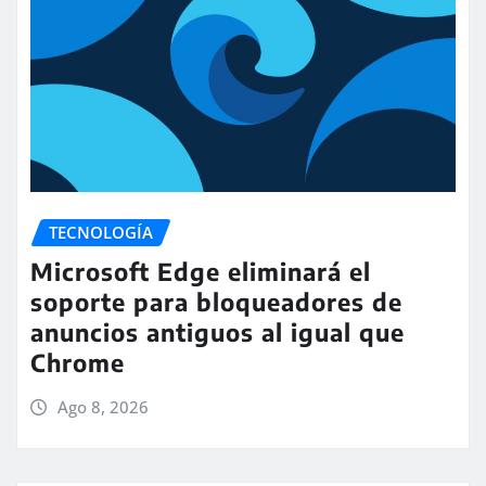
TECNOLOGÍA
Microsoft Edge eliminará el
soporte para bloqueadores de
anuncios antiguos al igual que
Chrome
Ago 8, 2026