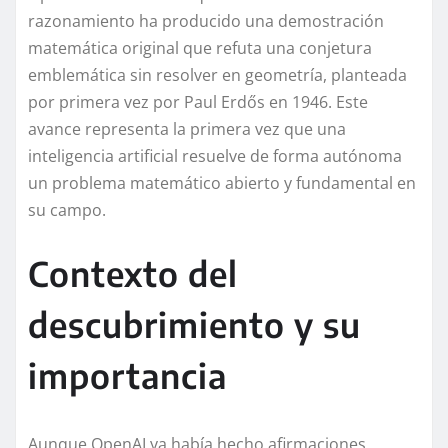
razonamiento ha producido una demostración
matemática original que refuta una conjetura
emblemática sin resolver en geometría, planteada
por primera vez por Paul Erdős en 1946. Este
avance representa la primera vez que una
inteligencia artificial resuelve de forma autónoma
un problema matemático abierto y fundamental en
su campo.
Contexto del
descubrimiento y su
importancia
Aunque OpenAI ya había hecho afirmaciones