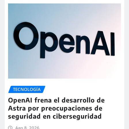
TECNOLOGÍA
OpenAI frena el desarrollo de
Astra por preocupaciones de
seguridad en ciberseguridad
Ago 8, 2026