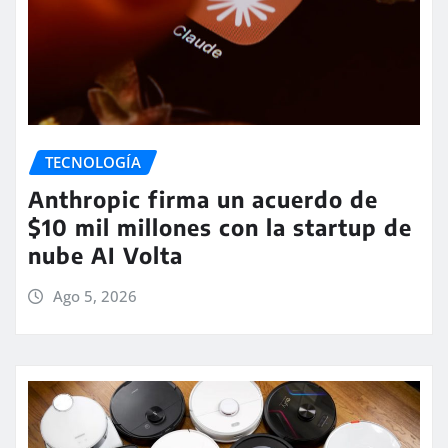
TECNOLOGÍA
Anthropic firma un acuerdo de
$10 mil millones con la startup de
nube AI Volta
Ago 5, 2026