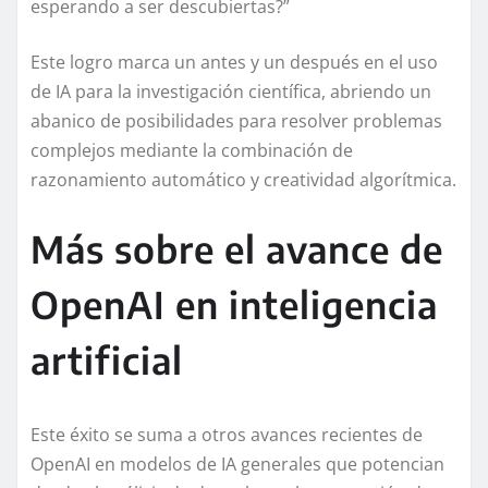
esperando a ser descubiertas?”
Este logro marca un antes y un después en el uso
de IA para la investigación científica, abriendo un
abanico de posibilidades para resolver problemas
complejos mediante la combinación de
razonamiento automático y creatividad algorítmica.
Más sobre el avance de
OpenAI en inteligencia
artificial
Este éxito se suma a otros avances recientes de
OpenAI en modelos de IA generales que potencian