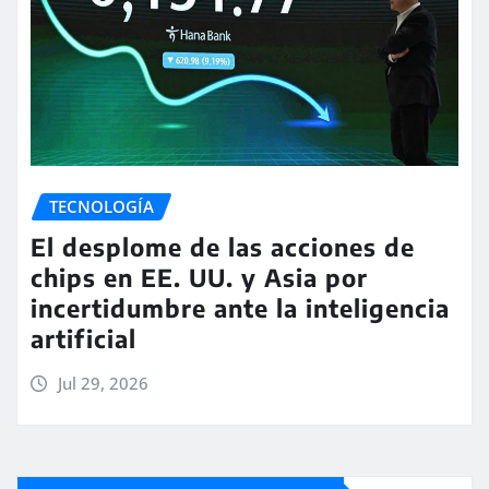
TECNOLOGÍA
El desplome de las acciones de
chips en EE. UU. y Asia por
incertidumbre ante la inteligencia
artificial
Jul 29, 2026