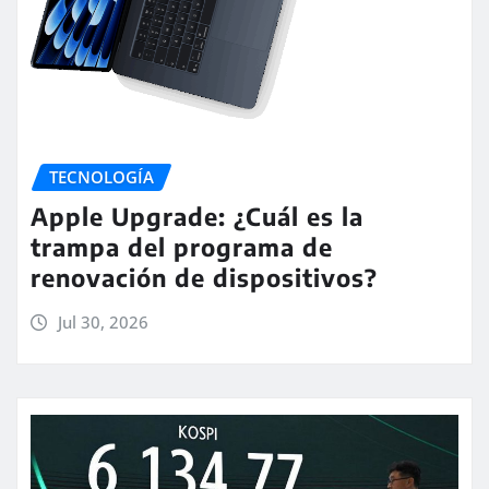
TECNOLOGÍA
Apple Upgrade: ¿Cuál es la
trampa del programa de
renovación de dispositivos?
Jul 30, 2026