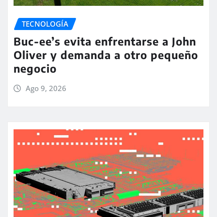
TECNOLOGÍA
Buc-ee’s evita enfrentarse a John
Oliver y demanda a otro pequeño
negocio
Ago 9, 2026