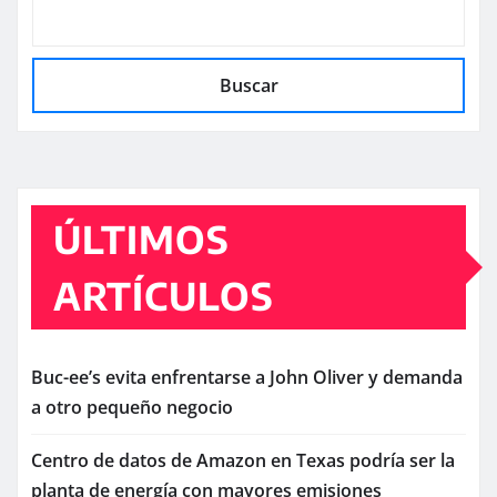
Buscar
ÚLTIMOS
ARTÍCULOS
Buc-ee’s evita enfrentarse a John Oliver y demanda
a otro pequeño negocio
Centro de datos de Amazon en Texas podría ser la
planta de energía con mayores emisiones