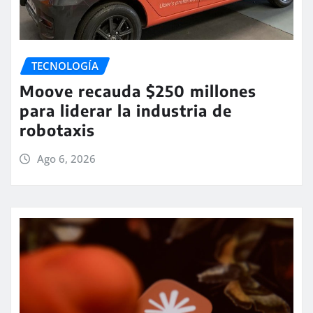
TECNOLOGÍA
Moove recauda $250 millones
para liderar la industria de
robotaxis
Ago 6, 2026