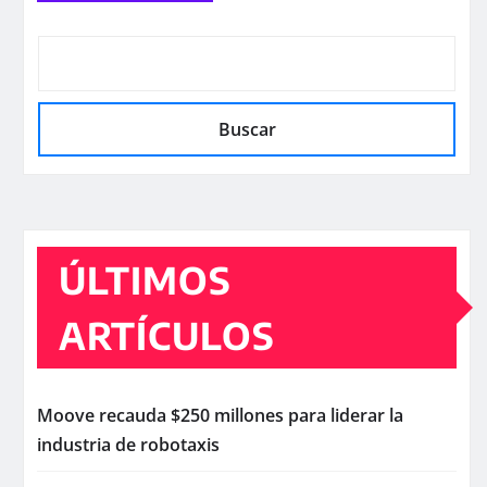
Buscar
ÚLTIMOS
ARTÍCULOS
Moove recauda $250 millones para liderar la
industria de robotaxis