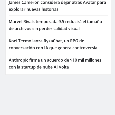
James Cameron considera dejar atrás Avatar para
explorar nuevas historias
Marvel Rivals temporada 9.5 reducirá el tamaño
de archivos sin perder calidad visual
Koei Tecmo lanza RyzaChat, un RPG de
conversación con IA que genera controversia
Anthropic firma un acuerdo de $10 mil millones
con la startup de nube AI Volta