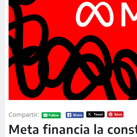
Compartir:
Meta financia la con