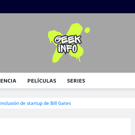
IENCIA
PELÍCULAS
SERIES
nclusión de startup de Bill Gates