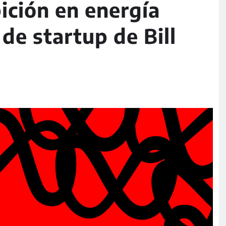
ición en energía
 de startup de Bill