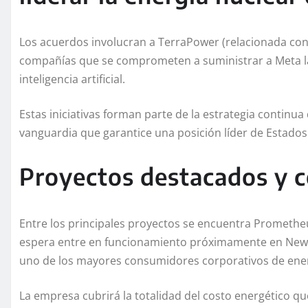
Los acuerdos involucran a TerraPower (relacionada con B
compañías que se comprometen a suministrar a Meta la
inteligencia artificial.
Estas iniciativas forman parte de la estrategia continu
vanguardia que garantice una posición líder de Estados 
Proyectos destacados y 
Entre los principales proyectos se encuentra Promethe
espera entre en funcionamiento próximamente en New A
uno de los mayores consumidores corporativos de energ
La empresa cubrirá la totalidad del costo energético q