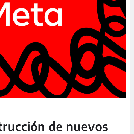
strucción de nuevos