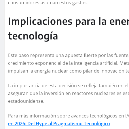
consumidores asuman estos gastos.
Implicaciones para la ene
tecnología
Este paso representa una apuesta fuerte por las fuente
crecimiento exponencial de la inteligencia artificial. M
impulsan la energía nuclear como pilar de innovación t
La importancia de esta decisión se refleja también en el
aseguran que la inversión en reactores nucleares es es
estadounidense.
Para más información sobre avances tecnológicos en IA,
en 2026: Del Hype al Pragmatismo Tecnológico
.