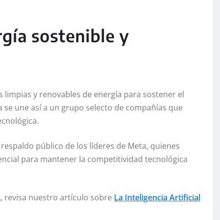
rgía sostenible y
s limpias y renovables de energía para sostener el
eta se une así a un grupo selecto de compañías que
ecnológica.
 respaldo público de los líderes de Meta, quienes
encial para mantener la competitividad tecnológica
 revisa nuestro artículo sobre
La Inteligencia Artificial