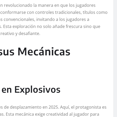
an revolucionado la manera en que los jugadores
conformarse con controles tradicionales, títulos como
s convencionales, invitando a los jugadores a
. Esta exploración no solo añade frescura sino que
reativo y desafiante.
sus Mecánicas
en Explosivos
s de desplazamiento en 2025. Aquí, el protagonista es
 Esta mecánica exige creatividad al jugador para