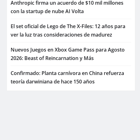
Anthropic firma un acuerdo de $10 mil millones
con la startup de nube AI Volta
El set oficial de Lego de The X-Files: 12 años para
ver la luz tras consideraciones de madurez
Nuevos Juegos en Xbox Game Pass para Agosto
2026: Beast of Reincarnation y Más
Confirmado: Planta carnívora en China refuerza
teoría darwiniana de hace 150 años