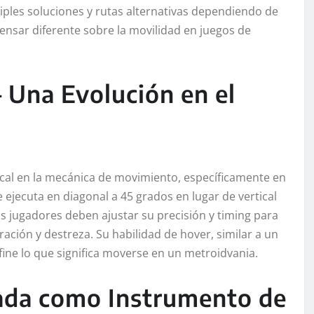
iples soluciones y rutas alternativas dependiendo de
ensar diferente sobre la movilidad en juegos de
 Una Evolución en el
ical en la mecánica de movimiento, específicamente en
ejecuta en diagonal a 45 grados en lugar de vertical
s jugadores deben ajustar su precisión y timing para
ación y destreza. Su habilidad de hover, similar a un
ine lo que significa moverse en un metroidvania.
pada como Instrumento de