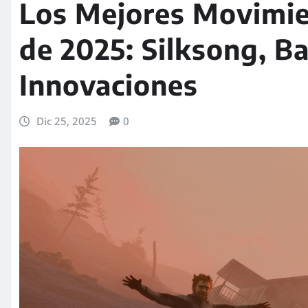
Los Mejores Movimie
de 2025: Silksong, B
Innovaciones
Dic 25, 2025
0