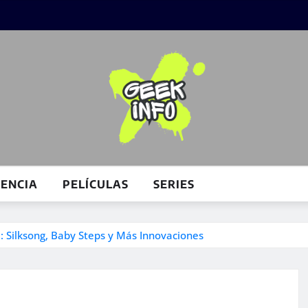
IENCIA
PELÍCULAS
SERIES
 Silksong, Baby Steps y Más Innovaciones