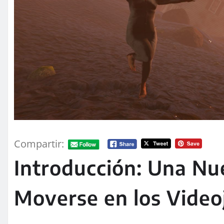
Compartir:
Introducción: Una N
Moverse en los Video