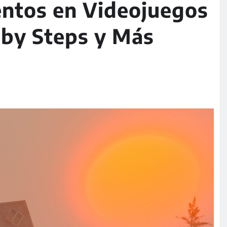
ntos en Videojuegos
aby Steps y Más