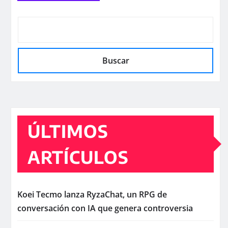
Buscar
ÚLTIMOS
ARTÍCULOS
Koei Tecmo lanza RyzaChat, un RPG de
conversación con IA que genera controversia