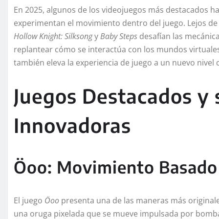
En 2025, algunos de los videojuegos más destacados h
experimentan el movimiento dentro del juego. Lejos de 
Hollow Knight: Silksong
y
Baby Steps
desafían las mecánica
replantear cómo se interactúa con los mundos virtuales
también eleva la experiencia de juego a un nuevo nivel c
Juegos Destacados y 
Innovadoras
Öoo: Movimiento Basado 
El juego
Öoo
presenta una de las maneras más originale
una oruga pixelada que se mueve impulsada por bombas.