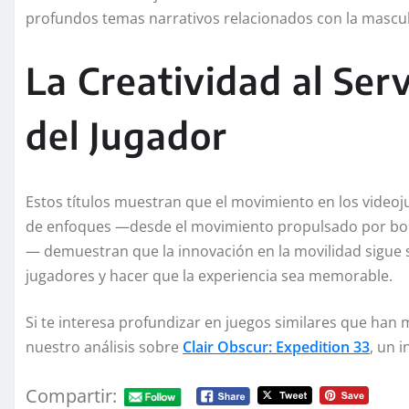
profundos temas narrativos relacionados con la mascul
La Creatividad al Serv
del Jugador
Estos títulos muestran que el movimiento en los videoj
de enfoques —desde el movimiento propulsado por b
— demuestran que la innovación en la movilidad sigue 
jugadores y hacer que la experiencia sea memorable.
Si te interesa profundizar en juegos similares que ha
nuestro análisis sobre
Clair Obscur: Expedition 33
, un i
Compartir: