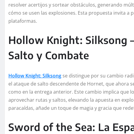
resolver acertijos y sortear obstáculos, generando múlt
cómo se usen las explosiones. Esta propuesta invita a p
plataformas.
Hollow Knight: Silksong –
Salto y Combate
Hollow Knight: Silksong
se distingue por su cambio rad
el ataque de salto descendente de Hornet, que ahora se 
como en la entrega anterior. Este cambio implica que lo
aprovechar rutas y saltos, elevando la apuesta en explor
paracaídas, añade un toque de magia y gracia que redef
Sword of the Sea: La Es