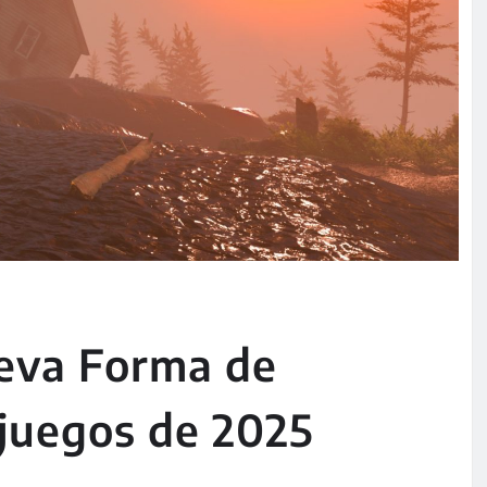
ueva Forma de
juegos de 2025