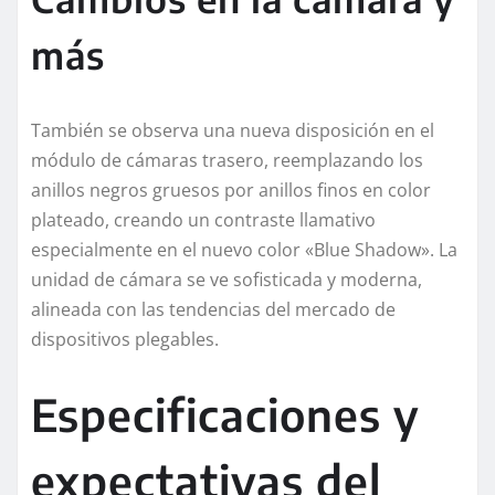
más
También se observa una nueva disposición en el
módulo de cámaras trasero, reemplazando los
anillos negros gruesos por anillos finos en color
plateado, creando un contraste llamativo
especialmente en el nuevo color «Blue Shadow». La
unidad de cámara se ve sofisticada y moderna,
alineada con las tendencias del mercado de
dispositivos plegables.
Especificaciones y
expectativas del