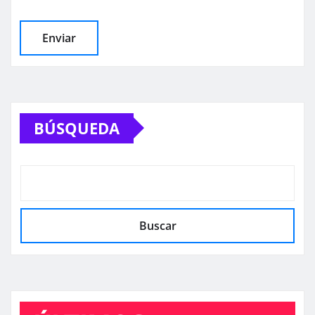
BÚSQUEDA
Buscar