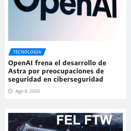
TECNOLOGÍA
OpenAI frena el desarrollo de
Astra por preocupaciones de
seguridad en ciberseguridad
Ago 8, 2026