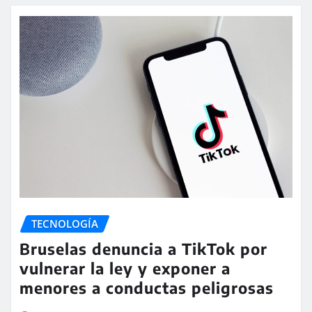
TECNOLOGÍA
Bruselas denuncia a TikTok por
vulnerar la ley y exponer a
menores a conductas peligrosas