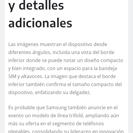
y detalles
adicionales
Las imágenes muestran el dispositivo desde
diferentes ángulos, incluida una vista del borde
inferior donde se puede notar un diseño compacto
y bien integrado, con un espacio para la bandeja
SIM y altavoces. La imagen que destaca el borde
inferior también confirma el tamaño compacto del
dispositivo, enfatizando su delgadez.
Es probable que Samsung también anuncie en el
evento un modelo de línea trifold, ampliando aún
más su oferta en el segmento de teléfonos
plegables, consolidando su liderazgo en innovación