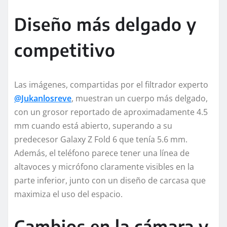
Diseño más delgado y
competitivo
Las imágenes, compartidas por el filtrador experto
@Jukanlosreve
, muestran un cuerpo más delgado,
con un grosor reportado de aproximadamente 4.5
mm cuando está abierto, superando a su
predecesor Galaxy Z Fold 6 que tenía 5.6 mm.
Además, el teléfono parece tener una línea de
altavoces y micrófono claramente visibles en la
parte inferior, junto con un diseño de carcasa que
maximiza el uso del espacio.
Cambios en la cámara y