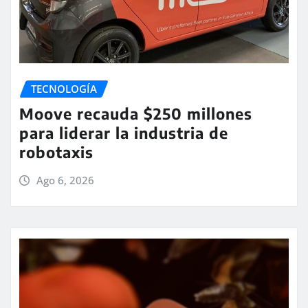
TECNOLOGÍA
Moove recauda $250 millones
para liderar la industria de
robotaxis
Ago 6, 2026