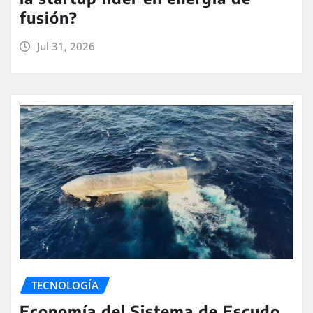
fusión?
Jul 31, 2026
TECNOLOGÍA
Economía del Sistema de Escudo