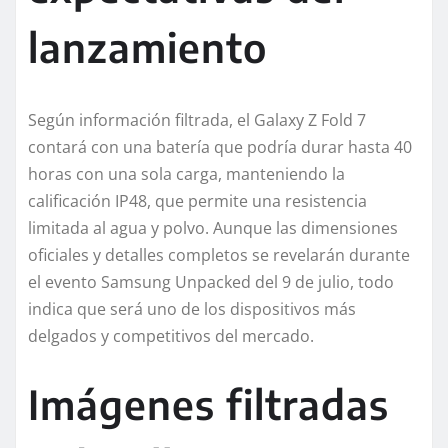
lanzamiento
Según información filtrada, el Galaxy Z Fold 7
contará con una batería que podría durar hasta 40
horas con una sola carga, manteniendo la
calificación IP48, que permite una resistencia
limitada al agua y polvo. Aunque las dimensiones
oficiales y detalles completos se revelarán durante
el evento Samsung Unpacked del 9 de julio, todo
indica que será uno de los dispositivos más
delgados y competitivos del mercado.
Imágenes filtradas