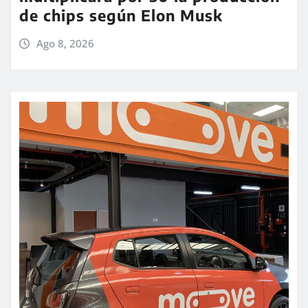
de chips según Elon Musk
Ago 8, 2026