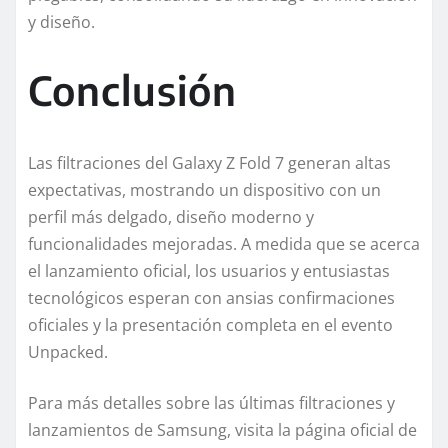
y diseño.
Conclusión
Las filtraciones del Galaxy Z Fold 7 generan altas
expectativas, mostrando un dispositivo con un
perfil más delgado, diseño moderno y
funcionalidades mejoradas. A medida que se acerca
el lanzamiento oficial, los usuarios y entusiastas
tecnológicos esperan con ansias confirmaciones
oficiales y la presentación completa en el evento
Unpacked.
Para más detalles sobre las últimas filtraciones y
lanzamientos de Samsung, visita la página oficial de