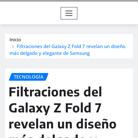
Inicio
Filtraciones del Galaxy Z Fold 7 revelan un diseño
más delgado y elegante de Samsung
TECNOLOGÍA
Filtraciones del
Galaxy Z Fold 7
revelan un diseño