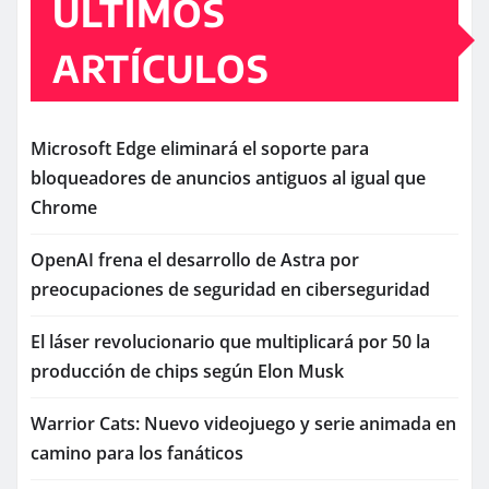
ÚLTIMOS
ARTÍCULOS
Microsoft Edge eliminará el soporte para
bloqueadores de anuncios antiguos al igual que
Chrome
OpenAI frena el desarrollo de Astra por
preocupaciones de seguridad en ciberseguridad
El láser revolucionario que multiplicará por 50 la
producción de chips según Elon Musk
Warrior Cats: Nuevo videojuego y serie animada en
camino para los fanáticos