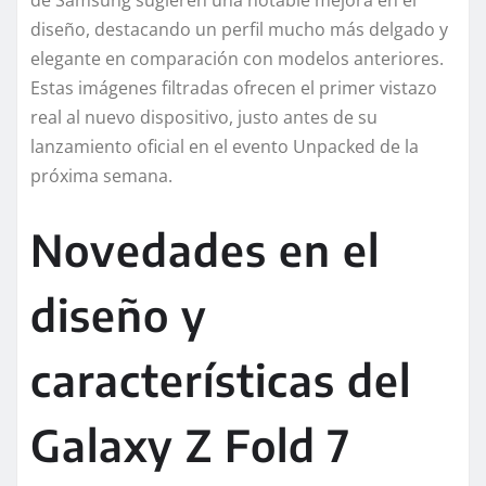
de Samsung sugieren una notable mejora en el
diseño, destacando un perfil mucho más delgado y
elegante en comparación con modelos anteriores.
Estas imágenes filtradas ofrecen el primer vistazo
real al nuevo dispositivo, justo antes de su
lanzamiento oficial en el evento Unpacked de la
próxima semana.
Novedades en el
diseño y
características del
Galaxy Z Fold 7