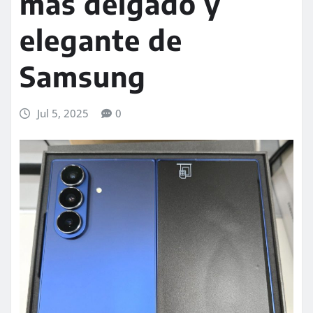
más delgado y
elegante de
Samsung
Jul 5, 2025
0