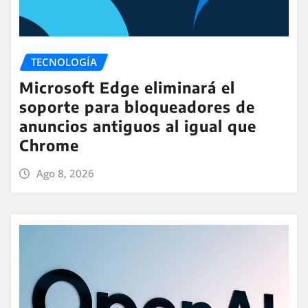
TECNOLOGÍA
Microsoft Edge eliminará el
soporte para bloqueadores de
anuncios antiguos al igual que
Chrome
Ago 8, 2026