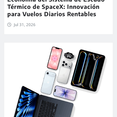
Térmico de SpaceX: Innovación
para Vuelos Diarios Rentables
Jul 31, 2026