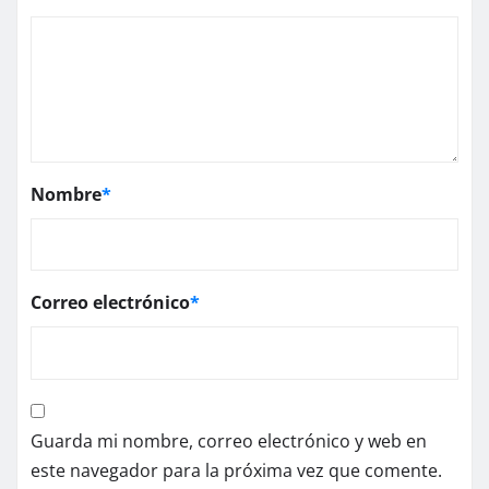
Nombre
*
Correo electrónico
*
Guarda mi nombre, correo electrónico y web en
este navegador para la próxima vez que comente.