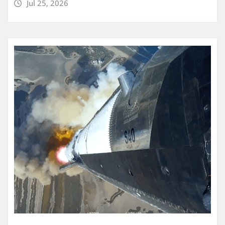
Jul 25, 2026