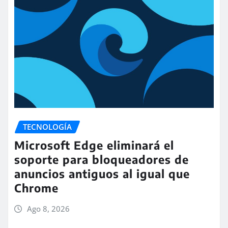
TECNOLOGÍA
Microsoft Edge eliminará el
soporte para bloqueadores de
anuncios antiguos al igual que
Chrome
Ago 8, 2026