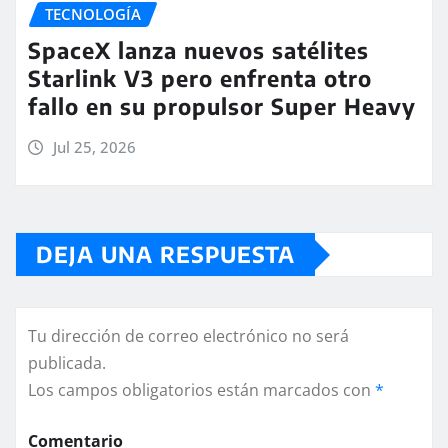
TECNOLOGÍA
SpaceX lanza nuevos satélites
Starlink V3 pero enfrenta otro
fallo en su propulsor Super Heavy
Jul 25, 2026
DEJA UNA RESPUESTA
Tu dirección de correo electrónico no será
publicada.
Los campos obligatorios están marcados con
*
Comentario