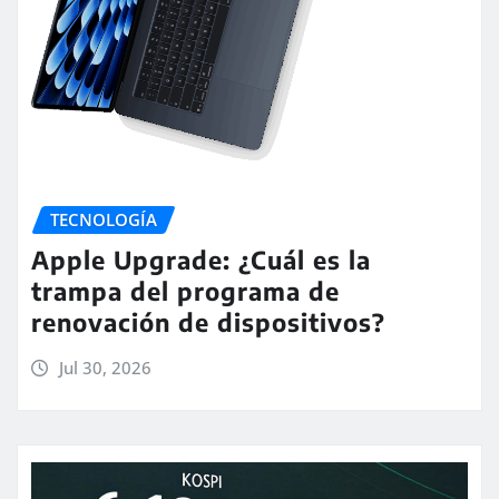
TECNOLOGÍA
Apple Upgrade: ¿Cuál es la
trampa del programa de
renovación de dispositivos?
Jul 30, 2026