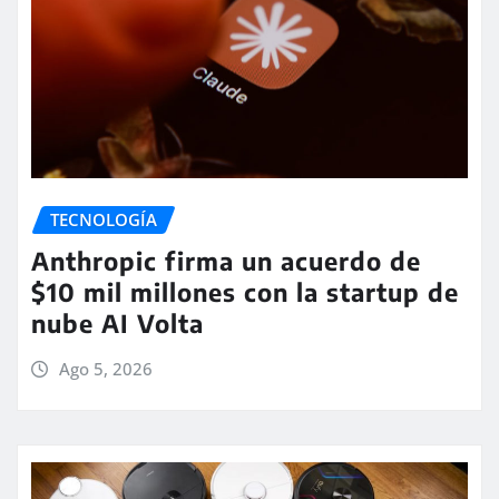
TECNOLOGÍA
Anthropic firma un acuerdo de
$10 mil millones con la startup de
nube AI Volta
Ago 5, 2026