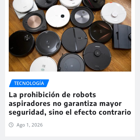
TECNOLOGÍA
La prohibición de robots
aspiradores no garantiza mayor
seguridad, sino el efecto contrario
Ago 1, 2026