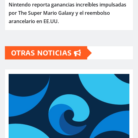
Nintendo reporta ganancias increíbles impulsadas
por The Super Mario Galaxy y el reembolso
arancelario en EE.UU.
OTRAS NOTICIAS