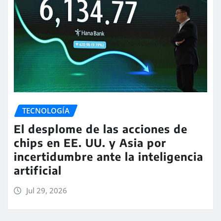
TECNOLOGÍA
El desplome de las acciones de
chips en EE. UU. y Asia por
incertidumbre ante la inteligencia
artificial
Jul 29, 2026