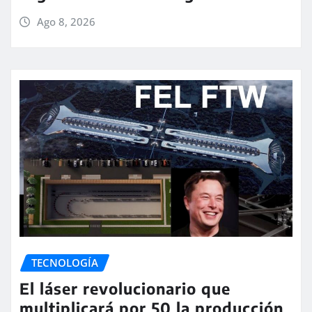
Ago 8, 2026
TECNOLOGÍA
El láser revolucionario que
multiplicará por 50 la producción