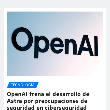
TECNOLOGÍA
OpenAI frena el desarrollo de
Astra por preocupaciones de
seguridad en ciberseguridad