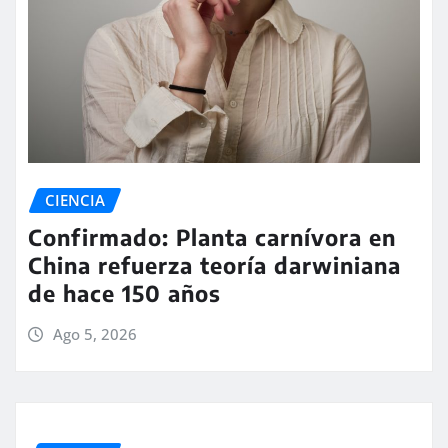
CIENCIA
Confirmado: Planta carnívora en
China refuerza teoría darwiniana
de hace 150 años
Ago 5, 2026