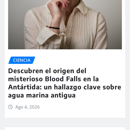
CIENCIA
Descubren el origen del
misterioso Blood Falls en la
Antártida: un hallazgo clave sobre
agua marina antigua
Ago 4, 2026