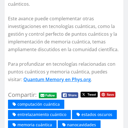
cuánticos.
Este avance puede complementar otras
investigaciones en tecnologías cuánticas, como la
gestión y control perfecto de puntos cuánticos y la
implementación de memoria cuántica, temas
ampliamente discutidos en la comunidad científica.
Para profundizar en tecnologías relacionadas con
puntos cuánticos y memoria cuántica, puedes
visitar:
Quantum Memory en Phys.org
.
Compartir:
computación cuántica
entrelazamiento cuántico
estados oscuros
memoria cuántica
nanocavidades