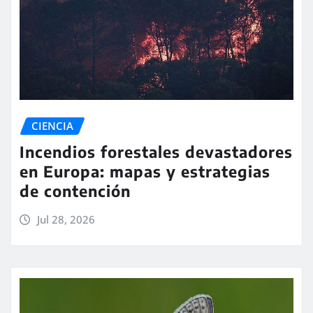
CIENCIA
Incendios forestales devastadores
en Europa: mapas y estrategias
de contención
Jul 28, 2026