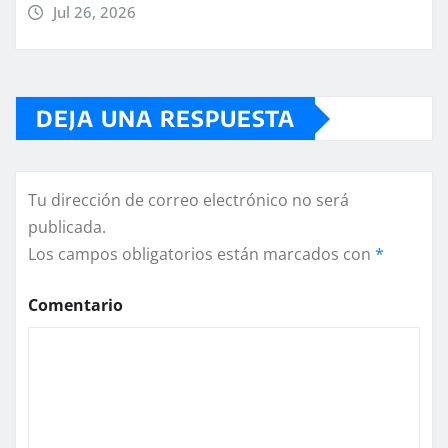
Jul 26, 2026
DEJA UNA RESPUESTA
Tu dirección de correo electrónico no será
publicada.
Los campos obligatorios están marcados con
*
Comentario