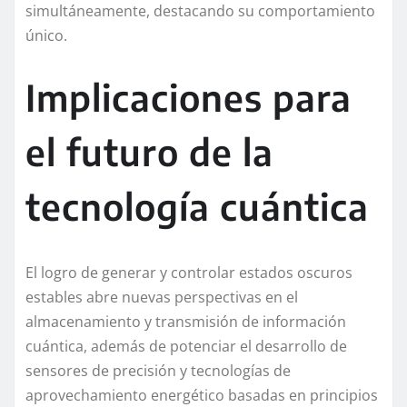
simultáneamente, destacando su comportamiento
único.
Implicaciones para
el futuro de la
tecnología cuántica
El logro de generar y controlar estados oscuros
estables abre nuevas perspectivas en el
almacenamiento y transmisión de información
cuántica, además de potenciar el desarrollo de
sensores de precisión y tecnologías de
aprovechamiento energético basadas en principios