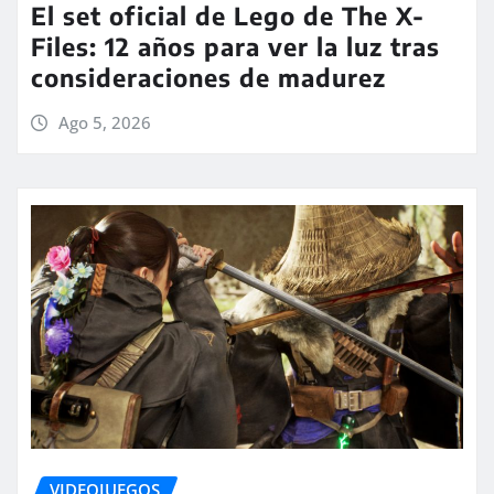
El set oficial de Lego de The X-
Files: 12 años para ver la luz tras
consideraciones de madurez
Ago 5, 2026
VIDEOJUEGOS