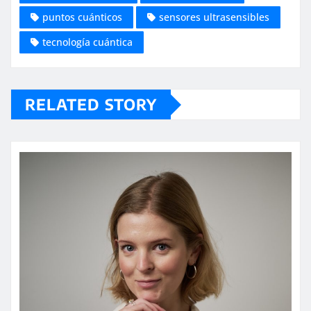
puntos cuánticos
sensores ultrasensibles
tecnología cuántica
RELATED STORY