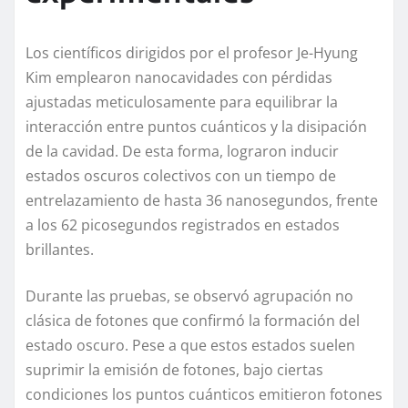
Los científicos dirigidos por el profesor Je-Hyung
Kim emplearon nanocavidades con pérdidas
ajustadas meticulosamente para equilibrar la
interacción entre puntos cuánticos y la disipación
de la cavidad. De esta forma, lograron inducir
estados oscuros colectivos con un tiempo de
entrelazamiento de hasta 36 nanosegundos, frente
a los 62 picosegundos registrados en estados
brillantes.
Durante las pruebas, se observó agrupación no
clásica de fotones que confirmó la formación del
estado oscuro. Pese a que estos estados suelen
suprimir la emisión de fotones, bajo ciertas
condiciones los puntos cuánticos emitieron fotones