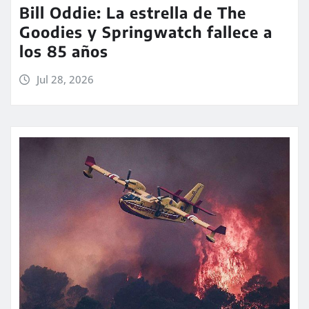
Bill Oddie: La estrella de The
Goodies y Springwatch fallece a
los 85 años
Jul 28, 2026