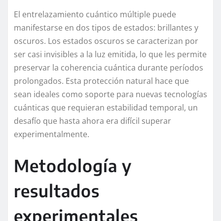
El entrelazamiento cuántico múltiple puede
manifestarse en dos tipos de estados: brillantes y
oscuros. Los estados oscuros se caracterizan por
ser casi invisibles a la luz emitida, lo que les permite
preservar la coherencia cuántica durante períodos
prolongados. Esta protección natural hace que
sean ideales como soporte para nuevas tecnologías
cuánticas que requieran estabilidad temporal, un
desafío que hasta ahora era difícil superar
experimentalmente.
Metodología y
resultados
experimentales