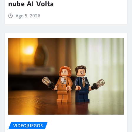
nube AI Volta
Ago 5, 2026
VIDEOJUEGOS