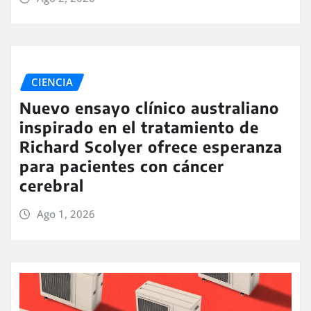
CIENCIA
Nuevo ensayo clínico australiano
inspirado en el tratamiento de
Richard Scolyer ofrece esperanza
para pacientes con cáncer
cerebral
Ago 1, 2026