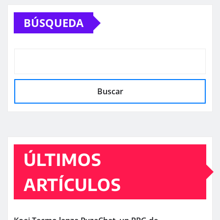
BÚSQUEDA
Buscar
ÚLTIMOS
ARTÍCULOS