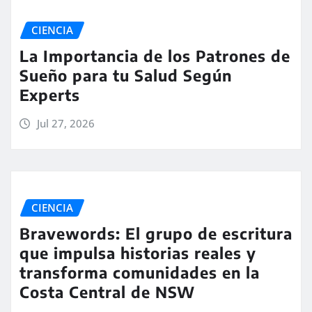
CIENCIA
La Importancia de los Patrones de
Sueño para tu Salud Según
Experts
Jul 27, 2026
CIENCIA
Bravewords: El grupo de escritura
que impulsa historias reales y
transforma comunidades en la
Costa Central de NSW