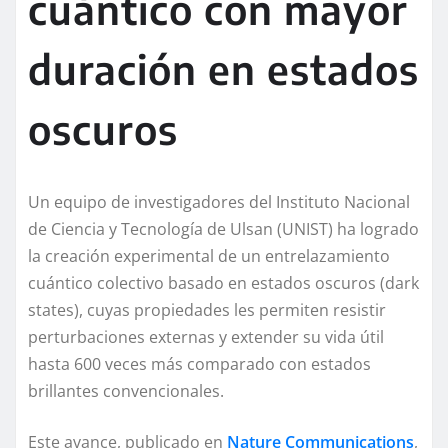
cuántico con mayor
duración en estados
oscuros
Un equipo de investigadores del Instituto Nacional
de Ciencia y Tecnología de Ulsan (UNIST) ha logrado
la creación experimental de un entrelazamiento
cuántico colectivo basado en estados oscuros (dark
states), cuyas propiedades les permiten resistir
perturbaciones externas y extender su vida útil
hasta 600 veces más comparado con estados
brillantes convencionales.
Este avance, publicado en
Nature Communications
,