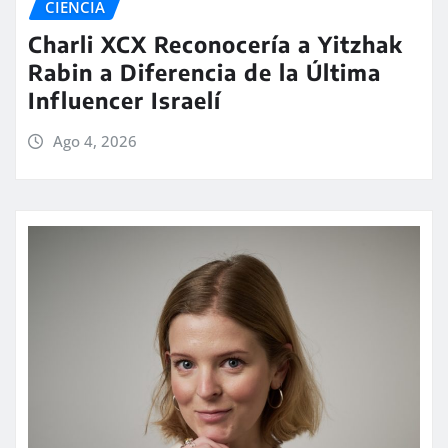
CIENCIA
Charli XCX Reconocería a Yitzhak
Rabin a Diferencia de la Última
Influencer Israelí
Ago 4, 2026