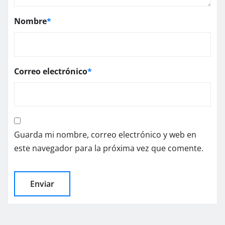
Nombre
*
Correo electrónico
*
Guarda mi nombre, correo electrónico y web en
este navegador para la próxima vez que comente.