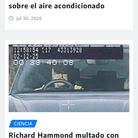
sobre el aire acondicionado
Jul 30, 2026
CIENCIA
Richard Hammond multado con