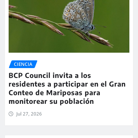
CIENCIA
BCP Council invita a los
residentes a participar en el Gran
Conteo de Mariposas para
monitorear su población
Jul 27, 2026