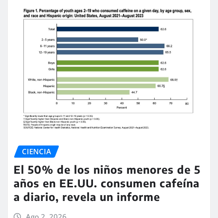
CIENCIA
El 50% de los niños menores de 5
años en EE.UU. consumen cafeína
a diario, revela un informe
Ago 2, 2026