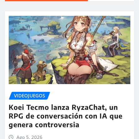
VIDEOJUEGOS
Koei Tecmo lanza RyzaChat, un
RPG de conversación con IA que
genera controversia
Ago 5, 2026