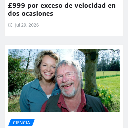
£999 por exceso de velocidad en
dos ocasiones
Jul 29, 2026
CIENCIA