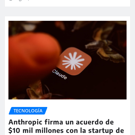
TECNOLOGÍA
Anthropic firma un acuerdo de
$10 mil millones con la startup de