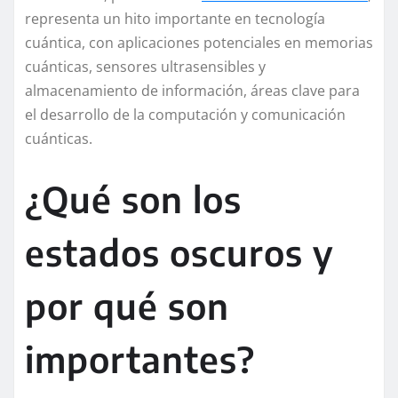
representa un hito importante en tecnología
cuántica, con aplicaciones potenciales en memorias
cuánticas, sensores ultrasensibles y
almacenamiento de información, áreas clave para
el desarrollo de la computación y comunicación
cuánticas.
¿Qué son los
estados oscuros y
por qué son
importantes?