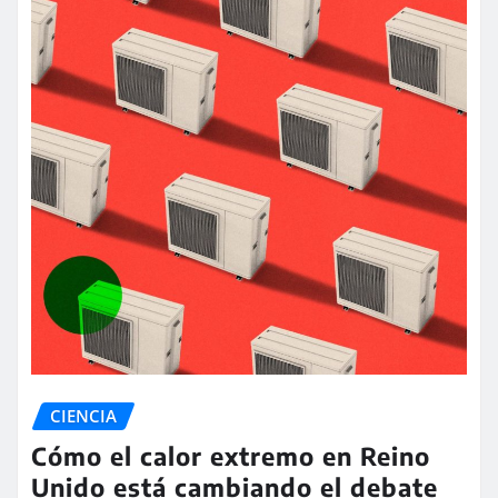
CIENCIA
Cómo el calor extremo en Reino
Unido está cambiando el debate