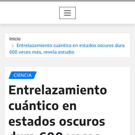
Inicio
Entrelazamiento cuántico en estados oscuros dura
600 veces más, revela estudio
CIENCIA
Entrelazamiento
cuántico en
estados oscuros