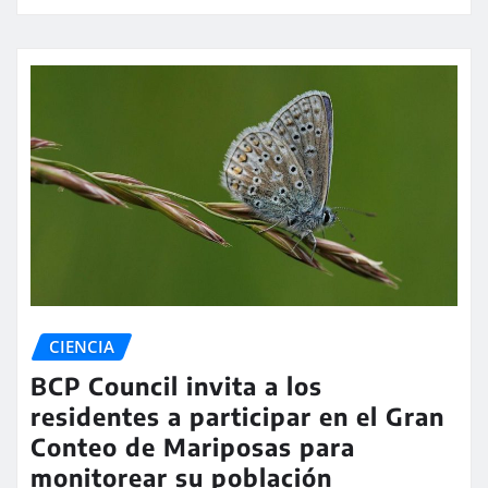
CIENCIA
BCP Council invita a los
residentes a participar en el Gran
Conteo de Mariposas para
monitorear su población