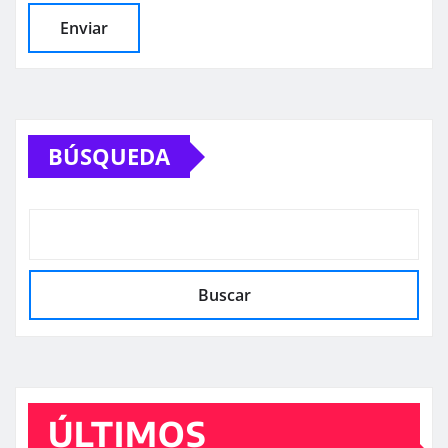
BÚSQUEDA
Buscar
ÚLTIMOS