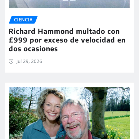
CIENCIA
Richard Hammond multado con
£999 por exceso de velocidad en
dos ocasiones
Jul 29, 2026