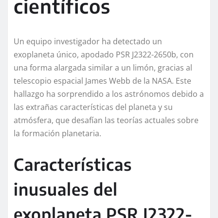
científicos
Un equipo investigador ha detectado un
exoplaneta único, apodado PSR J2322-2650b, con
una forma alargada similar a un limón, gracias al
telescopio espacial James Webb de la NASA. Este
hallazgo ha sorprendido a los astrónomos debido a
las extrañas características del planeta y su
atmósfera, que desafían las teorías actuales sobre
la formación planetaria.
Características
inusuales del
exoplaneta PSR J2322-