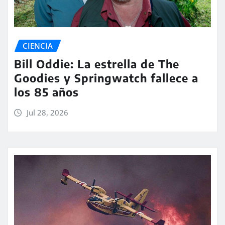
CIENCIA
Bill Oddie: La estrella de The
Goodies y Springwatch fallece a
los 85 años
Jul 28, 2026