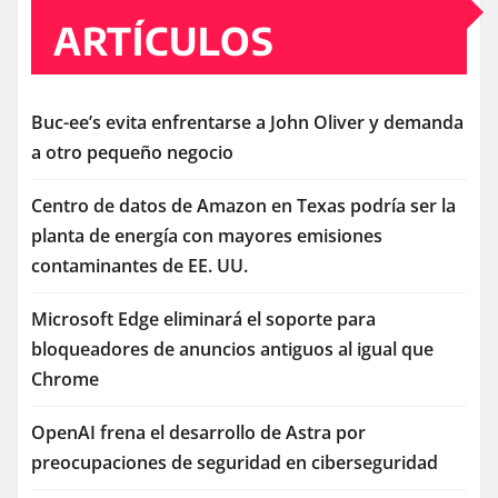
ARTÍCULOS
Buc-ee’s evita enfrentarse a John Oliver y demanda
a otro pequeño negocio
Centro de datos de Amazon en Texas podría ser la
planta de energía con mayores emisiones
contaminantes de EE. UU.
Microsoft Edge eliminará el soporte para
bloqueadores de anuncios antiguos al igual que
Chrome
OpenAI frena el desarrollo de Astra por
preocupaciones de seguridad en ciberseguridad