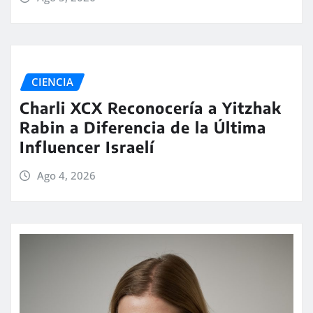
CIENCIA
Charli XCX Reconocería a Yitzhak
Rabin a Diferencia de la Última
Influencer Israelí
Ago 4, 2026