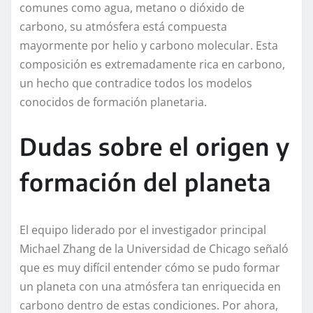
comunes como agua, metano o dióxido de
carbono, su atmósfera está compuesta
mayormente por helio y carbono molecular. Esta
composición es extremadamente rica en carbono,
un hecho que contradice todos los modelos
conocidos de formación planetaria.
Dudas sobre el origen y
formación del planeta
El equipo liderado por el investigador principal
Michael Zhang de la Universidad de Chicago señaló
que es muy difícil entender cómo se pudo formar
un planeta con una atmósfera tan enriquecida en
carbono dentro de estas condiciones. Por ahora,