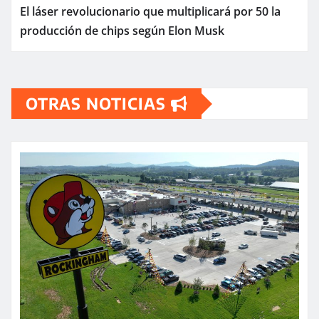
El láser revolucionario que multiplicará por 50 la
producción de chips según Elon Musk
OTRAS NOTICIAS