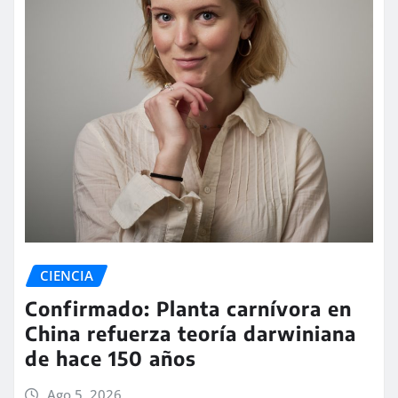
CIENCIA
Confirmado: Planta carnívora en
China refuerza teoría darwiniana
de hace 150 años
Ago 5, 2026