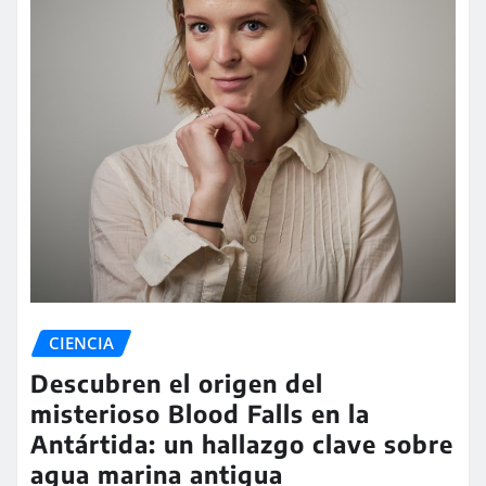
CIENCIA
Descubren el origen del
misterioso Blood Falls en la
Antártida: un hallazgo clave sobre
agua marina antigua