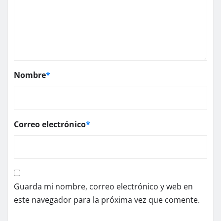
Nombre
*
Correo electrónico
*
Guarda mi nombre, correo electrónico y web en
este navegador para la próxima vez que comente.