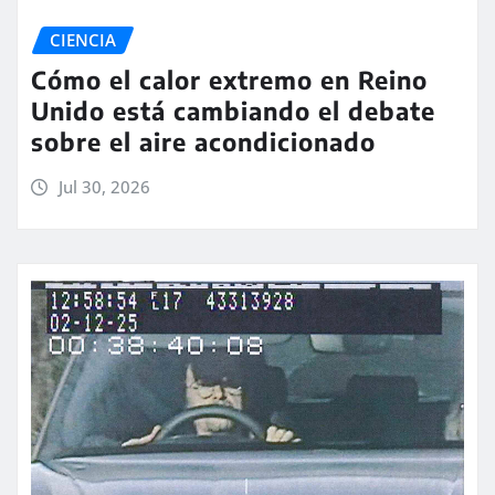
CIENCIA
Cómo el calor extremo en Reino
Unido está cambiando el debate
sobre el aire acondicionado
Jul 30, 2026