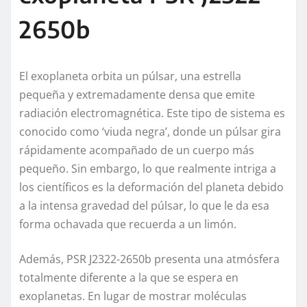
2650b
El exoplaneta orbita un púlsar, una estrella
pequeña y extremadamente densa que emite
radiación electromagnética. Este tipo de sistema es
conocido como ‘viuda negra’, donde un púlsar gira
rápidamente acompañado de un cuerpo más
pequeño. Sin embargo, lo que realmente intriga a
los científicos es la deformación del planeta debido
a la intensa gravedad del púlsar, lo que le da esa
forma ochavada que recuerda a un limón.
Además, PSR J2322-2650b presenta una atmósfera
totalmente diferente a la que se espera en
exoplanetas. En lugar de mostrar moléculas