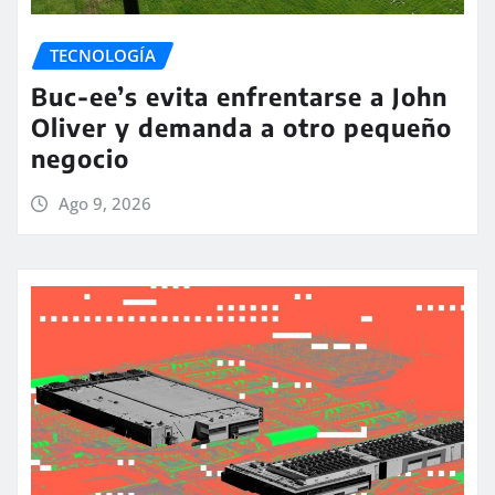
TECNOLOGÍA
Buc-ee’s evita enfrentarse a John
Oliver y demanda a otro pequeño
negocio
Ago 9, 2026