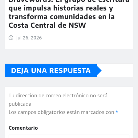
que impulsa historias reales y
transforma comunidades en la
Costa Central de NSW
Jul 26, 2026
DEJA UNA RESPUESTA
Tu dirección de correo electrónico no será
publicada.
Los campos obligatorios están marcados con
*
Comentario