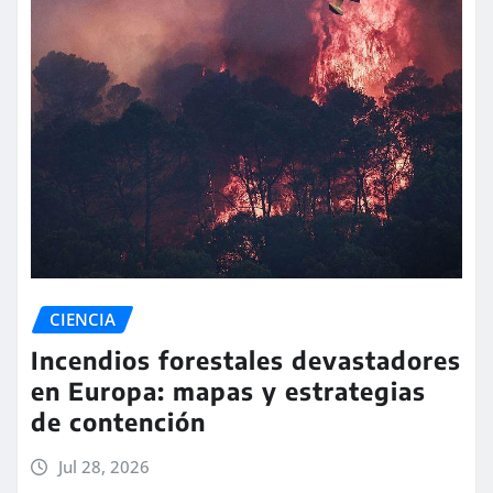
CIENCIA
Incendios forestales devastadores
en Europa: mapas y estrategias
de contención
Jul 28, 2026