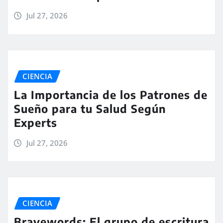
Jul 27, 2026
CIENCIA
La Importancia de los Patrones de
Sueño para tu Salud Según
Experts
Jul 27, 2026
CIENCIA
Bravewords: El grupo de escritura