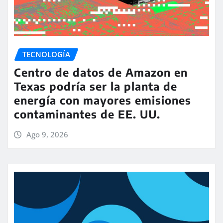
TECNOLOGÍA
Centro de datos de Amazon en
Texas podría ser la planta de
energía con mayores emisiones
contaminantes de EE. UU.
Ago 9, 2026