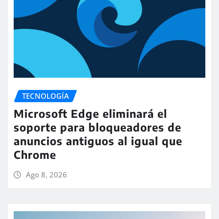
TECNOLOGÍA
Microsoft Edge eliminará el
soporte para bloqueadores de
anuncios antiguos al igual que
Chrome
Ago 8, 2026