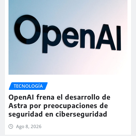
TECNOLOGÍA
OpenAI frena el desarrollo de
Astra por preocupaciones de
seguridad en ciberseguridad
Ago 8, 2026