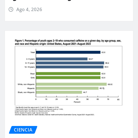
Ago 4, 2026
CIENCIA