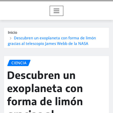
Inicio
Descubren un exoplaneta con forma de limón
gracias al telescopio James Webb de la NASA
CIENCIA
Descubren un
exoplaneta con
forma de limón