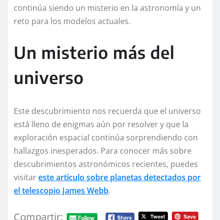
continúa siendo un misterio en la astronomía y un
reto para los modelos actuales.
Un misterio más del
universo
Este descubrimiento nos recuerda que el universo
está lleno de enigmas aún por resolver y que la
exploración espacial continúa sorprendiendo con
hallazgos inesperados. Para conocer más sobre
descubrimientos astronómicos recientes, puedes
visitar
este artículo sobre planetas detectados por
el telescopio James Webb
.
Compartir: