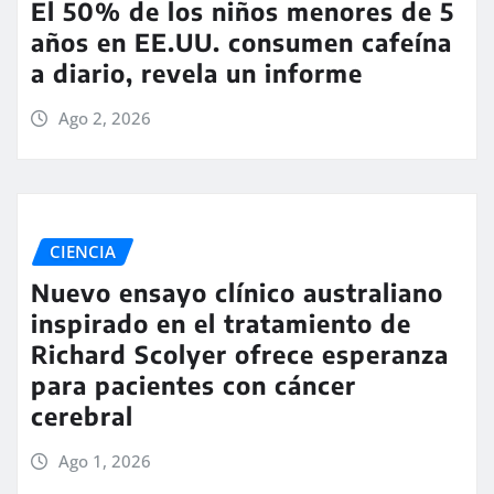
El 50% de los niños menores de 5
años en EE.UU. consumen cafeína
a diario, revela un informe
Ago 2, 2026
CIENCIA
Nuevo ensayo clínico australiano
inspirado en el tratamiento de
Richard Scolyer ofrece esperanza
para pacientes con cáncer
cerebral
Ago 1, 2026