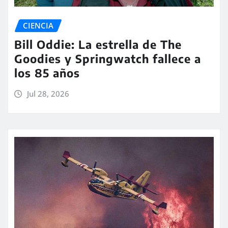
CIENCIA
Bill Oddie: La estrella de The
Goodies y Springwatch fallece a
los 85 años
Jul 28, 2026