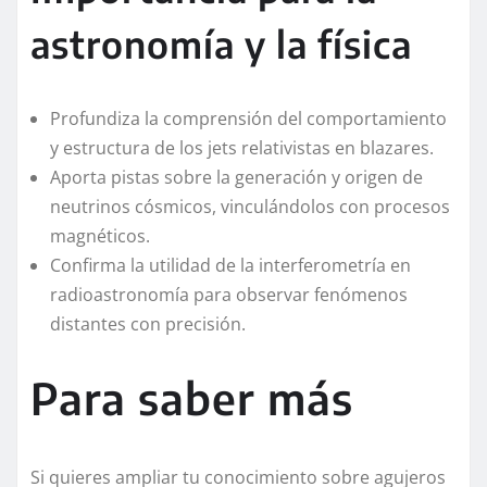
astronomía y la física
Profundiza la comprensión del comportamiento
y estructura de los jets relativistas en blazares.
Aporta pistas sobre la generación y origen de
neutrinos cósmicos, vinculándolos con procesos
magnéticos.
Confirma la utilidad de la interferometría en
radioastronomía para observar fenómenos
distantes con precisión.
Para saber más
Si quieres ampliar tu conocimiento sobre agujeros