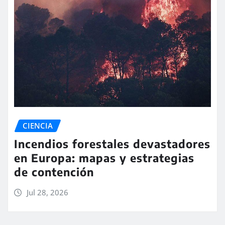
CIENCIA
Incendios forestales devastadores
en Europa: mapas y estrategias
de contención
Jul 28, 2026