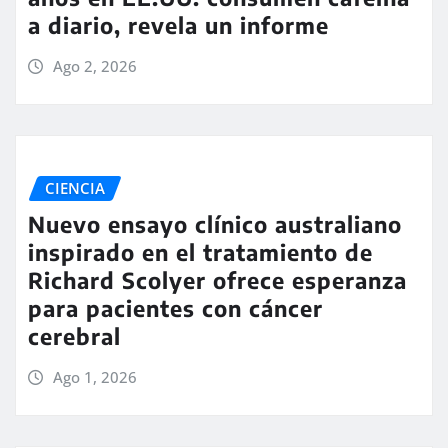
a diario, revela un informe
Ago 2, 2026
CIENCIA
Nuevo ensayo clínico australiano
inspirado en el tratamiento de
Richard Scolyer ofrece esperanza
para pacientes con cáncer
cerebral
Ago 1, 2026