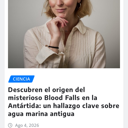
CIENCIA
Descubren el origen del
misterioso Blood Falls en la
Antártida: un hallazgo clave sobre
agua marina antigua
Ago 4, 2026