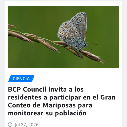
CIENCIA
BCP Council invita a los
residentes a participar en el Gran
Conteo de Mariposas para
monitorear su población
Jul 27, 2026