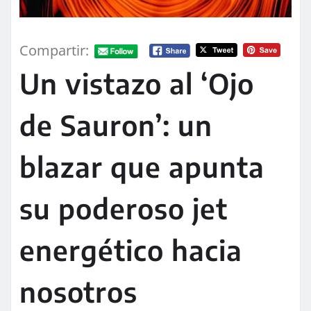
Compartir:
Un vistazo al ‘Ojo
de Sauron’: un
blazar que apunta
su poderoso jet
energético hacia
nosotros