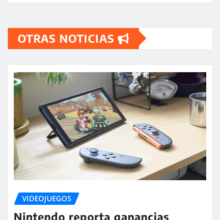
OTRAS NOTICIAS
VIDEOJUEGOS
Nintendo reporta ganancias