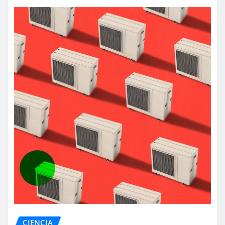
CIENCIA