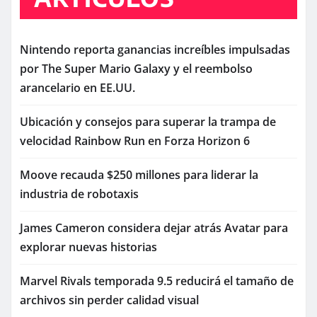
Nintendo reporta ganancias increíbles impulsadas
por The Super Mario Galaxy y el reembolso
arancelario en EE.UU.
Ubicación y consejos para superar la trampa de
velocidad Rainbow Run en Forza Horizon 6
Moove recauda $250 millones para liderar la
industria de robotaxis
James Cameron considera dejar atrás Avatar para
explorar nuevas historias
Marvel Rivals temporada 9.5 reducirá el tamaño de
archivos sin perder calidad visual