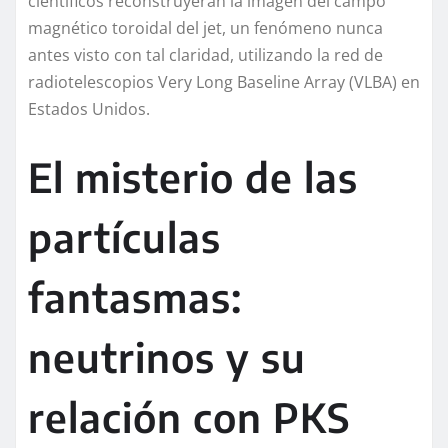
científicos reconstruyeran la imagen del campo
magnético toroidal del jet, un fenómeno nunca
antes visto con tal claridad, utilizando la red de
radiotelescopios Very Long Baseline Array (VLBA) en
Estados Unidos.
El misterio de las
partículas
fantasmas:
neutrinos y su
relación con PKS