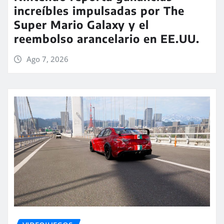
increíbles impulsadas por The
Super Mario Galaxy y el
reembolso arancelario en EE.UU.
Ago 7, 2026