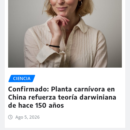
CIENCIA
Confirmado: Planta carnívora en
China refuerza teoría darwiniana
de hace 150 años
Ago 5, 2026