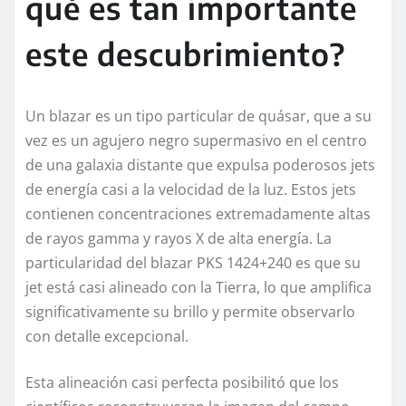
qué es tan importante
este descubrimiento?
Un blazar es un tipo particular de quásar, que a su
vez es un agujero negro supermasivo en el centro
de una galaxia distante que expulsa poderosos jets
de energía casi a la velocidad de la luz. Estos jets
contienen concentraciones extremadamente altas
de rayos gamma y rayos X de alta energía. La
particularidad del blazar PKS 1424+240 es que su
jet está casi alineado con la Tierra, lo que amplifica
significativamente su brillo y permite observarlo
con detalle excepcional.
Esta alineación casi perfecta posibilitó que los