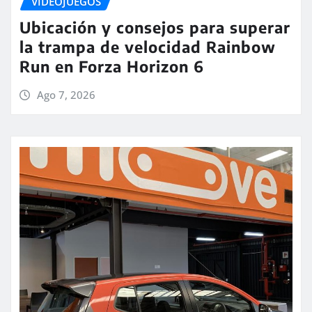
VIDEOJUEGOS
Ubicación y consejos para superar
la trampa de velocidad Rainbow
Run en Forza Horizon 6
Ago 7, 2026