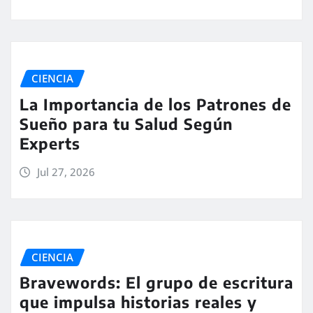
CIENCIA
La Importancia de los Patrones de
Sueño para tu Salud Según
Experts
Jul 27, 2026
CIENCIA
Bravewords: El grupo de escritura
que impulsa historias reales y