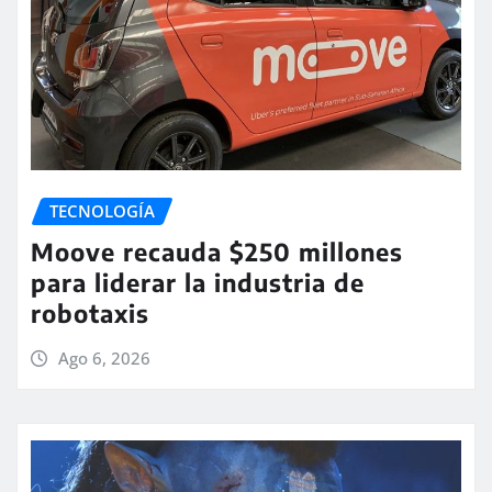
TECNOLOGÍA
Moove recauda $250 millones
para liderar la industria de
robotaxis
Ago 6, 2026