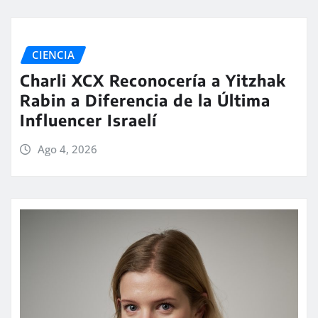
CIENCIA
Charli XCX Reconocería a Yitzhak
Rabin a Diferencia de la Última
Influencer Israelí
Ago 4, 2026