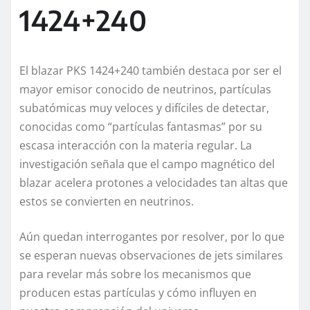
1424+240
El blazar PKS 1424+240 también destaca por ser el
mayor emisor conocido de neutrinos, partículas
subatómicas muy veloces y difíciles de detectar,
conocidas como “partículas fantasmas” por su
escasa interacción con la materia regular. La
investigación señala que el campo magnético del
blazar acelera protones a velocidades tan altas que
estos se convierten en neutrinos.
Aún quedan interrogantes por resolver, por lo que
se esperan nuevas observaciones de jets similares
para revelar más sobre los mecanismos que
producen estas partículas y cómo influyen en