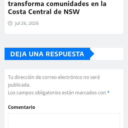
transforma comunidades en la
Costa Central de NSW
Jul 26, 2026
DEJA UNA RESPUESTA
Tu dirección de correo electrónico no será
publicada.
Los campos obligatorios están marcados con
*
Comentario