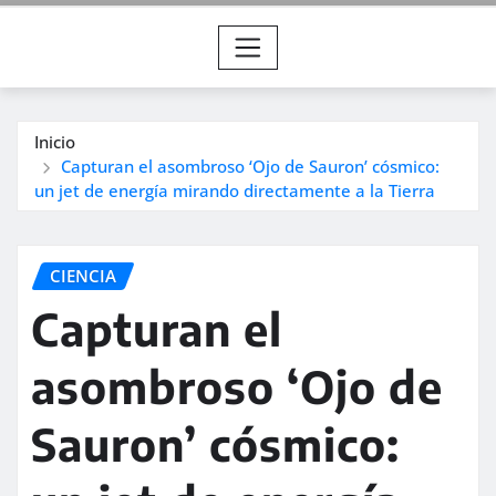
Inicio
Capturan el asombroso ‘Ojo de Sauron’ cósmico:
un jet de energía mirando directamente a la Tierra
CIENCIA
Capturan el
asombroso ‘Ojo de
Sauron’ cósmico: