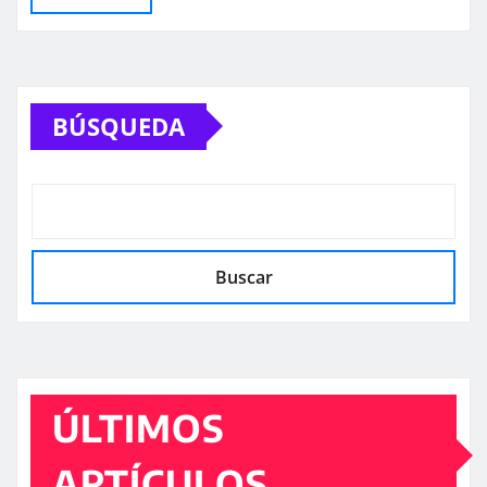
BÚSQUEDA
Buscar
ÚLTIMOS
ARTÍCULOS