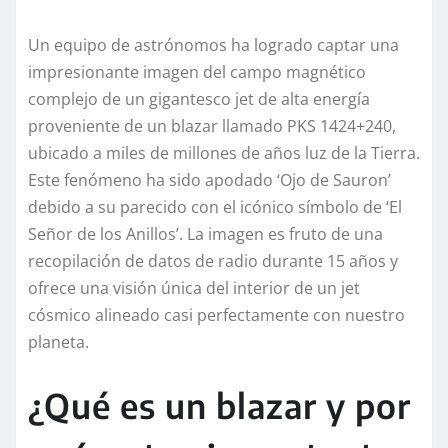
Un equipo de astrónomos ha logrado captar una
impresionante imagen del campo magnético
complejo de un gigantesco jet de alta energía
proveniente de un blazar llamado PKS 1424+240,
ubicado a miles de millones de años luz de la Tierra.
Este fenómeno ha sido apodado ‘Ojo de Sauron’
debido a su parecido con el icónico símbolo de ‘El
Señor de los Anillos’. La imagen es fruto de una
recopilación de datos de radio durante 15 años y
ofrece una visión única del interior de un jet
cósmico alineado casi perfectamente con nuestro
planeta.
¿Qué es un blazar y por