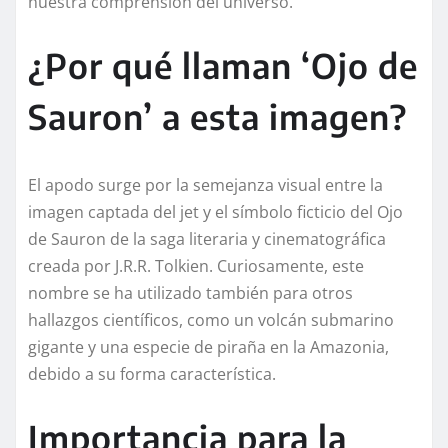
nuestra comprensión del universo.
¿Por qué llaman ‘Ojo de
Sauron’ a esta imagen?
El apodo surge por la semejanza visual entre la
imagen captada del jet y el símbolo ficticio del Ojo
de Sauron de la saga literaria y cinematográfica
creada por J.R.R. Tolkien. Curiosamente, este
nombre se ha utilizado también para otros
hallazgos científicos, como un volcán submarino
gigante y una especie de piraña en la Amazonia,
debido a su forma característica.
Importancia para la