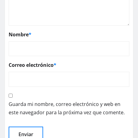
Nombre
*
Correo electrónico
*
Guarda mi nombre, correo electrónico y web en
este navegador para la próxima vez que comente.