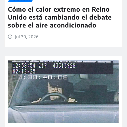
Cómo el calor extremo en Reino
Unido está cambiando el debate
sobre el aire acondicionado
Jul 30, 2026