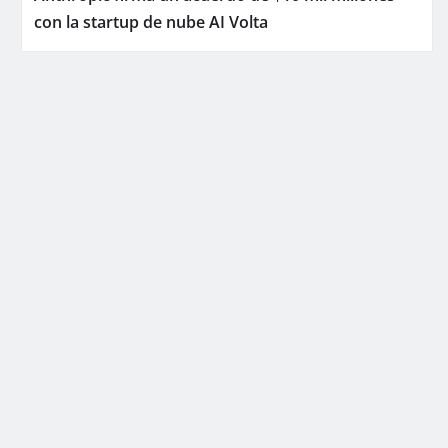
con la startup de nube AI Volta