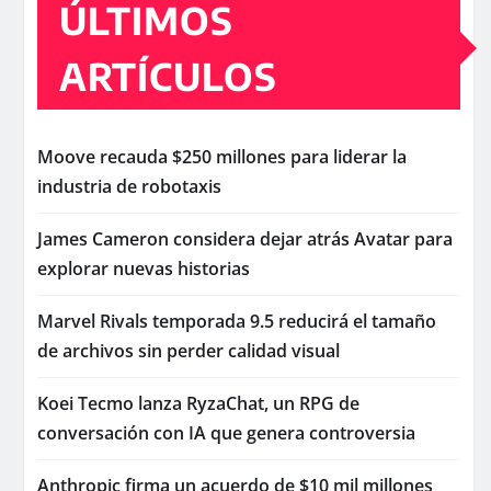
ÚLTIMOS
ARTÍCULOS
Moove recauda $250 millones para liderar la
industria de robotaxis
James Cameron considera dejar atrás Avatar para
explorar nuevas historias
Marvel Rivals temporada 9.5 reducirá el tamaño
de archivos sin perder calidad visual
Koei Tecmo lanza RyzaChat, un RPG de
conversación con IA que genera controversia
Anthropic firma un acuerdo de $10 mil millones